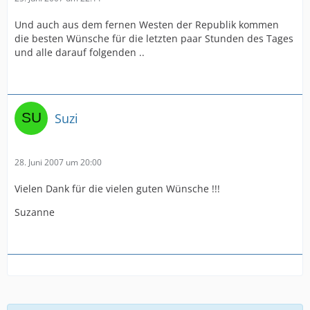
Und auch aus dem fernen Westen der Republik kommen
die besten Wünsche für die letzten paar Stunden des Tages
und alle darauf folgenden ..
Suzi
28. Juni 2007 um 20:00
Vielen Dank für die vielen guten Wünsche !!!
Suzanne