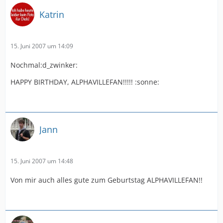
Katrin
15. Juni 2007 um 14:09
Nochmal:d_zwinker:
HAPPY BIRTHDAY, ALPHAVILLEFAN!!!!! :sonne:
Jann
15. Juni 2007 um 14:48
Von mir auch alles gute zum Geburtstag ALPHAVILLEFAN!!