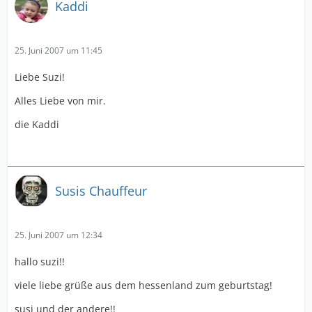
Kaddi
25. Juni 2007 um 11:45
Liebe Suzi!
Alles Liebe von mir.
die Kaddi
Susis Chauffeur
25. Juni 2007 um 12:34
hallo suzi!!
viele liebe grüße aus dem hessenland zum geburtstag!
susi und der andere!!