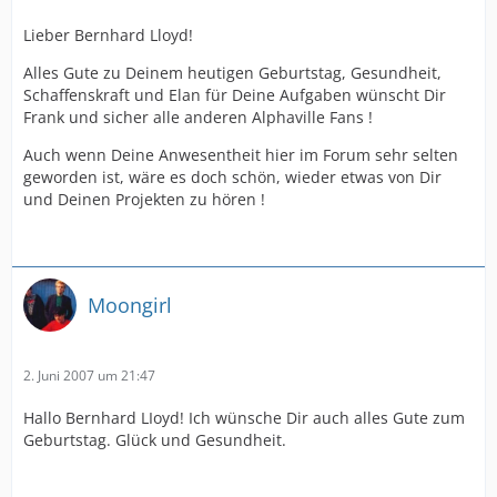
Lieber Bernhard Lloyd!
Alles Gute zu Deinem heutigen Geburtstag, Gesundheit,
Schaffenskraft und Elan für Deine Aufgaben wünscht Dir
Frank und sicher alle anderen Alphaville Fans !
Auch wenn Deine Anwesentheit hier im Forum sehr selten
geworden ist, wäre es doch schön, wieder etwas von Dir
und Deinen Projekten zu hören !
Moongirl
2. Juni 2007 um 21:47
Hallo Bernhard LIoyd! Ich wünsche Dir auch alles Gute zum
Geburtstag. Glück und Gesundheit.