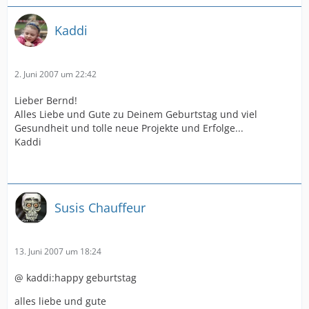
Kaddi
2. Juni 2007 um 22:42
Lieber Bernd!
Alles Liebe und Gute zu Deinem Geburtstag und viel
Gesundheit und tolle neue Projekte und Erfolge...
Kaddi
Susis Chauffeur
13. Juni 2007 um 18:24
@ kaddi:happy geburtstag
alles liebe und gute