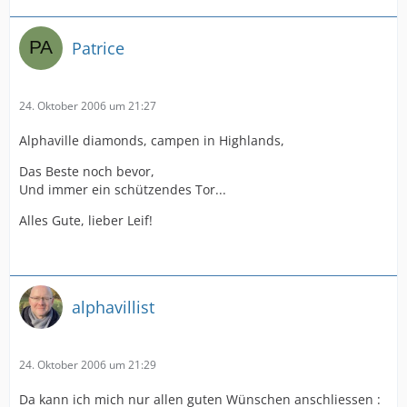
Patrice
24. Oktober 2006 um 21:27
Alphaville diamonds, campen in Highlands,
Das Beste noch bevor,
Und immer ein schützendes Tor...
Alles Gute, lieber Leif!
alphavillist
24. Oktober 2006 um 21:29
Da kann ich mich nur allen guten Wünschen anschliessen :