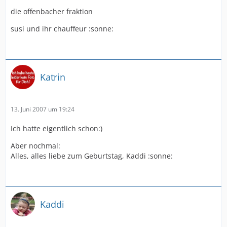
die offenbacher fraktion
susi und ihr chauffeur :sonne:
Katrin
13. Juni 2007 um 19:24
Ich hatte eigentlich schon:)
Aber nochmal:
Alles, alles liebe zum Geburtstag, Kaddi :sonne:
Kaddi