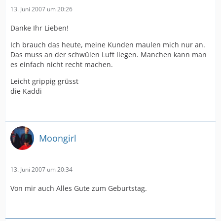
13. Juni 2007 um 20:26
Danke Ihr Lieben!
Ich brauch das heute, meine Kunden maulen mich nur an.
Das muss an der schwülen Luft liegen. Manchen kann man
es einfach nicht recht machen.
Leicht grippig grüsst
die Kaddi
Moongirl
13. Juni 2007 um 20:34
Von mir auch Alles Gute zum Geburtstag.