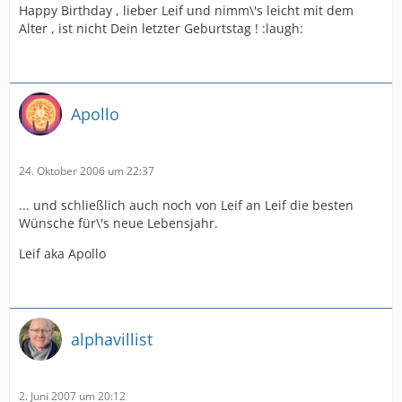
Happy Birthday , lieber Leif und nimm\'s leicht mit dem
Alter , ist nicht Dein letzter Geburtstag ! :laugh:
Apollo
24. Oktober 2006 um 22:37
... und schließlich auch noch von Leif an Leif die besten
Wünsche für\'s neue Lebensjahr.
Leif aka Apollo
alphavillist
2. Juni 2007 um 20:12