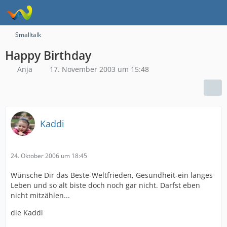
Smalltalk
Happy Birthday
Anja
17. November 2003 um 15:48
Kaddi
24. Oktober 2006 um 18:45
Wünsche Dir das Beste-Weltfrieden, Gesundheit-ein langes
Leben und so alt biste doch noch gar nicht. Darfst eben
nicht mitzählen...
die Kaddi