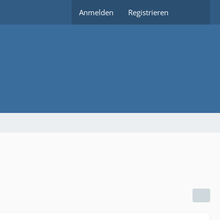
Anmelden
Registrieren