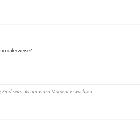
 normalerweise?
ng Kind sein, als nur einen Moment Erwachsen