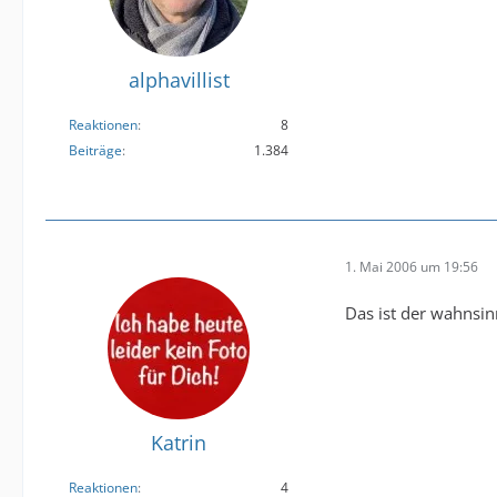
alphavillist
Reaktionen
8
Beiträge
1.384
1. Mai 2006 um 19:56
Das ist der wahnsin
Katrin
Reaktionen
4