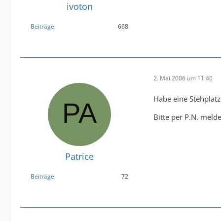
ivoton
Beiträge
668
2. Mai 2006 um 11:40
Habe eine Stehplatz
Bitte per P.N. meld
Patrice
Beiträge
72