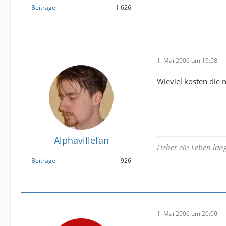
Beiträge
1.626
1. Mai 2006 um 19:58
Wieviel kosten die
Alphavillefan
Lieber ein Leben la
Beiträge
926
1. Mai 2006 um 20:00