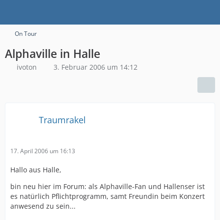
On Tour
Alphaville in Halle
ivoton
3. Februar 2006 um 14:12
Traumrakel
17. April 2006 um 16:13
Hallo aus Halle,
bin neu hier im Forum: als Alphaville-Fan und Hallenser ist
es natürlich Pflichtprogramm, samt Freundin beim Konzert
anwesend zu sein...