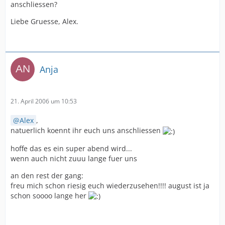
anschliessen?
Liebe Gruesse, Alex.
Anja
21. April 2006 um 10:53
Alex
,
natuerlich koennt ihr euch uns anschliessen
hoffe das es ein super abend wird...
wenn auch nicht zuuu lange fuer uns
an den rest der gang:
freu mich schon riesig euch wiederzusehen!!!! august ist ja
schon soooo lange her