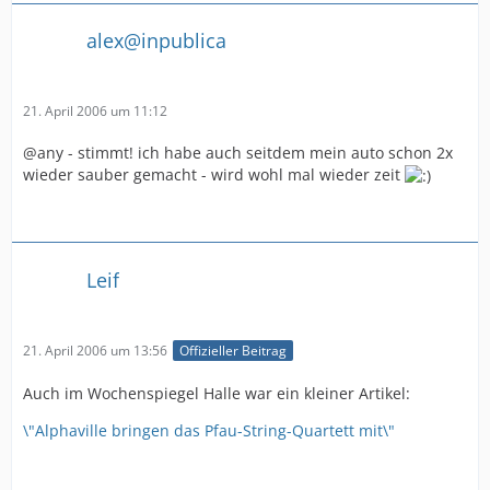
alex@inpublica
21. April 2006 um 11:12
@any - stimmt! ich habe auch seitdem mein auto schon 2x
wieder sauber gemacht - wird wohl mal wieder zeit
Leif
21. April 2006 um 13:56
Offizieller Beitrag
Auch im Wochenspiegel Halle war ein kleiner Artikel:
\"Alphaville bringen das Pfau-String-Quartett mit\"