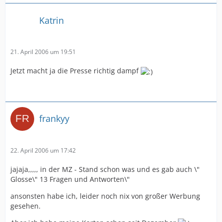
Katrin
21. April 2006 um 19:51
Jetzt macht ja die Presse richtig dampf
frankyy
22. April 2006 um 17:42
jajaja,,,,, in der MZ - Stand schon was und es gab auch \"
Glosse\" 13 Fragen und Antworten\"
ansonsten habe ich, leider noch nix von großer Werbung
gesehen.