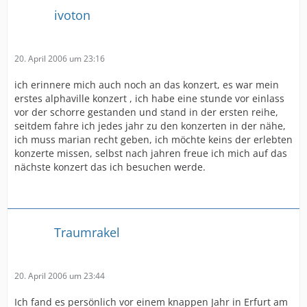
ivoton
20. April 2006 um 23:16
ich erinnere mich auch noch an das konzert, es war mein
erstes alphaville konzert , ich habe eine stunde vor einlass
vor der schorre gestanden und stand in der ersten reihe,
seitdem fahre ich jedes jahr zu den konzerten in der nähe,
ich muss marian recht geben, ich möchte keins der erlebten
konzerte missen, selbst nach jahren freue ich mich auf das
nächste konzert das ich besuchen werde.
Traumrakel
20. April 2006 um 23:44
Ich fand es persönlich vor einem knappen Jahr in Erfurt am