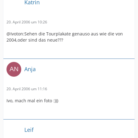
Katrin
20. April 2006 um 10:26
@Ivoton:Sehen die Tourplakate genauso aus wie die von
2004,oder sind das neue???
Anja
20. April 2006 um 11:16
Ivo, mach mal ein foto :)))
Leif