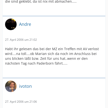
die sind geklebt, da ist nix mit abmachen.....
Andre
27. April 2006 um 21:02
Habt ihr gelesen das bei der MZ ein Treffen mit AV verlost
wird....na toll....ob Marian sich da noch im Anschluss bei
uns blicken läßt bzw. Zeit für uns hat..wenn er den
nächsten Tag nach Paderborn fährt.....
ivoton
27. April 2006 um 21:06