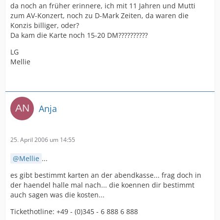
da noch an früher erinnere, ich mit 11 Jahren und Mutti
zum AV-Konzert, noch zu D-Mark Zeiten, da waren die
Konzis billiger, oder?
Da kam die Karte noch 15-20 DM??????????
LG
Mellie
Anja
25. April 2006 um 14:55
Mellie
...
es gibt bestimmt karten an der abendkasse... frag doch in
der haendel halle mal nach... die koennen dir bestimmt
auch sagen was die kosten...
Tickethotline: +49 - (0)345 - 6 888 6 888