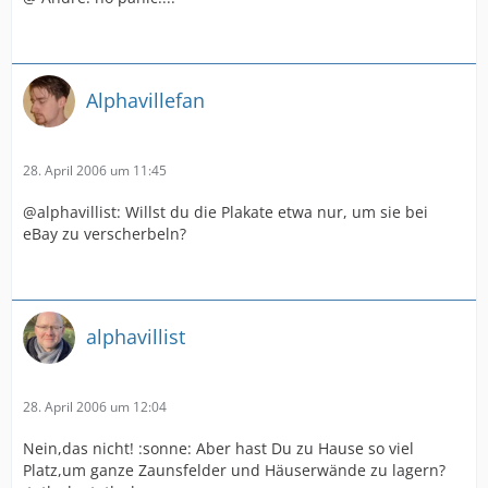
Alphavillefan
28. April 2006 um 11:45
@alphavillist: Willst du die Plakate etwa nur, um sie bei
eBay zu verscherbeln?
alphavillist
28. April 2006 um 12:04
Nein,das nicht! :sonne: Aber hast Du zu Hause so viel
Platz,um ganze Zaunsfelder und Häuserwände zu lagern?