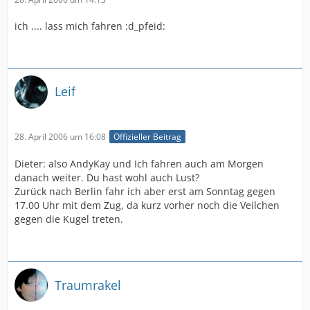
ich .... lass mich fahren :d_pfeid:
Leif
28. April 2006 um 16:08
Offizieller Beitrag
Dieter: also AndyKay und Ich fahren auch am Morgen
danach weiter. Du hast wohl auch Lust?
Zurück nach Berlin fahr ich aber erst am Sonntag gegen
17.00 Uhr mit dem Zug, da kurz vorher noch die Veilchen
gegen die Kugel treten.
Traumrakel