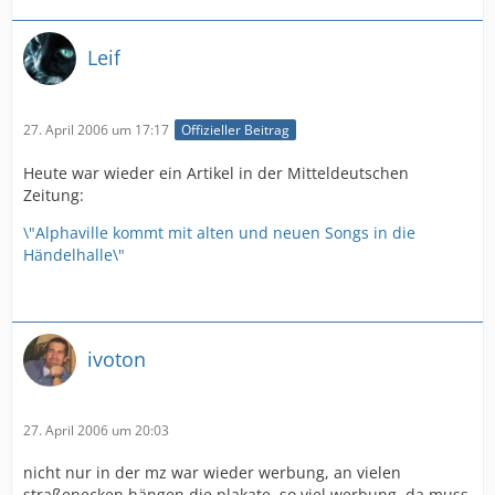
Leif
27. April 2006 um 17:17
Offizieller Beitrag
Heute war wieder ein Artikel in der Mitteldeutschen
Zeitung:
\"Alphaville kommt mit alten und neuen Songs in die
Händelhalle\"
ivoton
27. April 2006 um 20:03
nicht nur in der mz war wieder werbung, an vielen
straßenecken hängen die plakate, so viel werbung, da muss