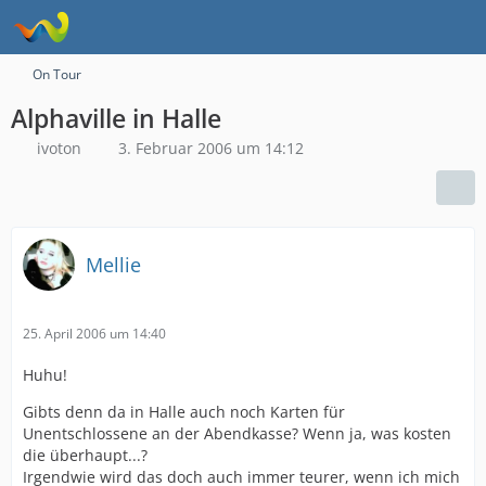
On Tour
Alphaville in Halle
ivoton
3. Februar 2006 um 14:12
Mellie
25. April 2006 um 14:40
Huhu!
Gibts denn da in Halle auch noch Karten für
Unentschlossene an der Abendkasse? Wenn ja, was kosten
die überhaupt...?
Irgendwie wird das doch auch immer teurer, wenn ich mich