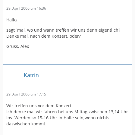
29. April 2006 um 16:36
Hallo,
sagt `mal, wo und wann treffen wir uns denn eigentlich?
Denke mal, nach dem Konzert, oder?
Gruss, Alex
Katrin
29. April 2006 um 17:15
Wir treffen uns vor dem Konzert!
Ich denke mal wir fahren bei uns Mittag zwischen 13,14 Uhr
los. Werden so 15-16 Uhr in Halle sein,wenn nichts
dazwischen kommt.