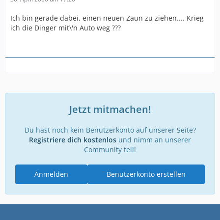
Ich bin gerade dabei, einen neuen Zaun zu ziehen.... Krieg
ich die Dinger mit\'n Auto weg ???
Jetzt mitmachen!
Du hast noch kein Benutzerkonto auf unserer Seite?
Registriere dich kostenlos
und nimm an unserer
Community teil!
Anmelden
Benutzerkonto erstellen