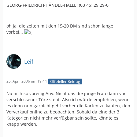
GEORG-FRIEDRICH-HÄNDEL-HALLE: (03 45) 29 29-0
-------------------- ------------------------------------------------------
oh ja, die zeiten mit den 15-20 DM sind schon lange
vorbei...
Leif
25. April 2006 um 19:44
Offizieller Beitrag
Na nich so voreilig Any. Nicht das die junge Frau dann vor
verschlossener Türe steht. Also ich würde empfehlen, wenn
es denn nun garnicht geht vorher die Karten zu kaufen, den
Vorverkauf online zu beobachten. Sobald da eine der 3
Kategorien nicht mehr verfügbar sein sollte, könnte es
knapp werden.