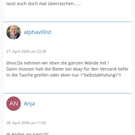
lasst euch doch mal überraschen......
alphavillist
27. April 2006 um 23:38
@Ivo:Da nehmen wir eben die ganzen Wände mit !
Dann müssen halt die Bieter bei ebay für den Versand tiefer
in die Tasche greifen oder eben nur \"Selbstabholung\"!!
Anja
28. April 2006 um 11:09
@ Andre: no panic!!!!