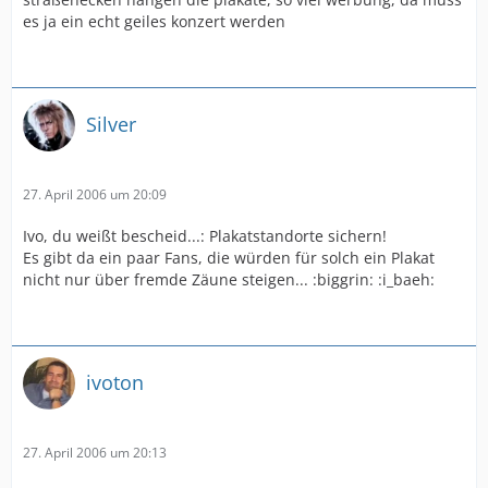
es ja ein echt geiles konzert werden
Silver
27. April 2006 um 20:09
Ivo, du weißt bescheid...: Plakatstandorte sichern!
Es gibt da ein paar Fans, die würden für solch ein Plakat
nicht nur über fremde Zäune steigen... :biggrin: :i_baeh:
ivoton
27. April 2006 um 20:13