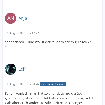
Anja
30. August 2005 um 12:27
sehr schoen... und wo ist der teller mit dem gulasch ???
:sonne:
Leif
31. August 2005 um 00:26
Offizieller Beitrag
Schon komisch, man hat zwar andauernd darüber
gesprochen, aber in die Tat haben wir es net umgesetzt.
Gab aber auch andere Köstlichkeiten, z.B. Langos.