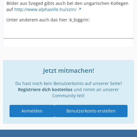
Bilder aus Szeged gibts auch bei den ungarischen Kollegen
auf
http://www.alphaville.hu/szin/
Unter anderem auch das hier :k_biggrin:
Jetzt mitmachen!
Du hast noch kein Benutzerkonto auf unserer Seite?
Registriere dich kostenlos
und nimm an unserer
Community teil!
Anmelden
Benutzerkonto erstellen