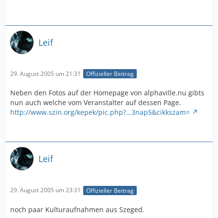
Leif
29. August 2005 um 21:31
Offizieller Beitrag
Neben den Fotos auf der Homepage von alphaville.nu gibts
nun auch welche vom Veranstalter auf dessen Page.
http://www.szin.org/kepek/pic.php?…3nap5&cikkszam=
Leif
29. August 2005 um 23:31
Offizieller Beitrag
noch paar Kulturaufnahmen aus Szeged.