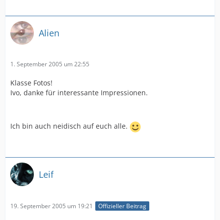
Alien
1. September 2005 um 22:55
Klasse Fotos!
Ivo, danke für interessante Impressionen.
Ich bin auch neidisch auf euch alle.
Leif
19. September 2005 um 19:21
Offizieller Beitrag