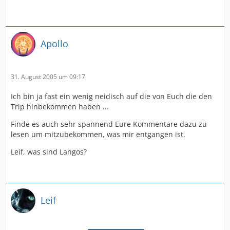
Apollo
31. August 2005 um 09:17
Ich bin ja fast ein wenig neidisch auf die von Euch die den
Trip hinbekommen haben ...
Finde es auch sehr spannend Eure Kommentare dazu zu
lesen um mitzubekommen, was mir entgangen ist.
Leif, was sind Langos?
Leif