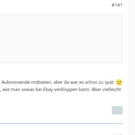
#141
r Auktionsende mitbieten, aber da war es schon zu spät.
, wie man sowas bei Ebay verkloppen kann. Aber vielleicht