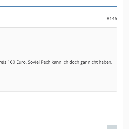
#146
preis 160 Euro. Soviel Pech kann ich doch gar nicht haben.