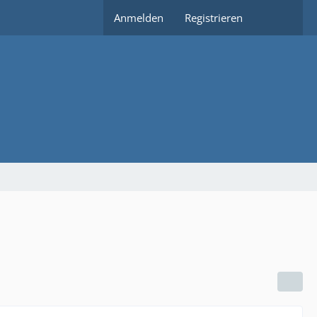
Anmelden
Registrieren