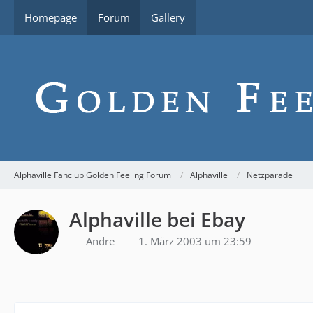
Homepage
Forum
Gallery
Alphaville Fanclub Golden Feeling Forum
Alphaville
Netzparade
Alphaville bei Ebay
Andre
1. März 2003 um 23:59