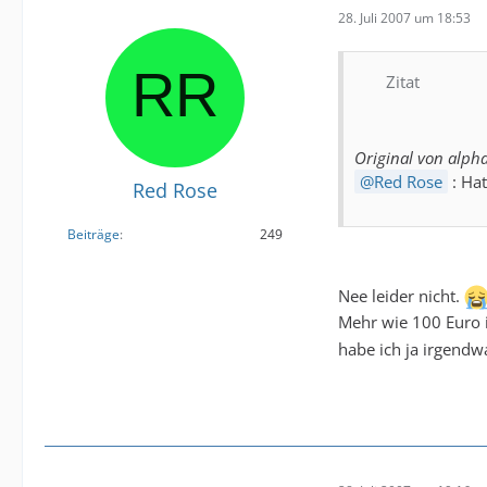
28. Juli 2007 um 18:53
Zitat
Original von alphav
Red Rose
: Hat
Red Rose
Beiträge
249
Nee leider nicht.
Mehr wie 100 Euro 
habe ich ja irgendw