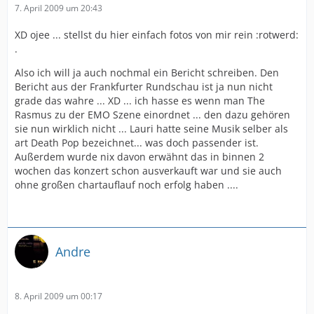
7. April 2009 um 20:43
XD ojee ... stellst du hier einfach fotos von mir rein :rotwerd:
.
Also ich will ja auch nochmal ein Bericht schreiben. Den
Bericht aus der Frankfurter Rundschau ist ja nun nicht
grade das wahre ... XD ... ich hasse es wenn man The
Rasmus zu der EMO Szene einordnet ... den dazu gehören
sie nun wirklich nicht ... Lauri hatte seine Musik selber als
art Death Pop bezeichnet... was doch passender ist.
Außerdem wurde nix davon erwähnt das in binnen 2
wochen das konzert schon ausverkauft war und sie auch
ohne großen chartauflauf noch erfolg haben ....
Andre
8. April 2009 um 00:17