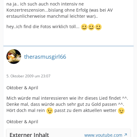
na ja.. ich such auch noch intensiv ne
Konzertreszension...bislang ohne Erfolg (was bei AV
erstaunlicherweise manchmal leichter war)..
hey..ich find die Fotos wirklich toll...
therasmusgirl66
5. Oktober 2009 um 23:07
Oktober & April
Mich würde mal interessieren wie ihr dieses Lied findet ^^.
Denke mal, dass würde auch sehr gut zu Gold passen ^^.
Hört doch mal rein
passt zu dem aktuellen wetter
Oktober & April
Externer Inhalt
www.youtube.com