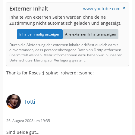
Externer Inhalt
www.youtube.com
Inhalte von externen Seiten werden ohne deine
Zustimmung nicht automatisch geladen und angezeigt.
Inhalt einmalig anzeigen
Alle externen Inhalte anzeigen
Durch die Aktivierung der externen Inhalte erklärst du dich damit
einverstanden, dass personenbezogene Daten an Drittplattformen
übermittelt werden. Mehr Informationen dazu haben wir in unserer
Datenschutzerklärung zur Verfügung gestellt.
Thanks for Roses :j_spiny: :rotwerd: :sonne:
Totti
26. August 2008 um 19:35
Sind Beide gut...