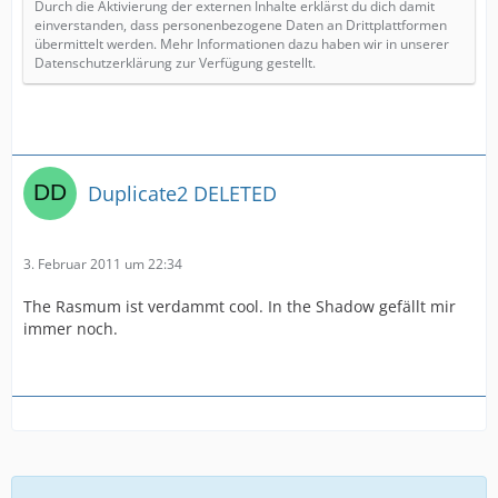
Durch die Aktivierung der externen Inhalte erklärst du dich damit
einverstanden, dass personenbezogene Daten an Drittplattformen
übermittelt werden. Mehr Informationen dazu haben wir in unserer
Datenschutzerklärung zur Verfügung gestellt.
Duplicate2 DELETED
3. Februar 2011 um 22:34
The Rasmum ist verdammt cool. In the Shadow gefällt mir
immer noch.