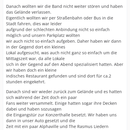
Danach wollten wir die Band nicht weiter stören und haben
das Gelände verlassen.
Eigentlich wollten wir per Straßenbahn oder Bus in die
Stadt fahren, dies war leider
aufgrund der schlechten Anbindung nicht so einfach
möglich und unsern Parkplatz wollten
wir auch nicht so einfach aufgeben. Daher haben wir dann
in der Gegend dort ein kleines
Lokal aufgesucht, was auch nicht ganz so einfach um die
Mittagszeit war, da alle Lokale
sich in der Gegend auf den Abend spezialisiert hatten. Aber
wir haben doch ein kleine
indisches Restaurant gefunden und sind dort für ca.2
stunden eingekehrt.
Danach sind wir wieder zurück zum Gelände und es hatten
sich während der Zeit doch ein paar
Fans weiter versammelt. Einige hatten sogar ihre Decken
dabei und haben sozusagen
die Eingangstür zur Konzerthalle besetzt. Wir haben uns
dann in unser Auto gesetzt und die
Zeit mit ein paar Alphaville und The Rasmus Liedern