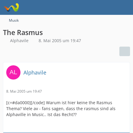
Musik
The Rasmus
Alphavile
8. Mai 2005 um 19:47
Alphavile
8. Mai 2005 um 19:47
[c=#da0000][/code] Warum ist hier keine the Rasmus
Thema? Viele av - fans sagen, dass the rasmus sind als
Alphaville in Music.. Ist das Recht??