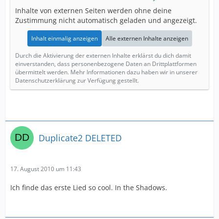
Inhalte von externen Seiten werden ohne deine
Zustimmung nicht automatisch geladen und angezeigt.
Inhalt einmalig anzeigen
Alle externen Inhalte anzeigen
Durch die Aktivierung der externen Inhalte erklärst du dich damit
einverstanden, dass personenbezogene Daten an Drittplattformen
übermittelt werden. Mehr Informationen dazu haben wir in unserer
Datenschutzerklärung zur Verfügung gestellt.
Duplicate2 DELETED
17. August 2010 um 11:43
Ich finde das erste Lied so cool. In the Shadows.