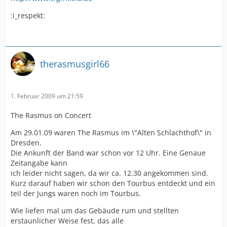
:i_respekt:
therasmusgirl66
1. Februar 2009 um 21:59
The Rasmus on Concert
Am 29.01.09 waren The Rasmus im \"Alten Schlachthof\" in
Dresden.
Die Ankunft der Band war schon vor 12 Uhr. Eine Genaue
Zeitangabe kann
ich leider nicht sagen, da wir ca. 12.30 angekommen sind.
Kurz darauf haben wir schon den Tourbus entdeckt und ein
teil der Jungs waren noch im Tourbus.
Wie liefen mal um das Gebäude rum und stellten
erstaunlicher Weise fest, das alle