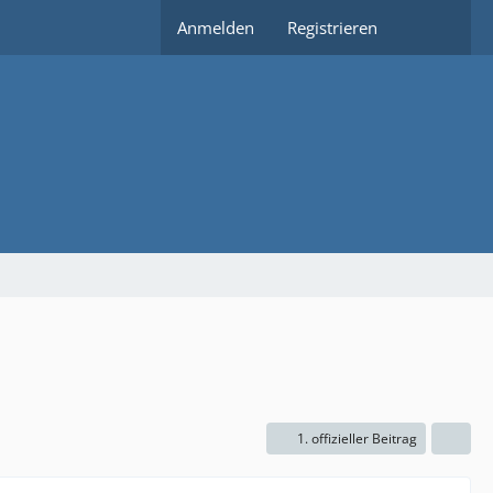
Anmelden
Registrieren
1. offizieller Beitrag