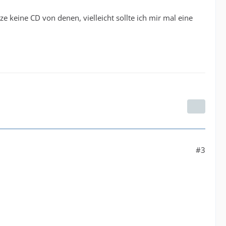
e keine CD von denen, vielleicht sollte ich mir mal eine
#3