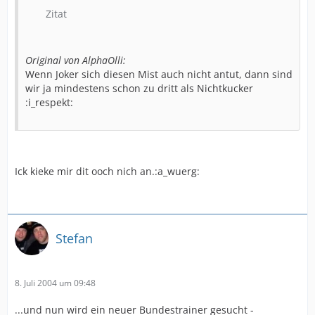
Zitat
Original von AlphaOlli:
Wenn Joker sich diesen Mist auch nicht antut, dann sind
wir ja mindestens schon zu dritt als Nichtkucker
:i_respekt:
Ick kieke mir dit ooch nich an.:a_wuerg:
Stefan
8. Juli 2004 um 09:48
...und nun wird ein neuer Bundestrainer gesucht -