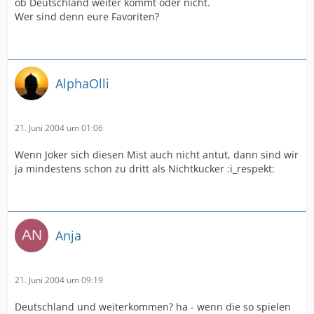
ob Deutschland weiter kommt oder nicht.
Wer sind denn eure Favoriten?
AlphaOlli
21. Juni 2004 um 01:06
Wenn Joker sich diesen Mist auch nicht antut, dann sind wir
ja mindestens schon zu dritt als Nichtkucker :i_respekt:
Anja
21. Juni 2004 um 09:19
Deutschland und weiterkommen? ha - wenn die so spielen