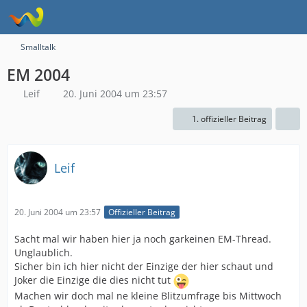
Smalltalk
EM 2004
Leif
20. Juni 2004 um 23:57
1. offizieller Beitrag
Leif
20. Juni 2004 um 23:57
Offizieller Beitrag
Sacht mal wir haben hier ja noch garkeinen EM-Thread.
Unglaublich.
Sicher bin ich hier nicht der Einzige der hier schaut und
Joker die Einzige die dies nicht tut
Machen wir doch mal ne kleine Blitzumfrage bis Mittwoch