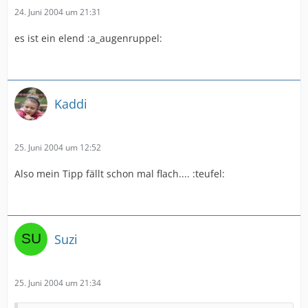
24. Juni 2004 um 21:31
es ist ein elend :a_augenruppel:
Kaddi
25. Juni 2004 um 12:52
Also mein Tipp fällt schon mal flach.... :teufel:
Suzi
25. Juni 2004 um 21:34