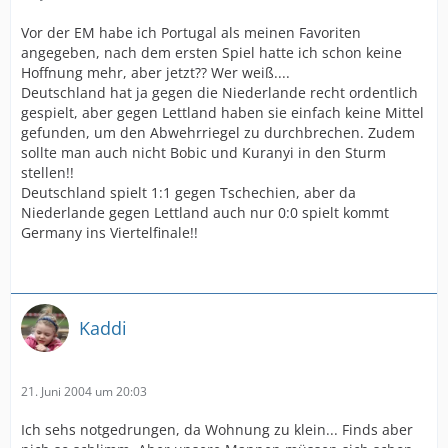
Vor der EM habe ich Portugal als meinen Favoriten
angegeben, nach dem ersten Spiel hatte ich schon keine
Hoffnung mehr, aber jetzt?? Wer weiß....
Deutschland hat ja gegen die Niederlande recht ordentlich
gespielt, aber gegen Lettland haben sie einfach keine Mittel
gefunden, um den Abwehrriegel zu durchbrechen. Zudem
sollte man auch nicht Bobic und Kuranyi in den Sturm
stellen!!
Deutschland spielt 1:1 gegen Tschechien, aber da
Niederlande gegen Lettland auch nur 0:0 spielt kommt
Germany ins Viertelfinale!!
Kaddi
21. Juni 2004 um 20:03
Ich sehs notgedrungen, da Wohnung zu klein... Finds aber