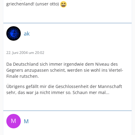
griechenland! (unser otto)
ak
22. Juni 2004 um 20:02
Da Deutschland sich immer irgendwie dem Niveau des
Gegners anzupassen scheint, werden sie wohl ins Viertel-
Finale rutschen.
Übrigens gefällt mir die Geschlossenheit der Mannschaft
sehr, das war ja nicht immer so. Schaun mer mal...
M