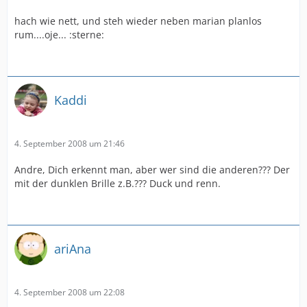
hach wie nett, und steh wieder neben marian planlos
rum....oje... :sterne:
Kaddi
4. September 2008 um 21:46
Andre, Dich erkennt man, aber wer sind die anderen??? Der
mit der dunklen Brille z.B.??? Duck und renn.
ariAna
4. September 2008 um 22:08