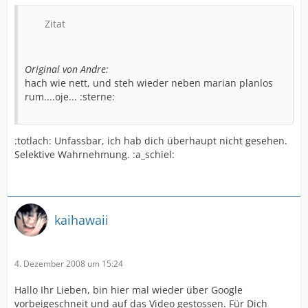
Zitat
Original von Andre:
hach wie nett, und steh wieder neben marian planlos
rum....oje... :sterne:
:totlach: Unfassbar, ich hab dich überhaupt nicht gesehen.
Selektive Wahrnehmung. :a_schiel:
kaihawaii
4. Dezember 2008 um 15:24
Hallo Ihr Lieben, bin hier mal wieder über Google
vorbeigeschneit und auf das Video gestossen. Für Dich