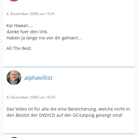
4. Dezember 2008 um 15:41
Kai Hawaii....
danke fuer den link.
Haben ja lange nix von dir gehoert...
All The Best.
alphavillist
4. Dezember 2008 um 19:54
Das Video ist für alle die eine Bereicherung, welche nicht in
den Besitzt der DVD/CD auf der GC/Leipzig gelangt sind!