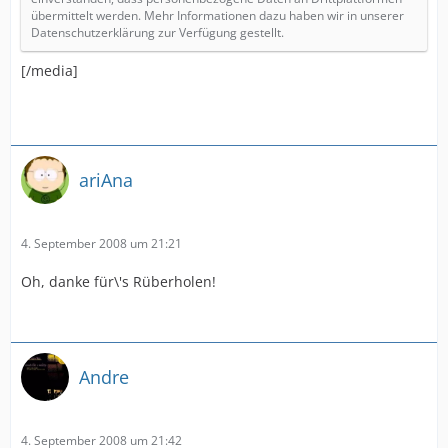
übermittelt werden. Mehr Informationen dazu haben wir in unserer
Datenschutzerklärung zur Verfügung gestellt.
[/media]
ariAna
4. September 2008 um 21:21
Oh, danke für\'s Rüberholen!
Andre
4. September 2008 um 21:42