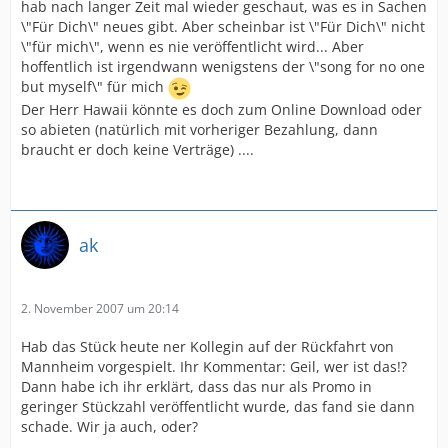
hab nach langer Zeit mal wieder geschaut, was es in Sachen
\"Für Dich\" neues gibt. Aber scheinbar ist \"Für Dich\" nicht
\"für mich\", wenn es nie veröffentlicht wird... Aber
hoffentlich ist irgendwann wenigstens der \"song for no one
but myself\" für mich
Der Herr Hawaii könnte es doch zum Online Download oder
so abieten (natürlich mit vorheriger Bezahlung, dann
braucht er doch keine Verträge) ....
ak
2. November 2007 um 20:14
Hab das Stück heute ner Kollegin auf der Rückfahrt von
Mannheim vorgespielt. Ihr Kommentar: Geil, wer ist das!?
Dann habe ich ihr erklärt, dass das nur als Promo in
geringer Stückzahl veröffentlicht wurde, das fand sie dann
schade. Wir ja auch, oder?