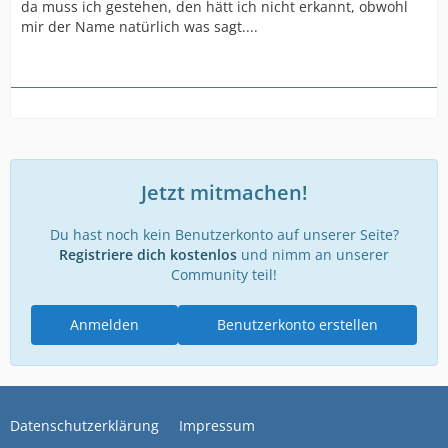
da muss ich gestehen, den hätt ich nicht erkannt, obwohl
mir der Name natürlich was sagt....
Jetzt mitmachen!
Du hast noch kein Benutzerkonto auf unserer Seite?
Registriere dich kostenlos
und nimm an unserer
Community teil!
Anmelden
Benutzerkonto erstellen
Datenschutzerklärung
Impressum