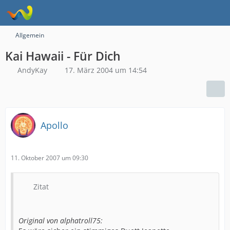
Allgemein
Kai Hawaii - Für Dich
AndyKay
17. März 2004 um 14:54
Apollo
11. Oktober 2007 um 09:30
Zitat
Original von alphatroll75: