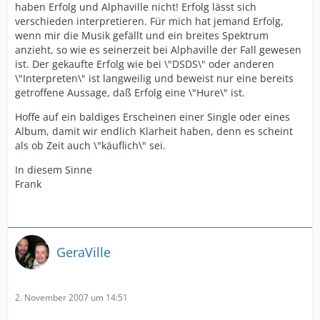
haben Erfolg und Alphaville nicht! Erfolg lässt sich
verschieden interpretieren. Für mich hat jemand Erfolg,
wenn mir die Musik gefällt und ein breites Spektrum
anzieht, so wie es seinerzeit bei Alphaville der Fall gewesen
ist. Der gekaufte Erfolg wie bei \"DSDS\" oder anderen
\"Interpreten\" ist langweilig und beweist nur eine bereits
getroffene Aussage, daß Erfolg eine \"Hure\" ist.
Hoffe auf ein baldiges Erscheinen einer Single oder eines
Album, damit wir endlich Klarheit haben, denn es scheint
als ob Zeit auch \"käuflich\" sei.
In diesem Sinne
Frank
GeraVille
2. November 2007 um 14:51