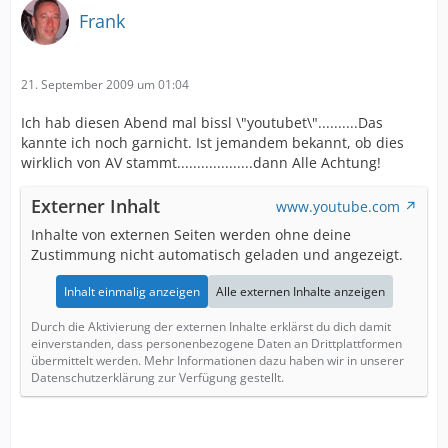
Frank
21. September 2009 um 01:04
Ich hab diesen Abend mal bissl \"youtubet\"..........Das
kannte ich noch garnicht. Ist jemandem bekannt, ob dies
wirklich von AV stammt...................dann Alle Achtung!
Externer Inhalt
www.youtube.com
Inhalte von externen Seiten werden ohne deine
Zustimmung nicht automatisch geladen und angezeigt.
Inhalt einmalig anzeigen
Alle externen Inhalte anzeigen
Durch die Aktivierung der externen Inhalte erklärst du dich damit
einverstanden, dass personenbezogene Daten an Drittplattformen
übermittelt werden. Mehr Informationen dazu haben wir in unserer
Datenschutzerklärung zur Verfügung gestellt.