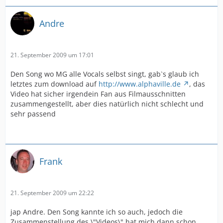
Andre
21. September 2009 um 17:01
Den Song wo MG alle Vocals selbst singt, gab`s glaub ich
letztes zum download auf
http://www.alphaville.de
, das
Video hat sicher irgendein Fan aus Filmausschnitten
zusammengestellt, aber dies natürlich nicht schlecht und
sehr passend
Frank
21. September 2009 um 22:22
jap Andre. Den Song kannte ich so auch, jedoch die
Zusammenstellung des \"Videos\" hat mich dann schon