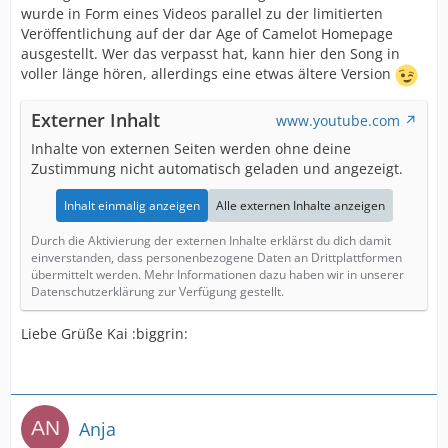
wurde in Form eines Videos parallel zu der limitierten
Veröffentlichung auf der dar Age of Camelot Homepage
ausgestellt. Wer das verpasst hat, kann hier den Song in
voller länge hören, allerdings eine etwas ältere Version
Externer Inhalt
www.youtube.com
Inhalte von externen Seiten werden ohne deine
Zustimmung nicht automatisch geladen und angezeigt.
Inhalt einmalig anzeigen
Alle externen Inhalte anzeigen
Durch die Aktivierung der externen Inhalte erklärst du dich damit
einverstanden, dass personenbezogene Daten an Drittplattformen
übermittelt werden. Mehr Informationen dazu haben wir in unserer
Datenschutzerklärung zur Verfügung gestellt.
Liebe Grüße Kai :biggrin:
Anja