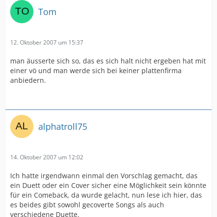
Tom
12. Oktober 2007 um 15:37
man äusserte sich so, das es sich halt nicht ergeben hat mit
einer vö und man werde sich bei keiner plattenfirma
anbiedern.
alphatroll75
14. Oktober 2007 um 12:02
Ich hatte irgendwann einmal den Vorschlag gemacht, das
ein Duett oder ein Cover sicher eine Möglichkeit sein könnte
für ein Comeback, da wurde gelacht, nun lese ich hier, das
es beides gibt sowohl gecoverte Songs als auch
verschiedene Duette.