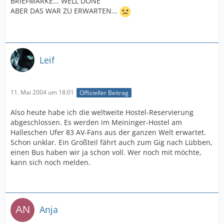
BRIEFMARKE... WELL DONE
ABER DAS WAR ZU ERWARTEN...
Leif
11. Mai 2004 um 18:01
Offizieller Beitrag
Also heute habe ich die weltweite Hostel-Reservierung
abgeschlossen. Es werden im Meininger-Hostel am
Halleschen Ufer 83 AV-Fans aus der ganzen Welt erwartet.
Schon unklar. Ein Großteil fährt auch zum Gig nach Lübben,
einen Bus haben wir ja schon voll. Wer noch mit möchte,
kann sich noch melden.
Anja