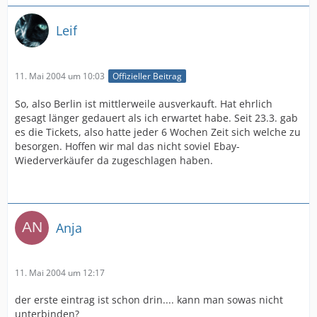
Leif
11. Mai 2004 um 10:03
Offizieller Beitrag
So, also Berlin ist mittlerweile ausverkauft. Hat ehrlich
gesagt länger gedauert als ich erwartet habe. Seit 23.3. gab
es die Tickets, also hatte jeder 6 Wochen Zeit sich welche zu
besorgen. Hoffen wir mal das nicht soviel Ebay-
Wiederverkäufer da zugeschlagen haben.
Anja
11. Mai 2004 um 12:17
der erste eintrag ist schon drin.... kann man sowas nicht
unterbinden?