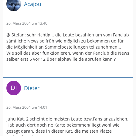
Acajou
26. März 2004 um 13:40
@ Stefan: sehr richtig... die Leute bezahlen um vom Fanclub
sämtliche News so früh wie möglich zu bekommen ud für
die Möglichkeit an Sammelbestellungen teilzunehmen...
Wie soll das aber funktionieren, wenn der Fanclub die News
selber erst 5 vor 12 über alphaville.de abrufen kann ?
Dieter
26. März 2004 um 14:01
Juhu Kat. 2 scheint die meisten Leute bzw.Fans anzuziehen.
Hab auch dort noch ne Karte bekommen( liegt wohl wie
gesagt daran, dass in dieser Kat. die meisten Plätze