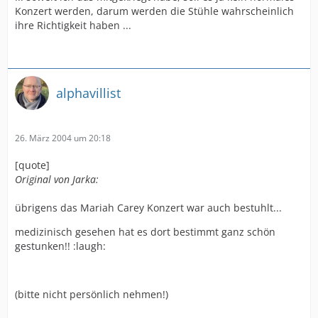
Konzert werden, darum werden die Stühle wahrscheinlich
ihre Richtigkeit haben ...
alphavillist
26. März 2004 um 20:18
[quote]
Original von Jarka:
übrigens das Mariah Carey Konzert war auch bestuhlt...
medizinisch gesehen hat es dort bestimmt ganz schön
gestunken!! :laugh:
(bitte nicht persönlich nehmen!)