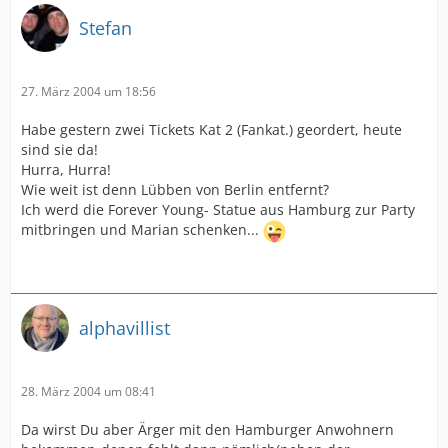
Stefan
27. März 2004 um 18:56
Habe gestern zwei Tickets Kat 2 (Fankat.) geordert, heute
sind sie da!
Hurra, Hurra!
Wie weit ist denn Lübben von Berlin entfernt?
Ich werd die Forever Young- Statue aus Hamburg zur Party
mitbringen und Marian schenken...
alphavillist
28. März 2004 um 08:41
Da wirst Du aber Ärger mit den Hamburger Anwohnern