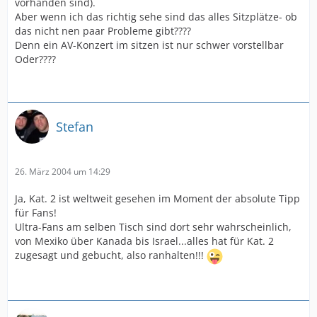
vorhanden sind).
Aber wenn ich das richtig sehe sind das alles Sitzplätze- ob
das nicht nen paar Probleme gibt????
Denn ein AV-Konzert im sitzen ist nur schwer vorstellbar
Oder????
Stefan
26. März 2004 um 14:29
Ja, Kat. 2 ist weltweit gesehen im Moment der absolute Tipp
für Fans!
Ultra-Fans am selben Tisch sind dort sehr wahrscheinlich,
von Mexiko über Kanada bis Israel...alles hat für Kat. 2
zugesagt und gebucht, also ranhalten!!!