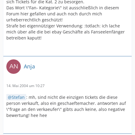
sich Tickets für die Kat. 2 zu besorgen.
Das Wort \"Fan- Kategorie\" ist ausschließlich in diesem
Forum hier gefallen und auch noch durch mich
urheberrechtlich geschützt!
Strafe bei eigennütziger Verwendung: :totlach: ich lache
mich über alle die bei ebay Geschäfte als Fanseelenfänger
betreiben kaputt!
Anja
14. Mai 2004 um 10:27
Stefan
: mh, sind nicht die einzigen tickets die diese
person verkauft, also ein geschaeftemacher. antworten auf
\"frage an den verkaeufer\" gibts auch keine, also negative
bewertung! hee hee