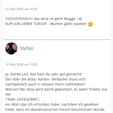
12. Mai 2004 um 10:09
COOOOOOOL!!!! das wird ne geile Mugge :-)))
SUPI JOB LIEBER TORLEIF - Blumen gibts spaeter
Stefan
14. Mai 2004 um 10:00
Ja, Danke Leif, das hast Du sehr gut gemacht!
Der oder die ebay- Karten- Verkäufer muss sich
nachweislich auch in diesem Form rumtreiben!
Warum? Bei ebay wird damit geworben, es seien Tickets aus
der
\"FAN- KATEGORIE\",
ein Wort das ich erfunden habe, nachdem ich gesehen
hatte, dass im skandinavischen Forum beschlossen wurde,