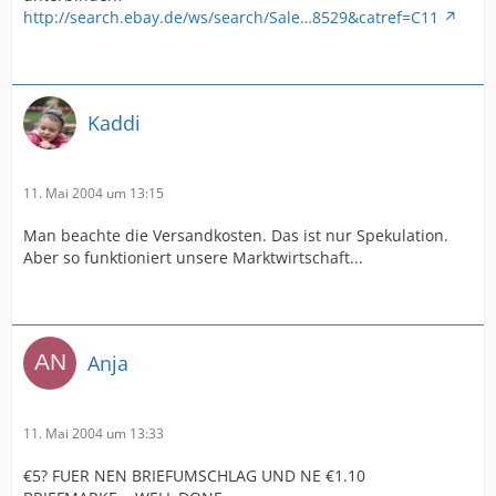
http://search.ebay.de/ws/search/Sale…8529&catref=C11
Kaddi
11. Mai 2004 um 13:15
Man beachte die Versandkosten. Das ist nur Spekulation.
Aber so funktioniert unsere Marktwirtschaft...
Anja
11. Mai 2004 um 13:33
€5? FUER NEN BRIEFUMSCHLAG UND NE €1.10