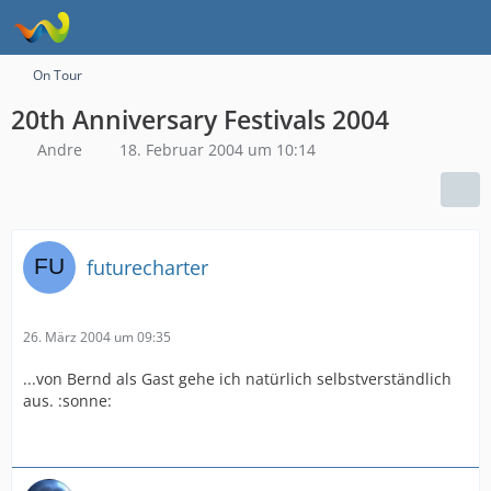
On Tour
20th Anniversary Festivals 2004
Andre
18. Februar 2004 um 10:14
futurecharter
26. März 2004 um 09:35
...von Bernd als Gast gehe ich natürlich selbstverständlich
aus. :sonne: