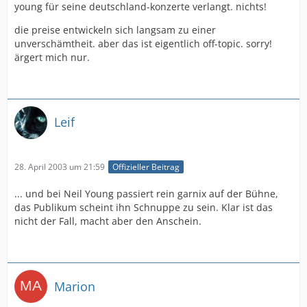
young für seine deutschland-konzerte verlangt. nichts!
die preise entwickeln sich langsam zu einer
unverschämtheit. aber das ist eigentlich off-topic. sorry!
ärgert mich nur.
Leif
28. April 2003 um 21:59
Offizieller Beitrag
... und bei Neil Young passiert rein garnix auf der Bühne,
das Publikum scheint ihn Schnuppe zu sein. Klar ist das
nicht der Fall, macht aber den Anschein.
Marion