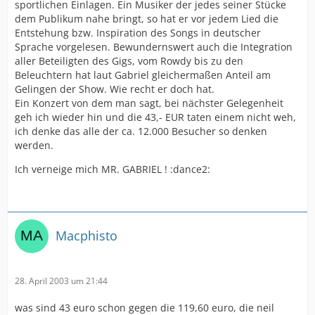
sportlichen Einlagen. Ein Musiker der jedes seiner Stücke
dem Publikum nahe bringt, so hat er vor jedem Lied die
Entstehung bzw. Inspiration des Songs in deutscher
Sprache vorgelesen. Bewundernswert auch die Integration
aller Beteiligten des Gigs, vom Rowdy bis zu den
Beleuchtern hat laut Gabriel gleichermaßen Anteil am
Gelingen der Show. Wie recht er doch hat.
Ein Konzert von dem man sagt, bei nächster Gelegenheit
geh ich wieder hin und die 43,- EUR taten einem nicht weh,
ich denke das alle der ca. 12.000 Besucher so denken
werden.
Ich verneige mich MR. GABRIEL ! :dance2:
Macphisto
28. April 2003 um 21:44
was sind 43 euro schon gegen die 119,60 euro, die neil