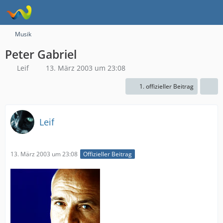
Musik
Peter Gabriel
Leif
13. März 2003 um 23:08
1. offizieller Beitrag
Leif
13. März 2003 um 23:08
Offizieller Beitrag