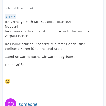
3. Mai 2003 um 13:44
Leif
Ich verneige mich MR. GABRIEL ! :dance2:
[/quote]
hier kann ich dir nur zustimmen, schade das wir uns
verpaßt haben.
RZ-Online schrieb: Konzerte mit Peter Gabriel sind
Wellness-Kuren für Sinne und Seele.
...und so war es auch...wir waren begeistert!!!!
Liebe Grüße
someone