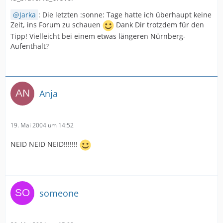
Jarka
: Die letzten :sonne: Tage hatte ich überhaupt keine
Zeit, ins Forum zu schauen
Dank Dir trotzdem für den
Tipp! Vielleicht bei einem etwas längeren Nürnberg-
Aufenthalt?
Anja
19. Mai 2004 um 14:52
NEID NEID NEID!!!!!!!
someone