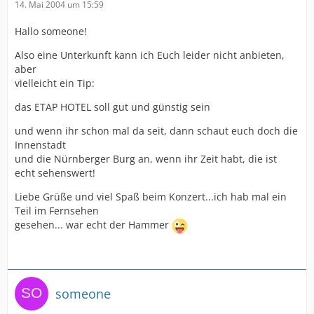
14. Mai 2004 um 15:59
Hallo someone!
Also eine Unterkunft kann ich Euch leider nicht anbieten,
aber
vielleicht ein Tip:
das ETAP HOTEL soll gut und günstig sein
und wenn ihr schon mal da seit, dann schaut euch doch die
Innenstadt
und die Nürnberger Burg an, wenn ihr Zeit habt, die ist
echt sehenswert!
Liebe Grüße und viel Spaß beim Konzert...ich hab mal ein
Teil im Fernsehen
gesehen... war echt der Hammer
someone