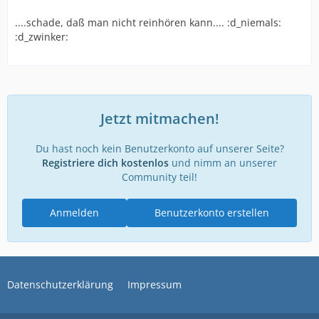
....schade, daß man nicht reinhören kann.... :d_niemals:
:d_zwinker:
Jetzt mitmachen!
Du hast noch kein Benutzerkonto auf unserer Seite?
Registriere dich kostenlos
und nimm an unserer
Community teil!
Anmelden
Benutzerkonto erstellen
Datenschutzerklärung
Impressum