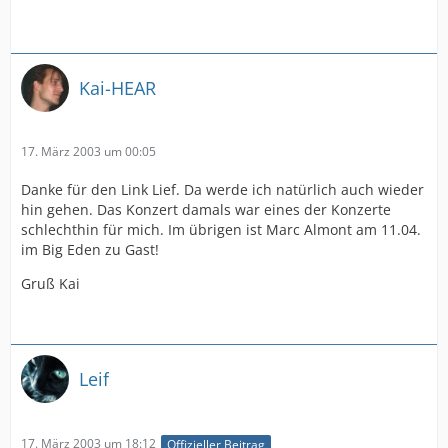
Kai-HEAR
17. März 2003 um 00:05
Danke für den Link Lief. Da werde ich natürlich auch wieder
hin gehen. Das Konzert damals war eines der Konzerte
schlechthin für mich. Im übrigen ist Marc Almont am 11.04.
im Big Eden zu Gast!
Gruß Kai
Leif
17. März 2003 um 18:12
Offizieller Beitrag