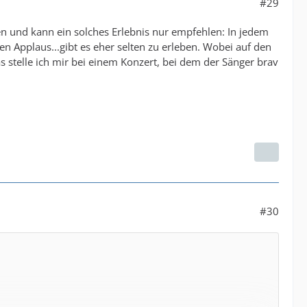
#29
n und kann ein solches Erlebnis nur empfehlen: In jedem
n Applaus...gibt es eher selten zu erleben. Wobei auf den
s stelle ich mir bei einem Konzert, bei dem der Sänger brav
#30