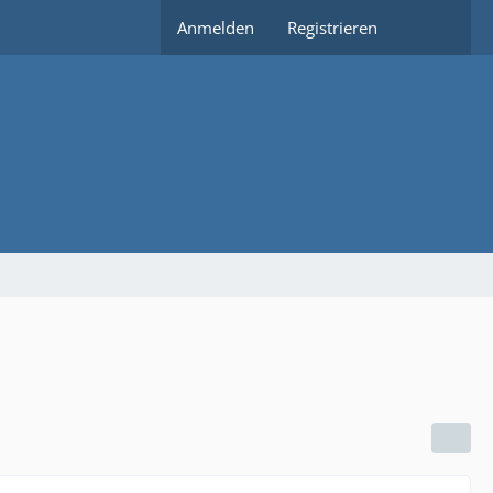
Anmelden
Registrieren