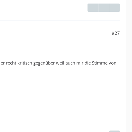
#27
mmer recht kritisch gegenüber weil auch mir die Stimme von