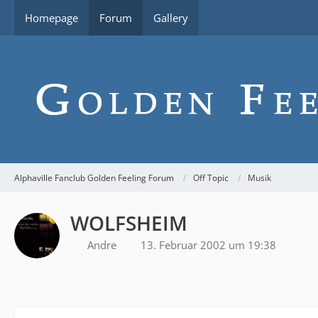
Homepage
Forum
Gallery
Alphaville Fanclub Golden Feeling Forum
Off Topic
Musik
WOLFSHEIM
Andre
13. Februar 2002 um 19:38