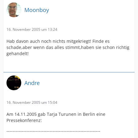
Moonboy
16. November 2005 um 13:24
Hab davon auch noch nichts mitgekriegt! Finde es
schade,aber wenn das alles stimmt,haben sie schon richtig
gehandelt!
Andre
16. November 2005 um 15:04
Am 14.11.2005 gab Tarja Turunen in Berlin eine
Pressekonferenz:
-------------------------------------------------------------