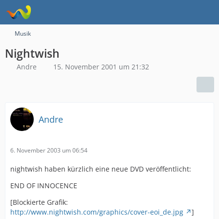
Musik
Nightwish
Andre
15. November 2001 um 21:32
Andre
6. November 2003 um 06:54
nightwish haben kürzlich eine neue DVD veröffentlicht:
END OF INNOCENCE
[Blockierte Grafik:
http://www.nightwish.com/graphics/cover-eoi_de.jpg
]