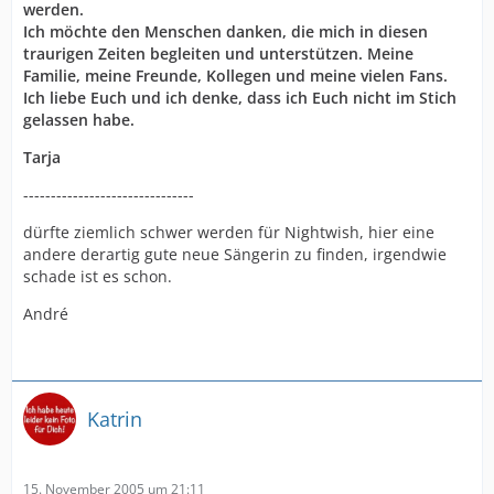
werden.
Ich möchte den Menschen danken, die mich in diesen
traurigen Zeiten begleiten und unterstützen. Meine
Familie, meine Freunde, Kollegen und meine vielen Fans.
Ich liebe Euch und ich denke, dass ich Euch nicht im Stich
gelassen habe.
Tarja
-------------------------------
dürfte ziemlich schwer werden für Nightwish, hier eine
andere derartig gute neue Sängerin zu finden, irgendwie
schade ist es schon.
André
Katrin
15. November 2005 um 21:11