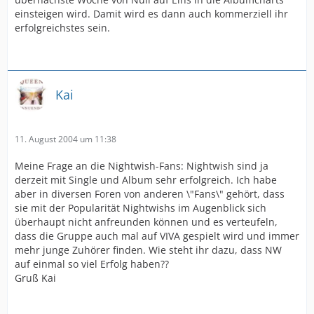
einsteigen wird. Damit wird es dann auch kommerziell ihr
erfolgreichstes sein.
Kai
11. August 2004 um 11:38
Meine Frage an die Nightwish-Fans: Nightwish sind ja
derzeit mit Single und Album sehr erfolgreich. Ich habe
aber in diversen Foren von anderen \"Fans\" gehört, dass
sie mit der Popularität Nightwishs im Augenblick sich
überhaupt nicht anfreunden können und es verteufeln,
dass die Gruppe auch mal auf VIVA gespielt wird und immer
mehr junge Zuhörer finden. Wie steht ihr dazu, dass NW
auf einmal so viel Erfolg haben??
Gruß Kai