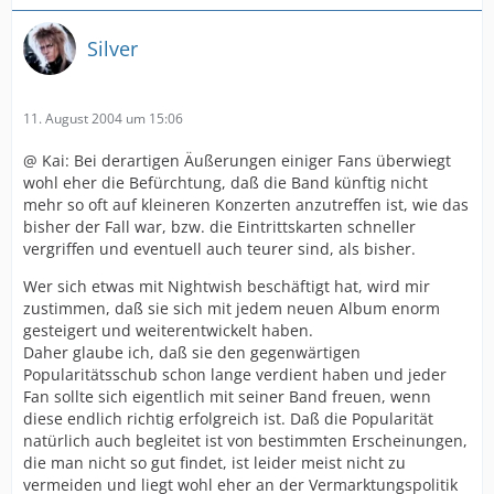
Silver
11. August 2004 um 15:06
@ Kai: Bei derartigen Äußerungen einiger Fans überwiegt
wohl eher die Befürchtung, daß die Band künftig nicht
mehr so oft auf kleineren Konzerten anzutreffen ist, wie das
bisher der Fall war, bzw. die Eintrittskarten schneller
vergriffen und eventuell auch teurer sind, als bisher.
Wer sich etwas mit Nightwish beschäftigt hat, wird mir
zustimmen, daß sie sich mit jedem neuen Album enorm
gesteigert und weiterentwickelt haben.
Daher glaube ich, daß sie den gegenwärtigen
Popularitätsschub schon lange verdient haben und jeder
Fan sollte sich eigentlich mit seiner Band freuen, wenn
diese endlich richtig erfolgreich ist. Daß die Popularität
natürlich auch begleitet ist von bestimmten Erscheinungen,
die man nicht so gut findet, ist leider meist nicht zu
vermeiden und liegt wohl eher an der Vermarktungspolitik