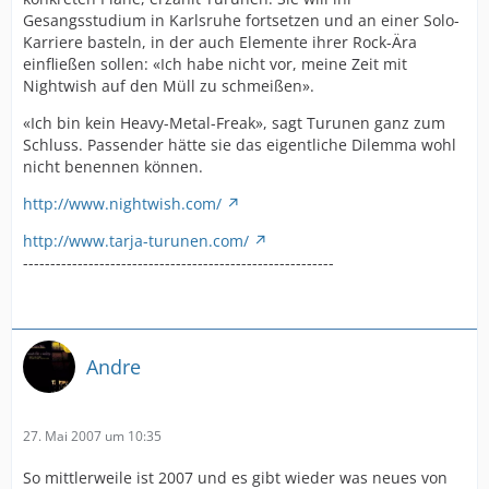
Gesangsstudium in Karlsruhe fortsetzen und an einer Solo-
Karriere basteln, in der auch Elemente ihrer Rock-Ära
einfließen sollen: «Ich habe nicht vor, meine Zeit mit
Nightwish auf den Müll zu schmeißen».
«Ich bin kein Heavy-Metal-Freak», sagt Turunen ganz zum
Schluss. Passender hätte sie das eigentliche Dilemma wohl
nicht benennen können.
http://www.nightwish.com/
http://www.tarja-turunen.com/
---------------------------------------------------------
Andre
27. Mai 2007 um 10:35
So mittlerweile ist 2007 und es gibt wieder was neues von