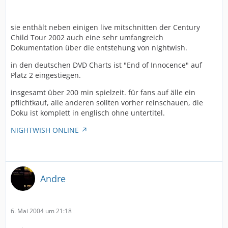
sie enthält neben einigen live mitschnitten der Century
Child Tour 2002 auch eine sehr umfangreich
Dokumentation über die entstehung von nightwish.
in den deutschen DVD Charts ist "End of Innocence" auf
Platz 2 eingestiegen.
insgesamt über 200 min spielzeit. für fans auf älle ein
pflichtkauf, alle anderen sollten vorher reinschauen, die
Doku ist komplett in englisch ohne untertitel.
NIGHTWISH ONLINE
Andre
6. Mai 2004 um 21:18