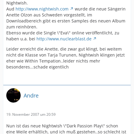
Nightwish.
Aud
http://www.nightwish.com
wurde die neue Sängerin
Anette Olzon aus Schweden vorgestellt, im
Downloadbereich gibt es ersten Samples des neuen Album
zum reinhören.
Ebenso wurde die Single \"Eva\" online veröffentlicht, zu
haben u.a. bei
http://www.nuclearblast.de
Leider erreicht die Anette, die zwar gut klingt, bei weitem
nicht die Klasse von Tarja Turunen, Nightwish klingen jetzt
eher wie Within Tempation..leider nichts mehr
besonderes...schade eigentlich
Andre
19. November 2007 um 20:59
Nun ist das neue Nightwish \"Dark Passion Play\" schon
eine Weile erhältlich, und ich muß gestehen..so schlecht ist