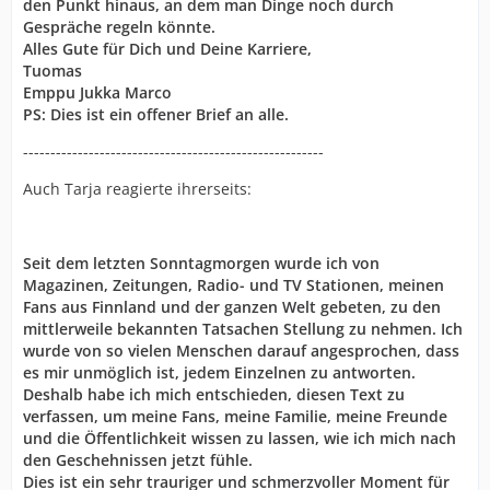
den Punkt hinaus, an dem man Dinge noch durch
Gespräche regeln könnte.
Alles Gute für Dich und Deine Karriere,
Tuomas
Emppu Jukka Marco
PS: Dies ist ein offener Brief an alle.
-------------------------------------------------------
Auch Tarja reagierte ihrerseits:
Seit dem letzten Sonntagmorgen wurde ich von
Magazinen, Zeitungen, Radio- und TV Stationen, meinen
Fans aus Finnland und der ganzen Welt gebeten, zu den
mittlerweile bekannten Tatsachen Stellung zu nehmen. Ich
wurde von so vielen Menschen darauf angesprochen, dass
es mir unmöglich ist, jedem Einzelnen zu antworten.
Deshalb habe ich mich entschieden, diesen Text zu
verfassen, um meine Fans, meine Familie, meine Freunde
und die Öffentlichkeit wissen zu lassen, wie ich mich nach
den Geschehnissen jetzt fühle.
Dies ist ein sehr trauriger und schmerzvoller Moment für