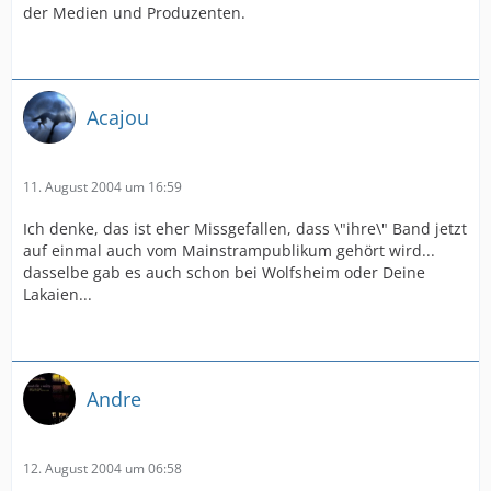
der Medien und Produzenten.
Acajou
11. August 2004 um 16:59
Ich denke, das ist eher Missgefallen, dass \"ihre\" Band jetzt
auf einmal auch vom Mainstrampublikum gehört wird...
dasselbe gab es auch schon bei Wolfsheim oder Deine
Lakaien...
Andre
12. August 2004 um 06:58