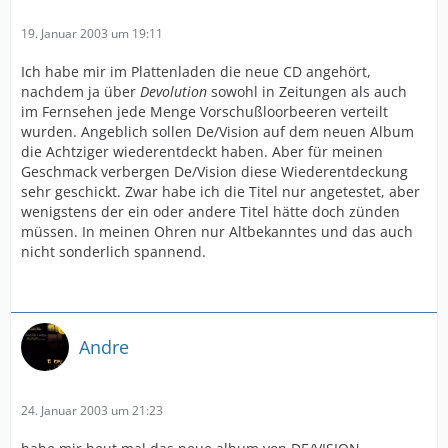
19. Januar 2003 um 19:11
Ich habe mir im Plattenladen die neue CD angehört,
nachdem ja über
Devolution
sowohl in Zeitungen als auch
im Fernsehen jede Menge Vorschußloorbeeren verteilt
wurden. Angeblich sollen De/Vision auf dem neuen Album
die Achtziger wiederentdeckt haben. Aber für meinen
Geschmack verbergen De/Vision diese Wiederentdeckung
sehr geschickt. Zwar habe ich die Titel nur angetestet, aber
wenigstens der ein oder andere Titel hätte doch zünden
müssen. In meinen Ohren nur Altbekanntes und das auch
nicht sonderlich spannend.
Andre
24. Januar 2003 um 21:23