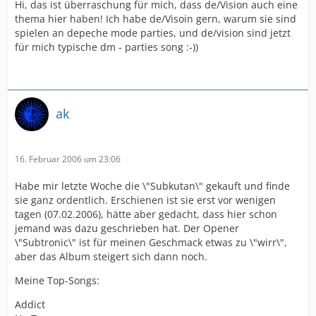
Hi, das ist überraschung für mich, dass de/Vision auch eine
thema hier haben! Ich habe de/Visoin gern, warum sie sind
spielen an depeche mode parties, und de/vision sind jetzt
für mich typische dm - parties song :-))
ak
16. Februar 2006 um 23:06
Habe mir letzte Woche die \"Subkutan\" gekauft und finde
sie ganz ordentlich. Erschienen ist sie erst vor wenigen
tagen (07.02.2006), hätte aber gedacht, dass hier schon
jemand was dazu geschrieben hat. Der Opener
\"Subtronic\" ist für meinen Geschmack etwas zu \"wirr\",
aber das Album steigert sich dann noch.
Meine Top-Songs:
Addict