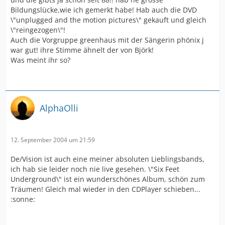
Bildungslücke,wie ich gemerkt habe! Hab auch die DVD
\"unplugged and the motion pictures\" gekauft und gleich
\"reingezogen\"!
Auch die Vorgruppe greenhaus mit der Sängerin phönix j
war gut! ihre Stimme ähnelt der von Björk!
Was meint ihr so?
AlphaOlli
12. September 2004 um 21:59
De/Vision ist auch eine meiner absoluten Lieblingsbands,
ich hab sie leider noch nie live gesehen. \"Six Feet
Underground\" ist ein wunderschönes Album, schön zum
Träumen! Gleich mal wieder in den CDPlayer schieben...
:sonne: