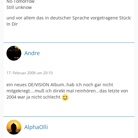
No Tomorrow
Still unknow
und vor allem das in deutscher Sprache vorgetragene Stück:
In Dir
Andre
17. Februar 2006 um 20:10
ein neues DE/VISION Album..hab ich noch gar nicht
mitgekriegt....muß ich direkt mal reinhören...das letzte von
2004 war ja nicht schlecht
AlphaOlli