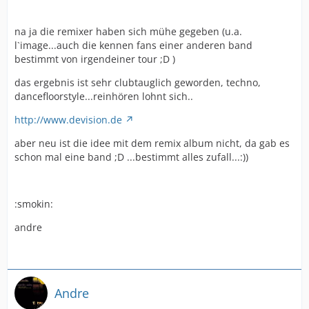
na ja die remixer haben sich mühe gegeben (u.a.
l`image...auch die kennen fans einer anderen band
bestimmt von irgendeiner tour ;D )
das ergebnis ist sehr clubtauglich geworden, techno,
dancefloorstyle...reinhören lohnt sich..
http://www.devision.de
aber neu ist die idee mit dem remix album nicht, da gab es
schon mal eine band ;D ...bestimmt alles zufall...:))
:smokin:
andre
Andre