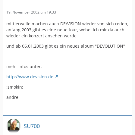
19. November 2002 um 19:33
mittlerweile machen auch DE/VISION wieder von sich reden,
anfang 2003 gibt es eine neue tour, wobei ich mir da auch
wieder ein konzert ansehen werde
und ab 06.01.2003 gibt es ein neues album "DEVOLUTION"
mehr infos unter:
http://www.devision.de
:smokin:
andre
SU700