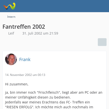
Intern
Fantreffen 2002
Leif
31. Juli 2002 um 21:59
Frank
14. November 2002 um 00:13
Hi zusammen,
ja, bin immer noch "Frischfleisch", liegt aber am PC oder an
meiner Unfähigkeit diesen zu bedienen.
Jedenfalls war meines Erachtens das FC- Treffen ein
"RIESEN ERFOLG". Ich möchte mich auch nochmals im