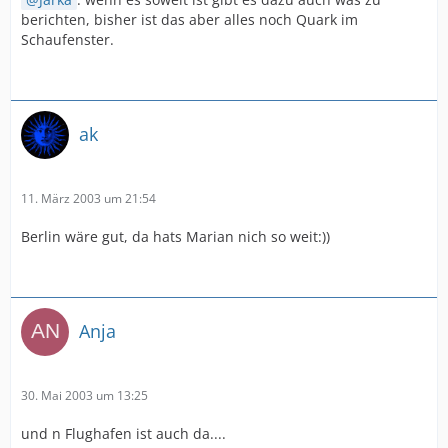
berichten, bisher ist das aber alles noch Quark im
Schaufenster.
ak
11. März 2003 um 21:54
Berlin wäre gut, da hats Marian nich so weit:))
Anja
30. Mai 2003 um 13:25
und n Flughafen ist auch da....