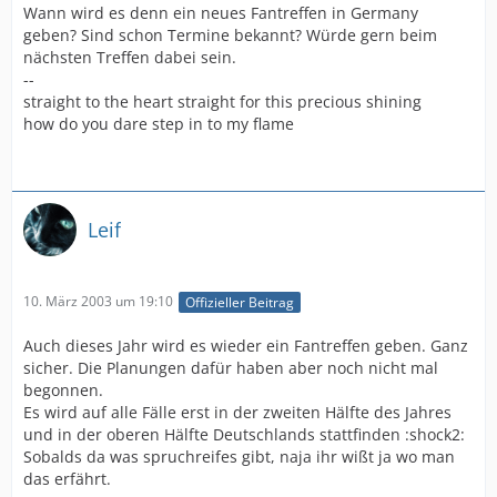
Wann wird es denn ein neues Fantreffen in Germany
geben? Sind schon Termine bekannt? Würde gern beim
nächsten Treffen dabei sein.
--
straight to the heart straight for this precious shining
how do you dare step in to my flame
Leif
10. März 2003 um 19:10
Offizieller Beitrag
Auch dieses Jahr wird es wieder ein Fantreffen geben. Ganz
sicher. Die Planungen dafür haben aber noch nicht mal
begonnen.
Es wird auf alle Fälle erst in der zweiten Hälfte des Jahres
und in der oberen Hälfte Deutschlands stattfinden :shock2:
Sobalds da was spruchreifes gibt, naja ihr wißt ja wo man
das erfährt.