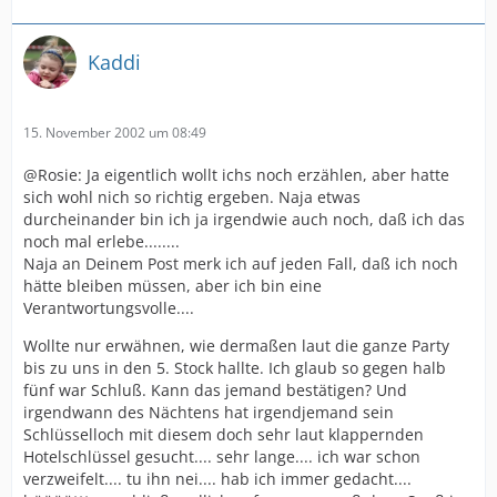
Kaddi
15. November 2002 um 08:49
@Rosie: Ja eigentlich wollt ichs noch erzählen, aber hatte
sich wohl nich so richtig ergeben. Naja etwas
durcheinander bin ich ja irgendwie auch noch, daß ich das
noch mal erlebe........
Naja an Deinem Post merk ich auf jeden Fall, daß ich noch
hätte bleiben müssen, aber ich bin eine
Verantwortungsvolle....
Wollte nur erwähnen, wie dermaßen laut die ganze Party
bis zu uns in den 5. Stock hallte. Ich glaub so gegen halb
fünf war Schluß. Kann das jemand bestätigen? Und
irgendwann des Nächtens hat irgendjemand sein
Schlüsselloch mit diesem doch sehr laut klappernden
Hotelschlüssel gesucht.... sehr lange.... ich war schon
verzweifelt.... tu ihn nei.... hab ich immer gedacht....