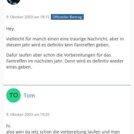
9. Oktober 2003 um 18:15
Offizieller Beitrag
Hey,
vielleicht für manch einen eine traurige Nachricht, aber in
diesem Jahr wird es definitiv kein Fantreffen geben.
Dafür laufen aber schon die Vorbereitungen für das
Fantreffen im nächsten Jahr. Dann wird es definitiv wieder
eines geben.
Tom
9. Oktober 2003 um 19:29
hi.
also wen da jetz schon die vorbereitung laufen und man