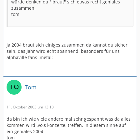
würde denken da " braut" sich etwas recht geniales
zusammen.
tom
ja 2004 braut sich einiges zusammen da kannst du sicher
sein, das jahr wird echt spannend, besonders für uns
alphaville fans :metal:
Tom
11. Oktober 2003 um 13:13
da bin ich wie viele andere mal sehr gespannt was da alles
kommen wird .vö,s konzerte, treffen. in diesem sinne auf
ein geniales 2004
tom