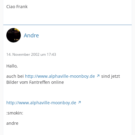
Ciao Frank
Andre
14. November 2002 um 17:43
Hallo,
auch bei
http://www.alphaville-moonboy.de
sind jetzt
Bilder vom Fantreffen online
http://www.alphaville-moonboy.de
:smokin:
andre