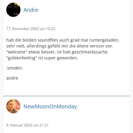
Andre
17. November 2002 um 10:22
hab die beiden soundfiles auch grad mal runtergeladen,
sehr nett, allerdings gefällt mir die ältere version von
"welcome" etwas besser, ist halt geschmackssache.
"goldenfeeling" ist super geworden.
:smokin:
andre
NewMoonOnMonday
9. Februar 2003 um 21:21