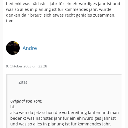
bedenkt was nächstes jahr für ein ehrwürdiges jahr ist und
was so alles in planung ist für kommendes jahr. würde
denken da " braut" sich etwas recht geniales zusammen.
tom
Andre
9. Oktober 2003 um 22:28
Zitat
Original von Tom:
hi.
also wen da jetz schon die vorbereitung laufen und man
bedenkt was nächstes jahr für ein ehrwürdiges jahr ist
und was so alles in planung ist für kommendes jahr.