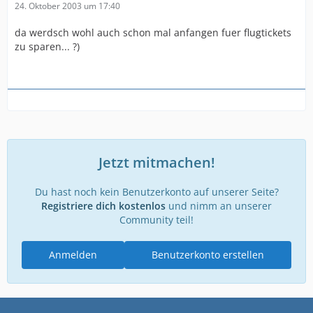
24. Oktober 2003 um 17:40
da werdsch wohl auch schon mal anfangen fuer flugtickets
zu sparen... ?)
Jetzt mitmachen!
Du hast noch kein Benutzerkonto auf unserer Seite?
Registriere dich kostenlos
und nimm an unserer
Community teil!
Anmelden
Benutzerkonto erstellen