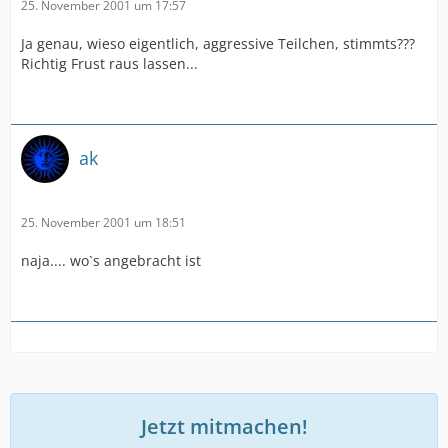
25. November 2001 um 17:57
Ja genau, wieso eigentlich, aggressive Teilchen, stimmts???
Richtig Frust raus lassen...
ak
25. November 2001 um 18:51
naja.... wo`s angebracht ist
Jetzt mitmachen!