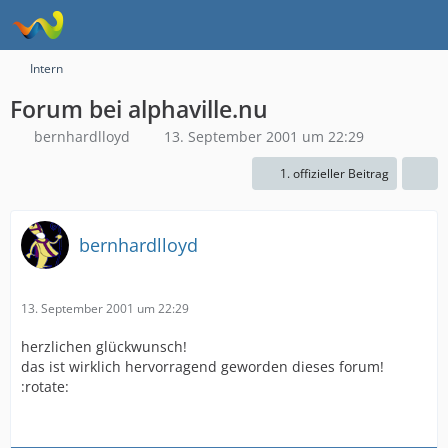
Intern
Forum bei alphaville.nu
bernhardlloyd
13. September 2001 um 22:29
1. offizieller Beitrag
bernhardlloyd
13. September 2001 um 22:29
herzlichen glückwunsch!
das ist wirklich hervorragend geworden dieses forum!
:rotate: