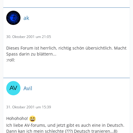
ak
30. Oktober 2001 um 21:05
Dieses Forum ist herrlich, richtig schön übersichtlich. Macht
Spass darin zu blättern...
:roll:
Avil
31. Oktober 2001 um 15:39
Hohohoho!
Ich liebe AV-forums, und jetzt gibt es auch eine in Deutsch.
Dann kan ich mein schlechte (???) Deutsch tranieren...8)