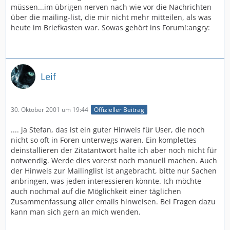
müssen...im übrigen nerven nach wie vor die Nachrichten
über die mailing-list, die mir nicht mehr mitteilen, als was
heute im Briefkasten war. Sowas gehört ins Forum!:angry:
Leif
30. Oktober 2001 um 19:44
Offizieller Beitrag
.... ja Stefan, das ist ein guter Hinweis für User, die noch
nicht so oft in Foren unterwegs waren. Ein komplettes
deinstallieren der Zitatantwort halte ich aber noch nicht für
notwendig. Werde dies vorerst noch manuell machen. Auch
der Hinweis zur Mailinglist ist angebracht, bitte nur Sachen
anbringen, was jeden interessieren könnte. Ich möchte
auch nochmal auf die Möglichkeit einer täglichen
Zusammenfassung aller emails hinweisen. Bei Fragen dazu
kann man sich gern an mich wenden.