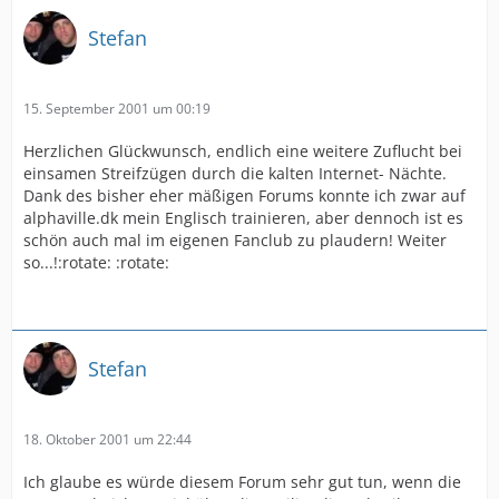
Stefan
15. September 2001 um 00:19
Herzlichen Glückwunsch, endlich eine weitere Zuflucht bei
einsamen Streifzügen durch die kalten Internet- Nächte.
Dank des bisher eher mäßigen Forums konnte ich zwar auf
alphaville.dk mein Englisch trainieren, aber dennoch ist es
schön auch mal im eigenen Fanclub zu plaudern! Weiter
so...!:rotate: :rotate:
Stefan
18. Oktober 2001 um 22:44
Ich glaube es würde diesem Forum sehr gut tun, wenn die