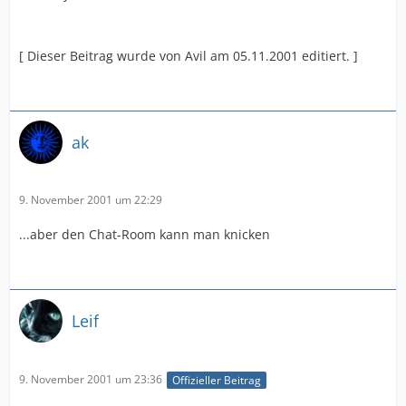
[ Dieser Beitrag wurde von Avil am 05.11.2001 editiert. ]
ak
9. November 2001 um 22:29
...aber den Chat-Room kann man knicken
Leif
9. November 2001 um 23:36
Offizieller Beitrag