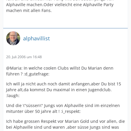
Alphaville machen.Oder vielleicht eine Alphaville Party
machen mit allen Fans.
alphavillist
20. Juli 2006 um 16:48
@Maria: In welche coolen Clubs willst Du Marian denn
führen ? :d_gutefrage:
Ich will ja nicht auch noch damit anfangen,aber Du bist 15
Jahre alt,da kommst Du maximal in einen Jugendclub.
:laugh:
Und die \"süssen\" Jungs von Alphaville sind im einzelnen
mitunter über 50 jahre alt ! :i_respekt:
Ich habe grossen Respekt vor Marian Gold und vor allen, die
bei Alphaville sind und waren ,aber süsse Jungs sind was