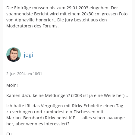
Die Einträge müssen bis zum 29.01.2003 eingehen. Der
spannendste Bericht wird mit einem 20x30 cm grossen Foto
von Alphaville honoriert. Die Jury besteht aus den
Moderatoren des Forums.
jogi
2. Juni 2004 um 18:31
Moin!
Kamen dazu keine Meldungen? (2003 ist ja eine Weile her)...
Ich hatte IRL das Vergnügen mit Ricky Echolette einen Tag
zu verbingen und zumindest ein Fischessen mit
Marian+Bernhard+Ricky nebst K.P..... alles schon laaaange
her, aber wenn es interessiert?
Cu,