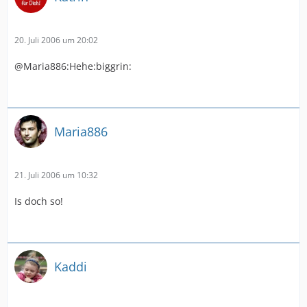
20. Juli 2006 um 20:02
@Maria886:Hehe:biggrin:
Maria886
21. Juli 2006 um 10:32
Is doch so!
Kaddi