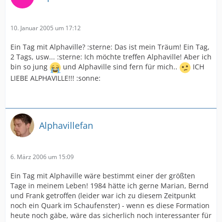
10. Januar 2005 um 17:12
Ein Tag mit Alphaville? :sterne: Das ist mein Träum! Ein Tag,
2 Tags, usw... :sterne: Ich möchte treffen Alphaville! Aber ich
bin so jung
und Alphaville sind fern für mich..
ICH
LIEBE ALPHAVILLE!!! :sonne:
Alphavillefan
6. März 2006 um 15:09
Ein Tag mit Alphaville wäre bestimmt einer der größten
Tage in meinem Leben! 1984 hätte ich gerne Marian, Bernd
und Frank getroffen (leider war ich zu diesem Zeitpunkt
noch ein Quark im Schaufenster) - wenn es diese Formation
heute noch gäbe, wäre das sicherlich noch interessanter für