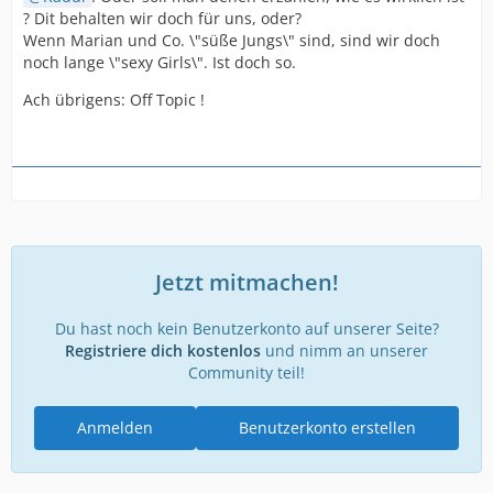
? Dit behalten wir doch für uns, oder?
Wenn Marian und Co. \"süße Jungs\" sind, sind wir doch
noch lange \"sexy Girls\". Ist doch so.
Ach übrigens: Off Topic !
Jetzt mitmachen!
Du hast noch kein Benutzerkonto auf unserer Seite?
Registriere dich kostenlos
und nimm an unserer
Community teil!
Anmelden
Benutzerkonto erstellen