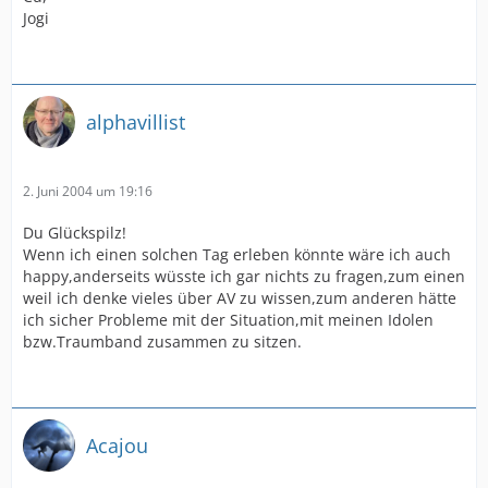
Jogi
alphavillist
2. Juni 2004 um 19:16
Du Glückspilz!
Wenn ich einen solchen Tag erleben könnte wäre ich auch
happy,anderseits wüsste ich gar nichts zu fragen,zum einen
weil ich denke vieles über AV zu wissen,zum anderen hätte
ich sicher Probleme mit der Situation,mit meinen Idolen
bzw.Traumband zusammen zu sitzen.
Acajou