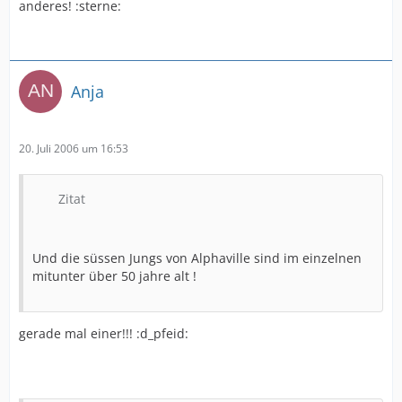
anderes! :sterne:
Anja
20. Juli 2006 um 16:53
Zitat
Und die süssen Jungs von Alphaville sind im einzelnen
mitunter über 50 jahre alt !
gerade mal einer!!! :d_pfeid: