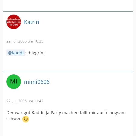
Katrin
22. Juli 2006 um 10:25
Kaddi
: :biggrin:
mimi0606
22. Juli 2006 um 11:42
Der war gut Kaddi! Ja Party machen fällt mir auch langsam
schwer