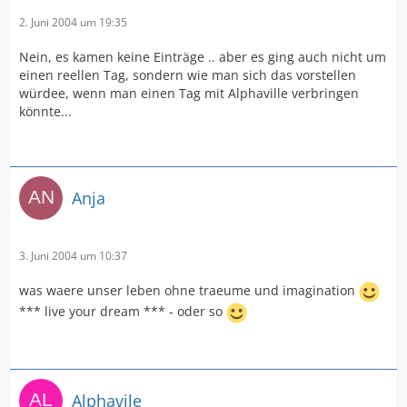
2. Juni 2004 um 19:35
Nein, es kamen keine Einträge .. aber es ging auch nicht um
einen reellen Tag, sondern wie man sich das vorstellen
würdee, wenn man einen Tag mit Alphaville verbringen
könnte...
Anja
3. Juni 2004 um 10:37
was waere unser leben ohne traeume und imagination
*** live your dream *** - oder so
Alphavile