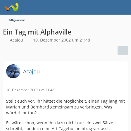
Allgemein
Ein Tag mit Alphaville
Acajou
10. Dezember 2002 um 21:48
Acajou
10. Dezember 2002 um 21:48
Stellt euch vor, ihr hättet die Möglichkeit, einen Tag lang mit
Marian und Bernhard gemeinsam zu verbringen. Was
würdet ihr tun?
Es wäre schön, wenn ihr dazu nicht nur ein zwei Sätze
schreibt, sondern eine Art Tagebucheintrag verfasst.