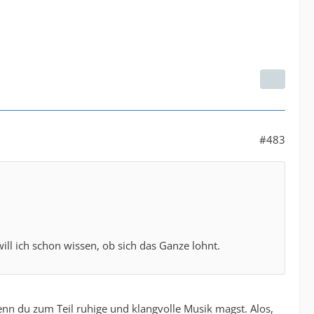
#483
ll ich schon wissen, ob sich das Ganze lohnt.
nn du zum Teil ruhige und klangvolle Musik magst. Alos,