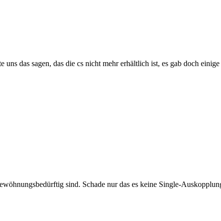
te uns das sagen, das die cs nicht mehr erhältlich ist, es gab doch einige
gewöhnungsbedürftig sind. Schade nur das es keine Single-Auskopplung