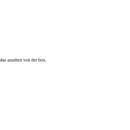
 das ausehen von der box.