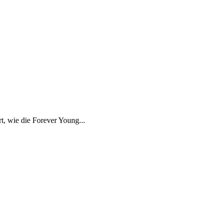
t, wie die Forever Young...