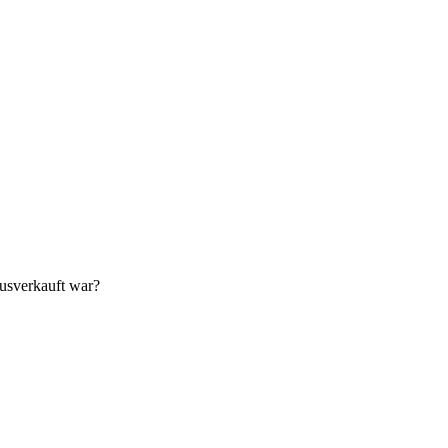
ausverkauft war?