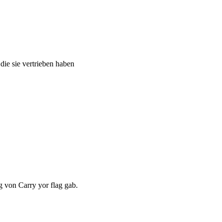
 die sie vertrieben haben
 von Carry yor flag gab.