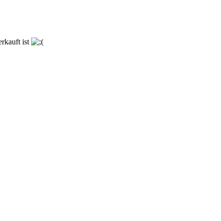
rkauft ist