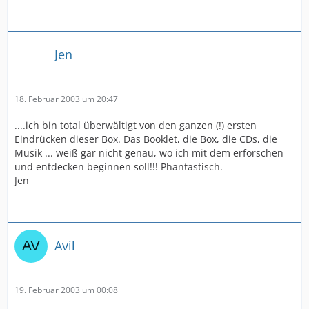
Jen
18. Februar 2003 um 20:47
....ich bin total überwältigt von den ganzen (!) ersten
Eindrücken dieser Box. Das Booklet, die Box, die CDs, die
Musik ... weiß gar nicht genau, wo ich mit dem erforschen
und entdecken beginnen soll!!! Phantastisch.
Jen
Avil
19. Februar 2003 um 00:08