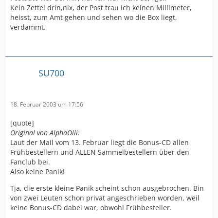
Kein Zettel drin,nix, der Post trau ich keinen Millimeter,
heisst, zum Amt gehen und sehen wo die Box liegt,
verdammt.
SU700
18. Februar 2003 um 17:56
[quote]
Original von AlphaOlli:
Laut der Mail vom 13. Februar liegt die Bonus-CD allen
Frühbestellern und ALLEN Sammelbestellern über den
Fanclub bei.
Also keine Panik!
Tja, die erste kleine Panik scheint schon ausgebrochen. Bin
von zwei Leuten schon privat angeschrieben worden, weil
keine Bonus-CD dabei war, obwohl Frühbesteller.