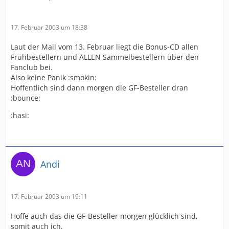
17. Februar 2003 um 18:38
Laut der Mail vom 13. Februar liegt die Bonus-CD allen
Frühbestellern und ALLEN Sammelbestellern über den
Fanclub bei.
Also keine Panik :smokin:
Hoffentlich sind dann morgen die GF-Besteller dran
:bounce:
:hasi:
Andi
17. Februar 2003 um 19:11
Hoffe auch das die GF-Besteller morgen glücklich sind,
somit auch ich.