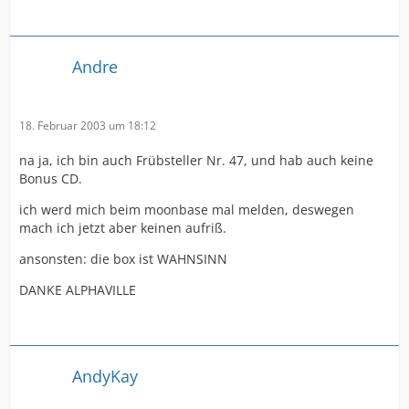
Andre
18. Februar 2003 um 18:12
na ja, ich bin auch Frübsteller Nr. 47, und hab auch keine
Bonus CD.
ich werd mich beim moonbase mal melden, deswegen
mach ich jetzt aber keinen aufriß.
ansonsten: die box ist WAHNSINN
DANKE ALPHAVILLE
AndyKay