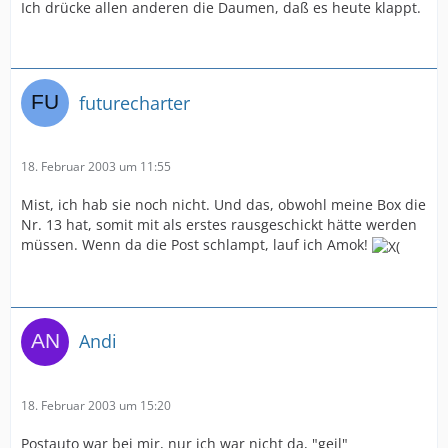
Ich drücke allen anderen die Daumen, daß es heute klappt.
futurecharter
18. Februar 2003 um 11:55
Mist, ich hab sie noch nicht. Und das, obwohl meine Box die
Nr. 13 hat, somit mit als erstes rausgeschickt hätte werden
müssen. Wenn da die Post schlampt, lauf ich Amok!
Andi
18. Februar 2003 um 15:20
Postauto war bei mir, nur ich war nicht da, "geil"