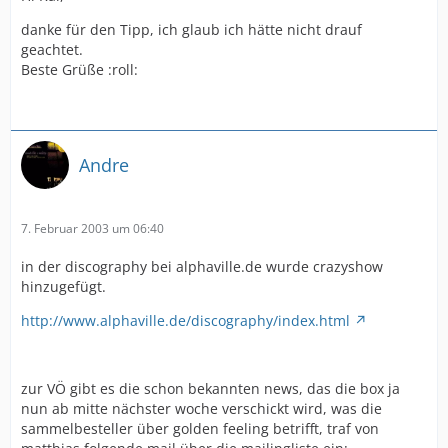
danke für den Tipp, ich glaub ich hätte nicht drauf
geachtet.
Beste Grüße :roll:
Andre
7. Februar 2003 um 06:40
in der discography bei alphaville.de wurde crazyshow
hinzugefügt.
http://www.alphaville.de/discography/index.html
zur VÖ gibt es die schon bekannten news, das die box ja
nun ab mitte nächster woche verschickt wird, was die
sammelbesteller über golden feeling betrifft, traf von