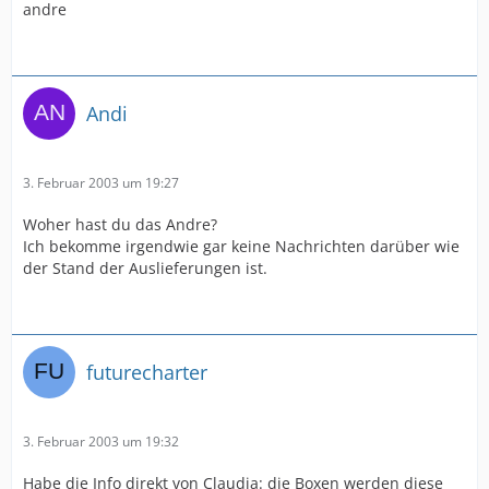
andre
Andi
3. Februar 2003 um 19:27
Woher hast du das Andre?
Ich bekomme irgendwie gar keine Nachrichten darüber wie
der Stand der Auslieferungen ist.
futurecharter
3. Februar 2003 um 19:32
Habe die Info direkt von Claudia: die Boxen werden diese