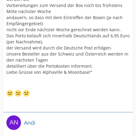
Vorbereitungen zum Versand der Box noch bis frühstens
Mitte nächster Woche
andauern, so dass mit dem Eintreffen der Boxen (je nach
Empfängergebiet)
nicht vor Ende nächster Woche gerechnet werden kann.
Das Porto beläuft sich innerhalb Deutschlands auf 6,95 Euro
(per Nachnahme),
der Versand wird durch die Deutsche Post erfolgen.
Unsere Besteller aus der Schweiz und Österreich werden in
den nächsten Tagen
detailliert über die Portokosten informiert.
Liebe Grüsse von Alphaville & Moonbase!"
Andi