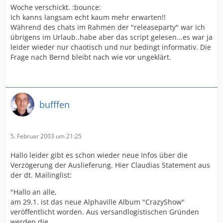
Woche verschickt. :bounce:
Ich kanns langsam echt kaum mehr erwarten!!
Während des chats im Rahmen der "releaseparty" war ich
übrigens im Urlaub..habe aber das script gelesen...es war ja
leider wieder nur chaotisch und nur bedingt informativ. Die
Frage nach Bernd bleibt nach wie vor ungeklärt.
bufffen
5. Februar 2003 um 21:25
Hallo leider gibt es schon wieder neue Infos über die
Verzögerung der Auslieferung. Hier Claudias Statement aus
der dt. Mailinglist:
"Hallo an alle,
am 29.1. ist das neue Alphaville Album "CrazyShow"
veröffentlicht worden. Aus versandlogistischen Gründen
werden die