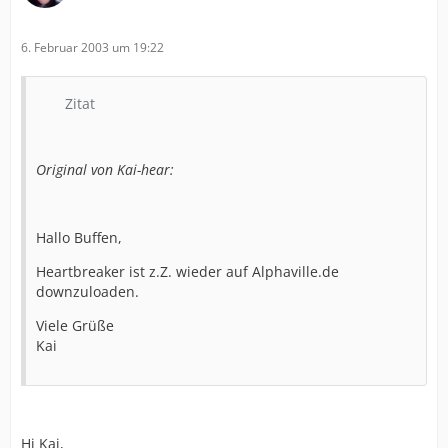
6. Februar 2003 um 19:22
Zitat
Original von Kai-hear:
Hallo Buffen,
Heartbreaker ist z.Z. wieder auf Alphaville.de
downzuloaden.
Viele Grüße
Kai
Hi Kai,