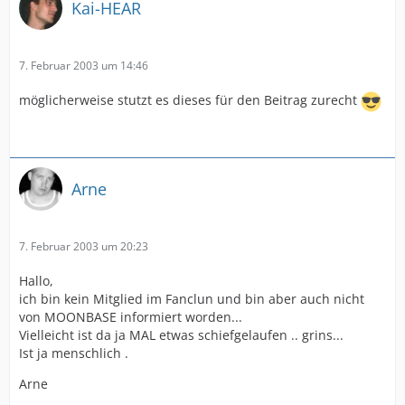
Kai-HEAR
7. Februar 2003 um 14:46
möglicherweise stutzt es dieses für den Beitrag zurecht
Arne
7. Februar 2003 um 20:23
Hallo,
ich bin kein Mitglied im Fanclun und bin aber auch nicht
von MOONBASE informiert worden...
Vielleicht ist da ja MAL etwas schiefgelaufen .. grins...
Ist ja menschlich .
Arne