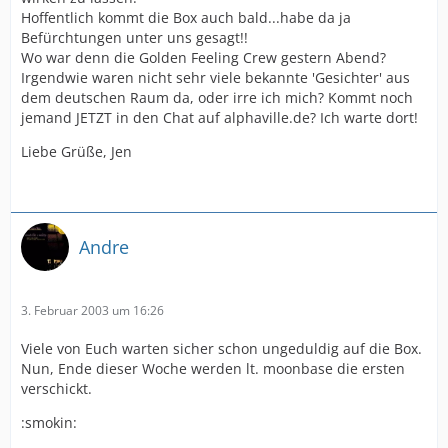
Hoffentlich kommt die Box auch bald...habe da ja
Befürchtungen unter uns gesagt!!
Wo war denn die Golden Feeling Crew gestern Abend?
Irgendwie waren nicht sehr viele bekannte 'Gesichter' aus
dem deutschen Raum da, oder irre ich mich? Kommt noch
jemand JETZT in den Chat auf alphaville.de? Ich warte dort!
Liebe Grüße, Jen
Andre
3. Februar 2003 um 16:26
Viele von Euch warten sicher schon ungeduldig auf die Box.
Nun, Ende dieser Woche werden lt. moonbase die ersten
verschickt.
:smokin: