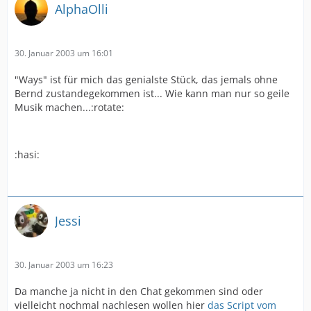
AlphaOlli
30. Januar 2003 um 16:01
"Ways" ist für mich das genialste Stück, das jemals ohne
Bernd zustandegekommen ist... Wie kann man nur so geile
Musik machen...:rotate:
:hasi:
Jessi
30. Januar 2003 um 16:23
Da manche ja nicht in den Chat gekommen sind oder
vielleicht nochmal nachlesen wollen hier
das Script vom