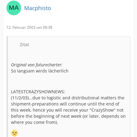
Macphisto
12. Februar 2003 um 08:38
Zitat
Original von futurecharter:
So langsam wirds lächerlich
LATESTCRAZYSHOWNEWS:
(11/2/03)...due to logistic and distributional matters the
shipment-preparations will continue until the end of
this week, hence you will receive your "CrazyShow" not
before the beginning of next week (or later, depends on
where you come from).