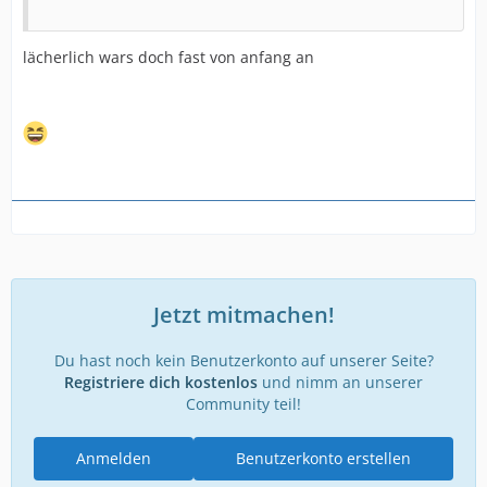
lächerlich wars doch fast von anfang an
Jetzt mitmachen!
Du hast noch kein Benutzerkonto auf unserer Seite?
Registriere dich kostenlos
und nimm an unserer
Community teil!
Anmelden
Benutzerkonto erstellen