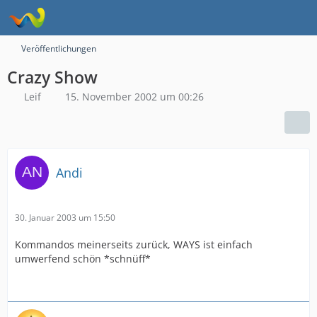
Veröffentlichungen
Crazy Show
Leif
15. November 2002 um 00:26
Andi
30. Januar 2003 um 15:50
Kommandos meinerseits zurück, WAYS ist einfach
umwerfend schön *schnüff*