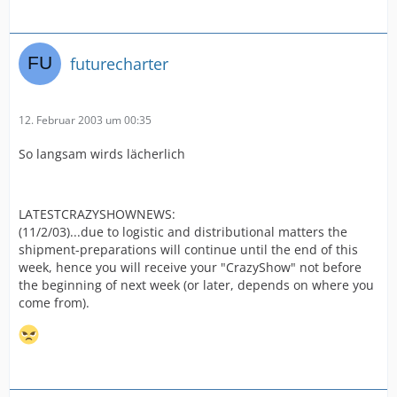
futurecharter
12. Februar 2003 um 00:35
So langsam wirds lächerlich
LATESTCRAZYSHOWNEWS:
(11/2/03)...due to logistic and distributional matters the
shipment-preparations will continue until the end of this
week, hence you will receive your "CrazyShow" not before
the beginning of next week (or later, depends on where you
come from).