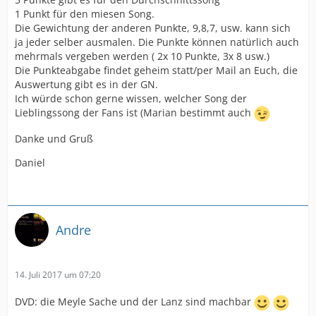
1 Punkt für den miesen Song.
Die Gewichtung der anderen Punkte, 9,8,7, usw. kann sich
ja jeder selber ausmalen. Die Punkte können natürlich auch
mehrmals vergeben werden ( 2x 10 Punkte, 3x 8 usw.)
Die Punkteabgabe findet geheim statt/per Mail an Euch, die
Auswertung gibt es in der GN.
Ich würde schon gerne wissen, welcher Song der
Lieblingssong der Fans ist (Marian bestimmt auch
Danke und Gruß
Daniel
Andre
14. Juli 2017 um 07:20
DVD: die Meyle Sache und der Lanz sind machbar