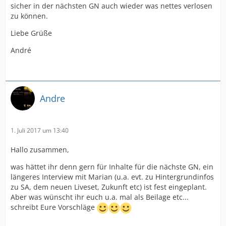
sicher in der nächsten GN auch wieder was nettes verlosen
zu können.
Liebe Grüße
André
Andre
1. Juli 2017 um 13:40
Hallo zusammen,
was hättet ihr denn gern für Inhalte für die nächste GN, ein
längeres Interview mit Marian (u.a. evt. zu Hintergrundinfos
zu SA, dem neuen Liveset, Zukunft etc) ist fest eingeplant.
Aber was wünscht ihr euch u.a. mal als Beilage etc...
schreibt Eure Vorschläge