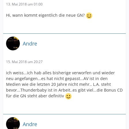
13. Mai 2018 um 01:00
Hi, wann kommt eigentlich die neue GN?
Andre
15. Mai 2018 um 20:27
ich weiss...ich hab alles bisherige verworfen und wieder
neu angefangen...es hat nicht gepasst...AV ist in den
Medien wie die letzten 20 Jahre nicht mehr.. L.A. steht
bevor...Thunderbaby ist in Arbeit..es gibt viel...die Bonus CD
für die GN steht aber definitiv
Andre