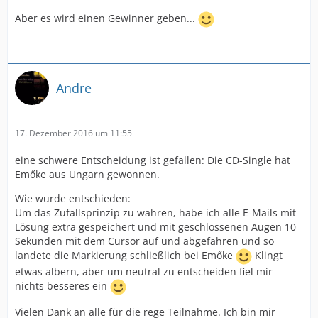
Aber es wird einen Gewinner geben...
Andre
17. Dezember 2016 um 11:55
eine schwere Entscheidung ist gefallen: Die CD-Single hat
Emőke aus Ungarn gewonnen.
Wie wurde entschieden:
Um das Zufallsprinzip zu wahren, habe ich alle E-Mails mit
Lösung extra gespeichert und mit geschlossenen Augen 10
Sekunden mit dem Cursor auf und abgefahren und so
landete die Markierung schließlich bei Emőke
Klingt
etwas albern, aber um neutral zu entscheiden fiel mir
nichts besseres ein
Vielen Dank an alle für die rege Teilnahme. Ich bin mir