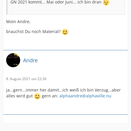
GN 2021 kommt... Mai oder Juni... ich bin dran
Moin Andre,
brauchst Du noch Material?
Andre
8. August 2021 um 22:36
ja...gern...immer her damit...ich weiß ich bin Verzug...aber
alles wird gut
gern an:
alphaandre@alphaville.nu