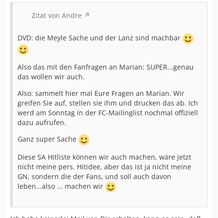
Zitat von Andre
DVD: die Meyle Sache und der Lanz sind machbar
Also das mit den Fanfragen an Marian: SUPER...genau
das wollen wir auch.
Also: sammelt hier mal Eure Fragen an Marian. Wir
greifen Sie auf, stellen sie ihm und drucken das ab. Ich
werd am Sonntag in der FC-Mailinglist nochmal offiziell
dazu aufrufen.
Ganz super Sache
Diese SA Hitliste können wir auch machen, wäre jetzt
nicht meine pers. Hitidee, aber das ist ja nicht meine
GN, sondern die der Fans, und soll auch davon
leben...also ... machen wir