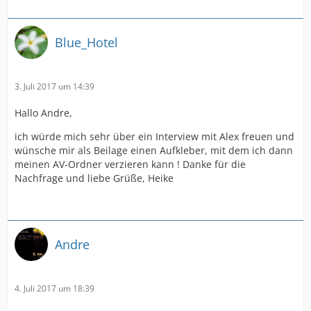
Blue_Hotel
3. Juli 2017 um 14:39
Hallo Andre,
ich würde mich sehr über ein Interview mit Alex freuen und
wünsche mir als Beilage einen Aufkleber, mit dem ich dann
meinen AV-Ordner verzieren kann ! Danke für die
Nachfrage und liebe Grüße, Heike
Andre
4. Juli 2017 um 18:39