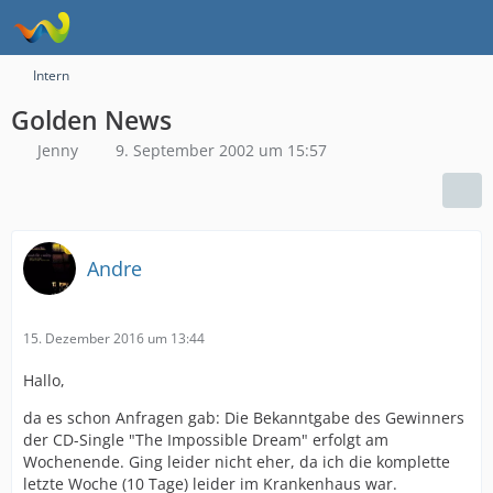
Intern
Golden News
Jenny
9. September 2002 um 15:57
Andre
15. Dezember 2016 um 13:44
Hallo,
da es schon Anfragen gab: Die Bekanntgabe des Gewinners
der CD-Single "The Impossible Dream" erfolgt am
Wochenende. Ging leider nicht eher, da ich die komplette
letzte Woche (10 Tage) leider im Krankenhaus war.