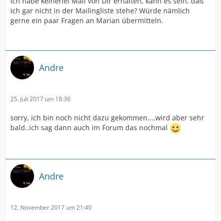
Ich habe keinerlei Mail von Dir erhalten, kann es sein, daß
ich gar nicht in der Mailingliste stehe? Würde nämlich
gerne ein paar Fragen an Marian übermitteln.
Andre
25. Juli 2017 um 18:36
sorry, ich bin noch nicht dazu gekommen....wird aber sehr
bald..ich sag dann auch im Forum das nochmal
Andre
12. November 2017 um 21:40