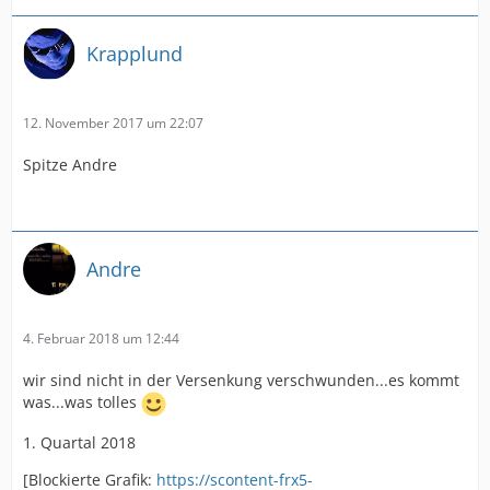
Krapplund
12. November 2017 um 22:07
Spitze Andre
Andre
4. Februar 2018 um 12:44
wir sind nicht in der Versenkung verschwunden...es kommt
was...was tolles
1. Quartal 2018
[Blockierte Grafik:
https://scontent-frx5-