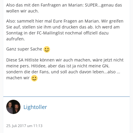
Also das mit den Fanfragen an Marian: SUPER...genau das
wollen wir auch.
Also: sammelt hier mal Eure Fragen an Marian. Wir greifen
Sie auf, stellen sie ihm und drucken das ab. Ich werd am
Sonntag in der FC-Mailinglist nochmal offiziell dazu
aufrufen.
Ganz super Sache
Diese SA Hitliste können wir auch machen, wäre jetzt nicht
meine pers. Hitidee, aber das ist ja nicht meine GN,
sondern die der Fans, und soll auch davon leben...also ...
machen wir
Lightoller
25. Juli 2017 um 11:13