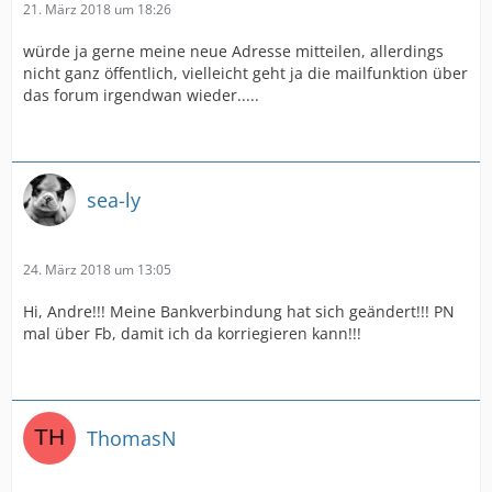
21. März 2018 um 18:26
würde ja gerne meine neue Adresse mitteilen, allerdings
nicht ganz öffentlich, vielleicht geht ja die mailfunktion über
das forum irgendwan wieder.....
sea-ly
24. März 2018 um 13:05
Hi, Andre!!! Meine Bankverbindung hat sich geändert!!! PN
mal über Fb, damit ich da korriegieren kann!!!
ThomasN