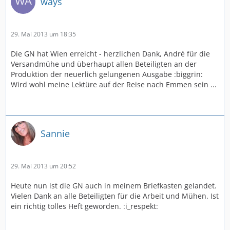
ways
29. Mai 2013 um 18:35
Die GN hat Wien erreicht - herzlichen Dank, André für die
Versandmühe und überhaupt allen Beteiligten an der
Produktion der neuerlich gelungenen Ausgabe :biggrin:
Wird wohl meine Lektüre auf der Reise nach Emmen sein ...
Sannie
29. Mai 2013 um 20:52
Heute nun ist die GN auch in meinem Briefkasten gelandet.
Vielen Dank an alle Beteiligten für die Arbeit und Mühen. Ist
ein richtig tolles Heft geworden. :i_respekt: