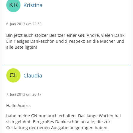
Kristina
6. Juni 2013 um 23:53
Bin jetzt auch stolzer Besitzer einer GN! Andre, vielen Dank!
Ein riesiges Dankeschön und :i_respekt: an die Macher und
alle Beteiligten!
Claudia
7. Juni 2013 um 20:17
Hallo Andre,
habe meine GN nun auch erhalten. Das lange Warten hat
sich gelohnt. Ein großes Dankeschön an alle, die zur
Gestaltung der neuen Ausgabe beigetragen haben.