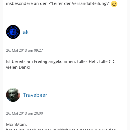
insbesondere an den \"Leiter der Versandabteilung\"
ak
26. Mai 2013 um 09:27
Ist bereits am Freitag angekommen, tolles Heft, tolle CD,
vielen Dank!
Travebaer
26. Mai 2013 um 20:00
MoinMoin,