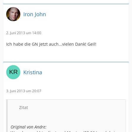
Iron John
2. Juni 2013 um 14:00
Ich habe die GN jetzt auch...vielen Dank! Geil!
Kristina
3. Juni 2013 um 20:07
Zitat
Original von Andre: