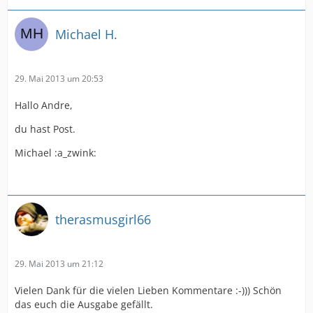
Michael H.
29. Mai 2013 um 20:53
Hallo Andre,
du hast Post.
Michael :a_zwink:
therasmusgirl66
29. Mai 2013 um 21:12
Vielen Dank für die vielen Lieben Kommentare :-))) Schön
das euch die Ausgabe gefällt.