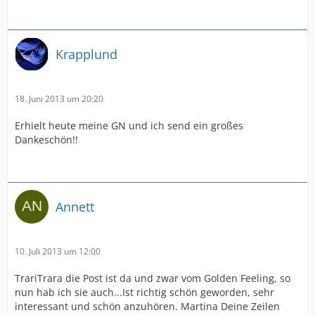
Krapplund
18. Juni 2013 um 20:20
Erhielt heute meine GN und ich send ein großes
Dankeschön!!
Annett
10. Juli 2013 um 12:00
TrariTrara die Post ist da und zwar vom Golden Feeling, so
nun hab ich sie auch...Ist richtig schön geworden, sehr
interessant und schön anzuhören. Martina Deine Zeilen