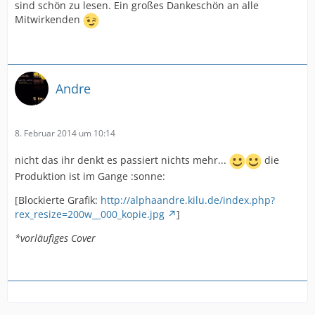
sind schön zu lesen. Ein großes Dankeschön an alle
Mitwirkenden
Andre
8. Februar 2014 um 10:14
nicht das ihr denkt es passiert nichts mehr...
die
Produktion ist im Gange :sonne:
[Blockierte Grafik:
http://alphaandre.kilu.de/index.php?
rex_resize=200w__000_kopie.jpg
]
*vorläufiges Cover