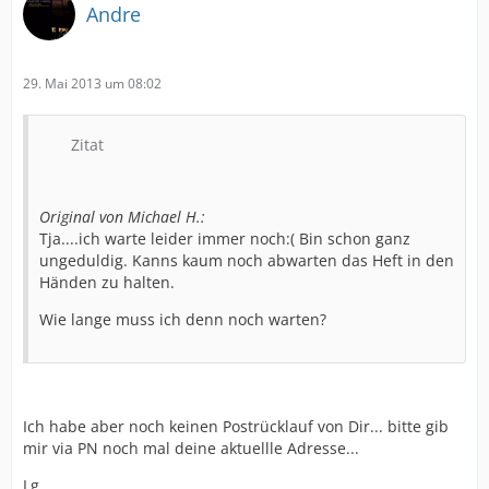
Andre
29. Mai 2013 um 08:02
Zitat
Original von Michael H.:
Tja....ich warte leider immer noch:( Bin schon ganz
ungeduldig. Kanns kaum noch abwarten das Heft in den
Händen zu halten.
Wie lange muss ich denn noch warten?
Ich habe aber noch keinen Postrücklauf von Dir... bitte gib
mir via PN noch mal deine aktuellle Adresse...
Lg