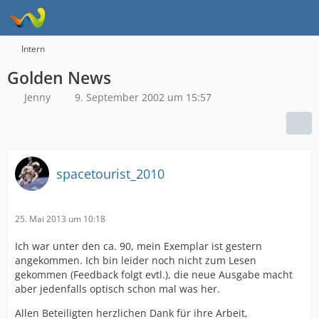
Intern
Golden News
Jenny
9. September 2002 um 15:57
spacetourist_2010
25. Mai 2013 um 10:18
Ich war unter den ca. 90, mein Exemplar ist gestern
angekommen. Ich bin leider noch nicht zum Lesen
gekommen (Feedback folgt evtl.), die neue Ausgabe macht
aber jedenfalls optisch schon mal was her.
Allen Beteiligten herzlichen Dank für ihre Arbeit,