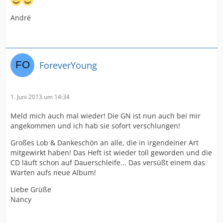
André
ForeverYoung
1. Juni 2013 um 14:34
Meld mich auch mal wieder! Die GN ist nun auch bei mir
angekommen und ich hab sie sofort verschlungen!
Großes Lob & Dankeschön an alle, die in irgendeiner Art
mitgewirkt haben! Das Heft ist wieder toll geworden und die
CD läuft schon auf Dauerschleife... Das versüßt einem das
Warten aufs neue Album!
Liebe Grüße
Nancy