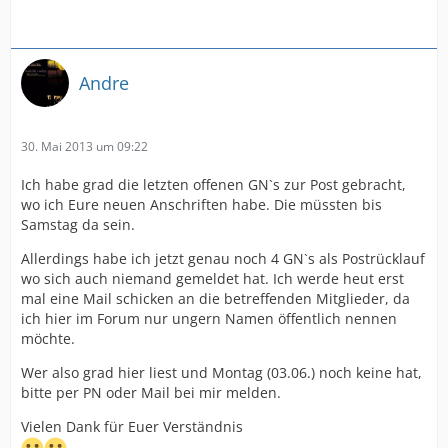
Andre
30. Mai 2013 um 09:22
Ich habe grad die letzten offenen GN`s zur Post gebracht,
wo ich Eure neuen Anschriften habe. Die müssten bis
Samstag da sein.
Allerdings habe ich jetzt genau noch 4 GN`s als Postrücklauf
wo sich auch niemand gemeldet hat. Ich werde heut erst
mal eine Mail schicken an die betreffenden Mitglieder, da
ich hier im Forum nur ungern Namen öffentlich nennen
möchte.
Wer also grad hier liest und Montag (03.06.) noch keine hat,
bitte per PN oder Mail bei mir melden.
Vielen Dank für Euer Verständnis