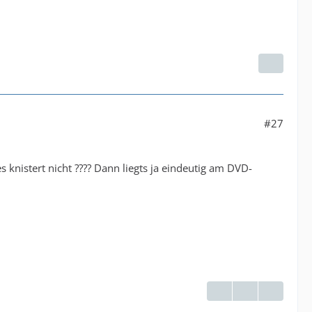
#27
 knistert nicht ???? Dann liegts ja eindeutig am DVD-