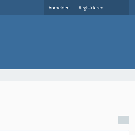
Anmelden
Registrieren