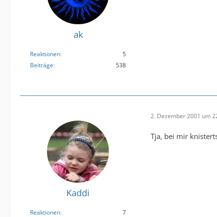
ak
Reaktionen
5
Beiträge
538
2. Dezember 2001 um 2
Tja, bei mir kniste
Kaddi
Reaktionen
7