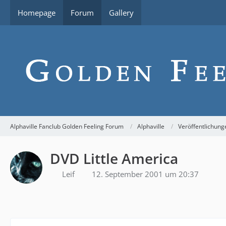
Homepage
Forum
Gallery
Alphaville Fanclub Golden Feeling Forum
Alphaville
Veröffentlichung
DVD Little America
Leif
12. September 2001 um 20:37