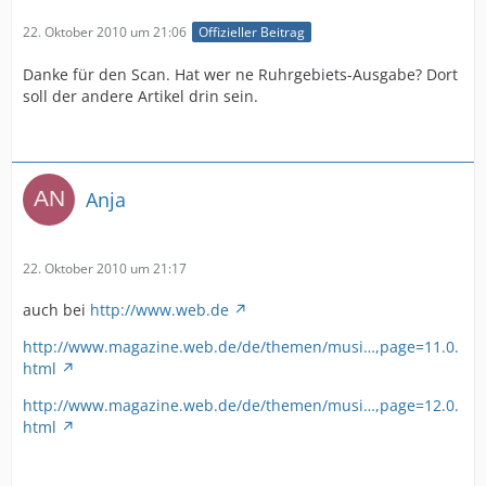
22. Oktober 2010 um 21:06
Offizieller Beitrag
Danke für den Scan. Hat wer ne Ruhrgebiets-Ausgabe? Dort
soll der andere Artikel drin sein.
Anja
22. Oktober 2010 um 21:17
auch bei
http://www.web.de
http://www.magazine.web.de/de/themen/musi…,page=11.0.
html
http://www.magazine.web.de/de/themen/musi…,page=12.0.
html