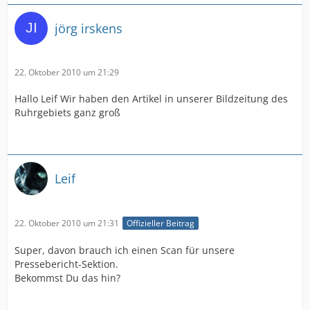
jörg irskens
22. Oktober 2010 um 21:29
Hallo Leif Wir haben den Artikel in unserer Bildzeitung des
Ruhrgebiets ganz groß
Leif
22. Oktober 2010 um 21:31
Offizieller Beitrag
Super, davon brauch ich einen Scan für unsere
Pressebericht-Sektion.
Bekommst Du das hin?