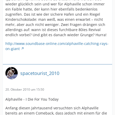
wieder glücklich sein und wer für Alphaville schon immer
ein Faible hatte, der kann hier ebenfalls bedenkenlos
zugreifen. Das ist wie der sichere Hafen und ein Riegel
Kinderschokolade: man weiß, was einen erwartet – nicht
mehr, aber auch nicht weniger. Zwei Fragen drängen sich
allerdings auf: wann ist dieses furchtbare 80ies Revival
endlich vorbei? Und gibt es danach wieder Grunge? Hurra!
http://www.soundbase-online.com/alphaville-catching-rays-
on-giant
spacetourist_2010
20. Oktober 2010 um 15:50
Alphaville - I Die For You Today
Anfang diesen Jahrtausend versuchten sich Alphaville
bereits an einem Comeback, dass jedoch mit einem für die