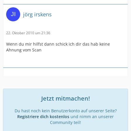
jörg irskens
22. Oktober 2010 um 21:36
Wenn du mir hilfst dann schick ich dir das hab keine
Ahnung vom Scan
Jetzt mitmachen!
Du hast noch kein Benutzerkonto auf unserer Seite?
Registriere dich kostenlos
und nimm an unserer
Community teil!