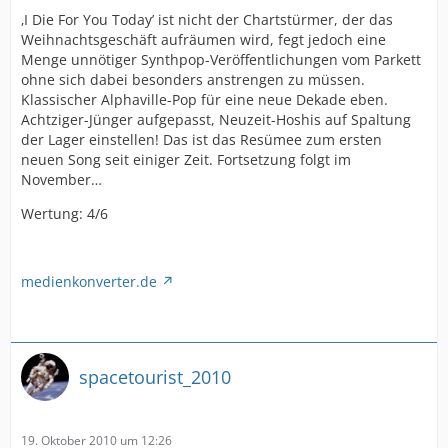
‚I Die For You Today’ ist nicht der Chartstürmer, der das
Weihnachtsgeschäft aufräumen wird, fegt jedoch eine
Menge unnötiger Synthpop-Veröffentlichungen vom Parkett
ohne sich dabei besonders anstrengen zu müssen.
Klassischer Alphaville-Pop für eine neue Dekade eben.
Achtziger-Jünger aufgepasst, Neuzeit-Hoshis auf Spaltung
der Lager einstellen! Das ist das Resümee zum ersten
neuen Song seit einiger Zeit. Fortsetzung folgt im
November…
Wertung: 4/6
medienkonverter.de
spacetourist_2010
19. Oktober 2010 um 12:26