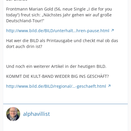
Frontmann Marian Gold (56, neue Single „I die for you
today“) freut sich: „Nächstes Jahr gehen wir auf große
Deutschland-Tour!“
http://www.bild.de/BILD/unterhalt…hren-pause.html
Hat wer die BILD als Printausgabe und checkt mal ob das
dort auch drin ist?
Und noch ein weiterer Artikel in der heutigen BILD.
KOMMT DIE KULT-BAND WIEDER BIG INS GESCHÄFT?
http://www.bild.de/BILD/regional/…-geschaeft.html
alphavillist