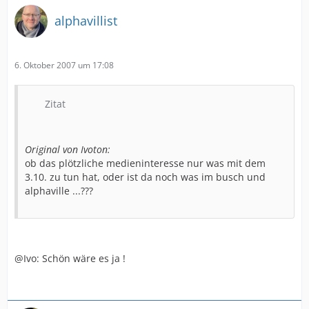
alphavillist
6. Oktober 2007 um 17:08
Zitat
Original von Ivoton:
ob das plötzliche medieninteresse nur was mit dem
3.10. zu tun hat, oder ist da noch was im busch und
alphaville ...???
@Ivo: Schön wäre es ja !