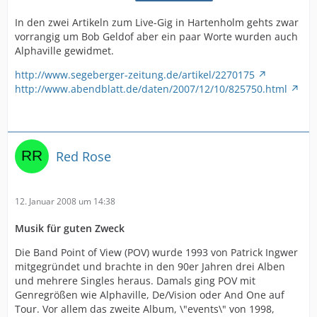
In den zwei Artikeln zum Live-Gig in Hartenholm gehts zwar
vorrangig um Bob Geldof aber ein paar Worte wurden auch
Alphaville gewidmet.
http://www.segeberger-zeitung.de/artikel/2270175
http://www.abendblatt.de/daten/2007/12/10/825750.html
Red Rose
12. Januar 2008 um 14:38
Musik für guten Zweck
Die Band Point of View (POV) wurde 1993 von Patrick Ingwer
mitgegründet und brachte in den 90er Jahren drei Alben
und mehrere Singles heraus. Damals ging POV mit
Genregrößen wie Alphaville, De/Vision oder And One auf
Tour. Vor allem das zweite Album, \"events\" von 1998,