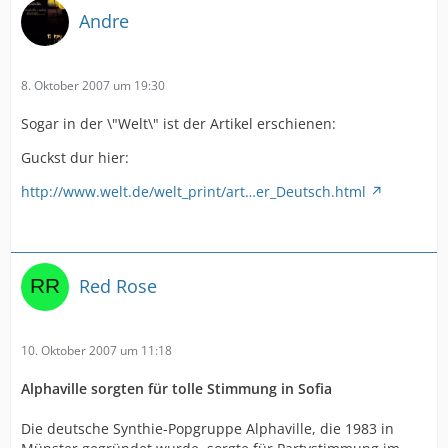
Andre
8. Oktober 2007 um 19:30
Sogar in der \"Welt\" ist der Artikel erschienen:
Guckst dur hier:
http://www.welt.de/welt_print/art…er_Deutsch.html
Red Rose
10. Oktober 2007 um 11:18
Alphaville sorgten für tolle Stimmung in Sofia
Die deutsche Synthie-Popgruppe Alphaville, die 1983 in