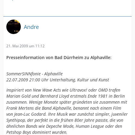
Andre
21. Mai 2009 um 11:12
Presseinformation von Bad Dürrheim zu Alphaville:
SommerSINNfonie - Alphaville
22.07.2009 21:00 Uhr Unterhaltung, Kultur und Kunst
Inspiriert von New Wave Acts wie Ultravox! oder OMD trafen
Marian Gold und Bernhard Lloyd erstmals Ende 1981 in Berlin
zusammen. Wenige Monate später gründeten sie zusammen mit
Frank Mertens die Band Alphaville, benannt nach einem Film
von Jean-Luc Godard. Ihre Musik war zunächst simpler, juveniler
Synthipop, der perfekt in die frühen 80er Jahre passte, die von
ähnlichen Bands wie Depeche Mode, Human League oder den
Petshop Boys dominiert wurden.