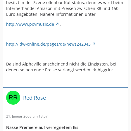
besitzt in der Szene offenbar Kultstatus, denn es wird beim
Internethandel Amazon mit Preisen zwischen 88 und 150
Euro angeboten. Nähere Informationen unter
http://www.povmusic.de
.
http://idw-online.de/pages/de/news242343
Da sind Alphaville anscheinend nicht die Einzigsten, bei
denen so horrende Preise verlangt werden. :k_biggrin:
Red Rose
21. Januar 2008 um 13:57
Nasse Premiere auf verregnetem Eis