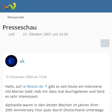
Netzparade
Presseschau
Leif
21. Oktober 2001 um 23:30
ak
10. Dezember 2004 um 19:34
Hallo, auf
re-flexion.de
gibt es seit heute ein Intervierw
mit Marian Gold. Hab mir dass mal durchgelesen und fand
es sehr interessant.
Alphaville waren in den letzten Wochen im Jahren ihrer
20th Anniversary Tour quer durch Deutschland unterwegs.