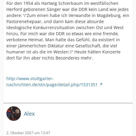
Für den 1954 als Hartwig Schierbaum im westfälischen
Herford geborenen Sänger war die DDR kein Land wie jedes
andere: \"Zum einen habe ich Verwandte in Magdeburg, ein
Pastorenehepaar, und dann kam diese absurde
ideologische Konkurrenzsituation zwischen Ost und West
hinzu. Für mich war die DDR so etwas wie eine fremde,
verbotene Heimat. Man hatte das Gefühl, da existiert in
einer jämmerlichen Diktatur eine Gesellschaft, die viel
humaner ist als die im Westen.\" Heute hätten Konzerte
dort für ihn aber nichts Besonderes mehr.
http://www.stuttgarter-
nachrichten.de/stn/page/detail.php/1531351
Alex
2. Oktober 2007 um 13:47