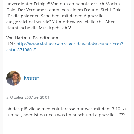
unverdienter Erfolg.\" Von nun an nannte er sich Marian
Gold. Der Vorname stammt von einem Freund. Steht Gold
für die goldenen Scheiben, mit denen Alphaville
ausgezeichnet wurde? \"Unterbewusst vielleicht. Aber
Hauptsache die Musik geht ab.\"
Von Hartmut Brandtmann
URL:
http://www.vlothoer-anzeiger.de/va/lokales/herford/?
cnt=1871080
ivoton
5. Oktober 2007 um 20:04
ob das plötzliche medieninteresse nur was mit dem 3.10. zu
tun hat, oder ist da noch was im busch und alphaville ...???