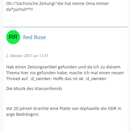
Oh,\"Sächsische Zeitung\"die hat meine Oma immer
da*juchuh*!!!
Red Rose
2. Oktober 2007 um 12:37
Hab einen Zeitungsartikel gefunden und da ich zu diesem
Thema hier nix gefunden habe, mache ich mal einen neuen
Thread auf. :d_zwinker: Hoffe das ist ok. :d_zwinker:
Die Musik des Klassenfeinds
Vor 20 Jahren brachte eine Platte von Alphaville die DDR in
arge Bedrängnis