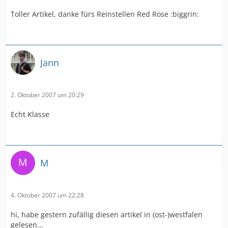
Toller Artikel, danke fürs Reinstellen Red Rose :biggrin:
Jann
2. Oktober 2007 um 20:29
Echt Klasse
M
4. Oktober 2007 um 22:28
hi, habe gestern zufällig diesen artikel in (ost-)westfalen
gelesen...