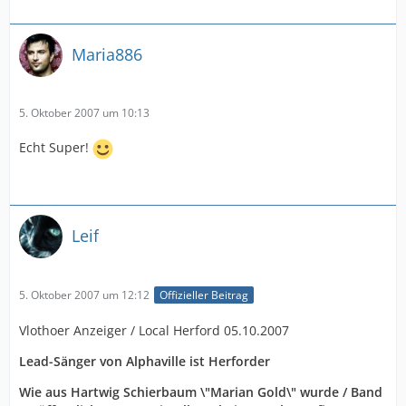
Maria886
5. Oktober 2007 um 10:13
Echt Super!
Leif
5. Oktober 2007 um 12:12
Offizieller Beitrag
Vlothoer Anzeiger / Local Herford 05.10.2007
Lead-Sänger von Alphaville ist Herforder
Wie aus Hartwig Schierbaum \"Marian Gold\" wurde / Band