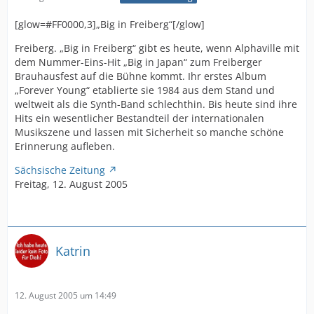
[glow=#FF0000,3]„Big in Freiberg“[/glow]
Freiberg. „Big in Freiberg“ gibt es heute, wenn Alphaville mit
dem Nummer-Eins-Hit „Big in Japan“ zum Freiberger
Brauhausfest auf die Bühne kommt. Ihr erstes Album
„Forever Young“ etablierte sie 1984 aus dem Stand und
weltweit als die Synth-Band schlechthin. Bis heute sind ihre
Hits ein wesentlicher Bestandteil der internationalen
Musikszene und lassen mit Sicherheit so manche schöne
Erinnerung aufleben.
Sächsische Zeitung
Freitag, 12. August 2005
Katrin
12. August 2005 um 14:49