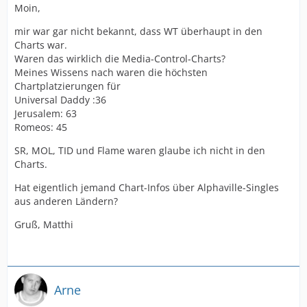
Moin,
mir war gar nicht bekannt, dass WT überhaupt in den
Charts war.
Waren das wirklich die Media-Control-Charts?
Meines Wissens nach waren die höchsten
Chartplatzierungen für
Universal Daddy :36
Jerusalem: 63
Romeos: 45
SR, MOL, TID und Flame waren glaube ich nicht in den
Charts.
Hat eigentlich jemand Chart-Infos über Alphaville-Singles
aus anderen Ländern?
Gruß, Matthi
Arne