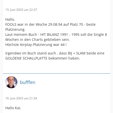
15. Juni 2003 um 22:37
Hallo,
FOOLS war in der Woche 29.08.94 auf Platz 70 - beste
Platzierung.
Laut meinem Buch - HIT BILANZ 1991 - 1995 soll die Single 8
Wochen in den Charts geblieben sein.
Höchste Airplay-Platzierung war 44 !
Irgendwo im Buch stand auch , dass BIJ + SLAM beide eine
GOLDENE SCHALLPLATTE bekommen haben.
bufffen
16. Juni 2003 um 21:34
Hallo Kai,