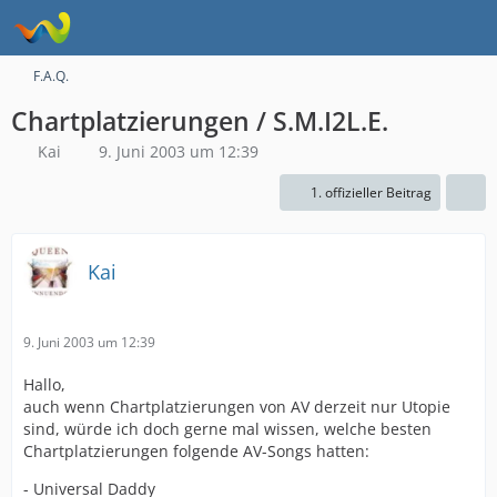
F.A.Q.
Chartplatzierungen / S.M.I2L.E.
Kai
9. Juni 2003 um 12:39
1. offizieller Beitrag
Kai
9. Juni 2003 um 12:39
Hallo,
auch wenn Chartplatzierungen von AV derzeit nur Utopie
sind, würde ich doch gerne mal wissen, welche besten
Chartplatzierungen folgende AV-Songs hatten:
- Universal Daddy