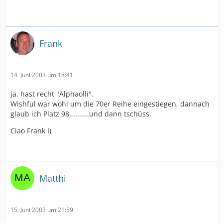
Frank
14. Juni 2003 um 18:41
ja, hast recht "Alphaolli".
Wishful war wohl um die 70er Reihe eingestiegen, dannach
glaub ich Platz 98..........und dann tschüss.
Ciao Frank I)
Matthi
15. Juni 2003 um 21:59