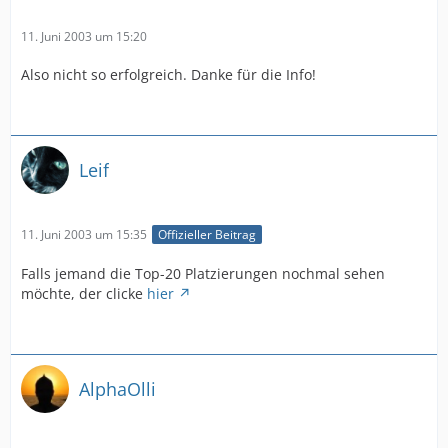
11. Juni 2003 um 15:20
Also nicht so erfolgreich. Danke für die Info!
Leif
11. Juni 2003 um 15:35
Offizieller Beitrag
Falls jemand die Top-20 Platzierungen nochmal sehen
möchte, der clicke
hier
AlphaOlli