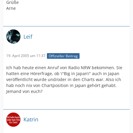
Grüße
Arne
Leif
19. April 2005 um 11:37
Offizieller Beitrag
Ich hab heute einen Anruf von Radio NRW bekommen. Sie
hatten eine Hörerfrage, ob \"Big in Japan\" auch in Japan
veröffentlicht wurde und/oder in den Charts war. Also ich
hab noch nix von Chartposition in Japan gehört gehabt.
Jemand von euch?
Katrin