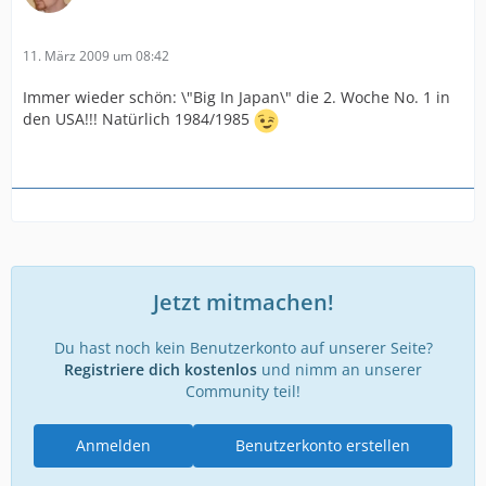
11. März 2009 um 08:42
Immer wieder schön: \"Big In Japan\" die 2. Woche No. 1 in
den USA!!! Natürlich 1984/1985
Jetzt mitmachen!
Du hast noch kein Benutzerkonto auf unserer Seite?
Registriere dich kostenlos
und nimm an unserer
Community teil!
Anmelden
Benutzerkonto erstellen