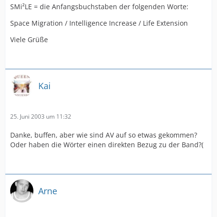
SMi²LE = die Anfangsbuchstaben der folgenden Worte:
Space Migration / Intelligence Increase / Life Extension
Viele Grüße
Kai
25. Juni 2003 um 11:32
Danke, buffen, aber wie sind AV auf so etwas gekommen?
Oder haben die Wörter einen direkten Bezug zu der Band?(
Arne