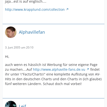
jaja...est is auf englisch....
http://www.krapplund.com/collection
Alphavillefan
3. Juni 2005 um 20:10
Hi,
auch wenn es hässlich ist Werbung für seine eigene Page
zu machen....Auf
http://www.alphaville-fans.de.vu
findet
ihr unter \"Facts/Charts\" eine komplette Auflistung von AV-
Hits in den deutschen Charts und den Charts in (ich glaube)
fünf weiteren Ländern. Schaut doch mal vorbei!
Leif