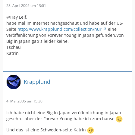
28. April 2005 um 13:01
@Hay Leif,
habe mal im Internet nachgeschaut und habe auf der US-
Seite
http://www.krapplund.com/collection/nur
eine
veröffenlichung von Forever Young in Japan gefunden.Von
Big in Japan gab´s leider keine.
Tschau
Katrin
Krapplund
4. Mai 2005 um 15:30
Ich habe nicht eine Big In Japan veröffenlichung in Japan
gesehn...aber der Forever Young habe ich zum hause
Und das ist eine Schweden-seite Katrin