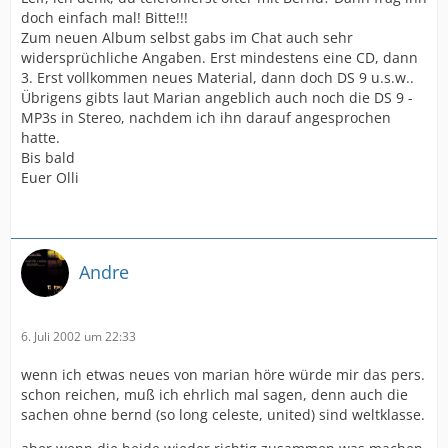
doch einfach mal! Bitte!!!
Zum neuen Album selbst gabs im Chat auch sehr
widersprüchliche Angaben. Erst mindestens eine CD, dann
3. Erst vollkommen neues Material, dann doch DS 9 u.s.w..
Übrigens gibts laut Marian angeblich auch noch die DS 9 -
MP3s in Stereo, nachdem ich ihn darauf angesprochen
hatte.
Bis bald
Euer Olli
Andre
6. Juli 2002 um 22:33
wenn ich etwas neues von marian höre würde mir das pers.
schon reichen, muß ich ehrlich mal sagen, denn auch die
sachen ohne bernd (so long celeste, united) sind weltklasse.