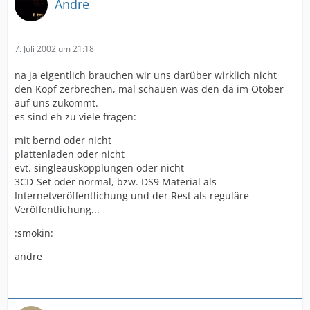
Andre
7. Juli 2002 um 21:18
na ja eigentlich brauchen wir uns darüber wirklich nicht
den Kopf zerbrechen, mal schauen was den da im Otober
auf uns zukommt.
es sind eh zu viele fragen:
mit bernd oder nicht
plattenladen oder nicht
evt. singleauskopplungen oder nicht
3CD-Set oder normal, bzw. DS9 Material als
Internetveröffentlichung und der Rest als reguläre
Veröffentlichung...
:smokin:
andre