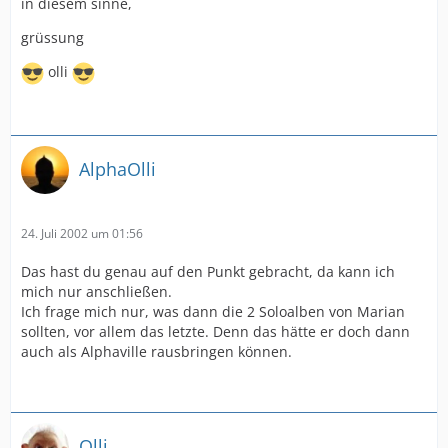
in diesem sinne,
grüssung
olli
AlphaOlli
24. Juli 2002 um 01:56
Das hast du genau auf den Punkt gebracht, da kann ich
mich nur anschließen.
Ich frage mich nur, was dann die 2 Soloalben von Marian
sollten, vor allem das letzte. Denn das hätte er doch dann
auch als Alphaville rausbringen können.
Olli