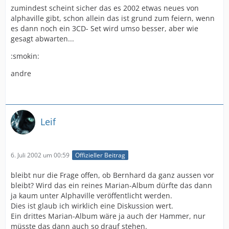
zumindest scheint sicher das es 2002 etwas neues von
alphaville gibt, schon allein das ist grund zum feiern, wenn
es dann noch ein 3CD- Set wird umso besser, aber wie
gesagt abwarten...
:smokin:
andre
Leif
6. Juli 2002 um 00:59
Offizieller Beitrag
bleibt nur die Frage offen, ob Bernhard da ganz aussen vor
bleibt? Wird das ein reines Marian-Album dürfte das dann
ja kaum unter Alphaville veröffentlicht werden.
Dies ist glaub ich wirklich eine Diskussion wert.
Ein drittes Marian-Album wäre ja auch der Hammer, nur
müsste das dann auch so drauf stehen.