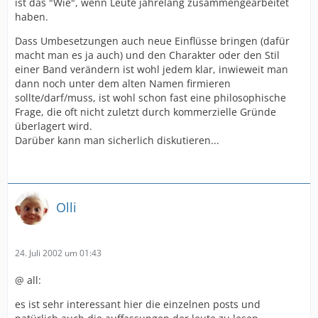
ist das "Wie", wenn Leute jahrelang zusammengearbeitet
haben.
Dass Umbesetzungen auch neue Einflüsse bringen (dafür
macht man es ja auch) und den Charakter oder den Stil
einer Band verändern ist wohl jedem klar, inwieweit man
dann noch unter dem alten Namen firmieren
sollte/darf/muss, ist wohl schon fast eine philosophische
Frage, die oft nicht zuletzt durch kommerzielle Gründe
überlagert wird.
Darüber kann man sicherlich diskutieren...
Olli
24. Juli 2002 um 01:43
@ all:
es ist sehr interessant hier die einzelnen posts und