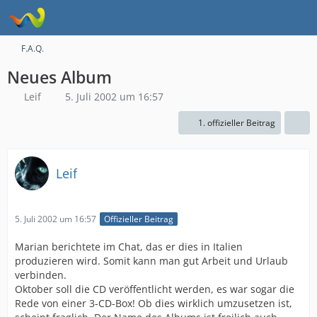
F.A.Q.
Neues Album
Leif
5. Juli 2002 um 16:57
1. offizieller Beitrag
Leif
5. Juli 2002 um 16:57
Offizieller Beitrag
Marian berichtete im Chat, das er dies in Italien
produzieren wird. Somit kann man gut Arbeit und Urlaub
verbinden.
Oktober soll die CD veröffentlicht werden, es war sogar die
Rede von einer 3-CD-Box! Ob dies wirklich umzusetzen ist,