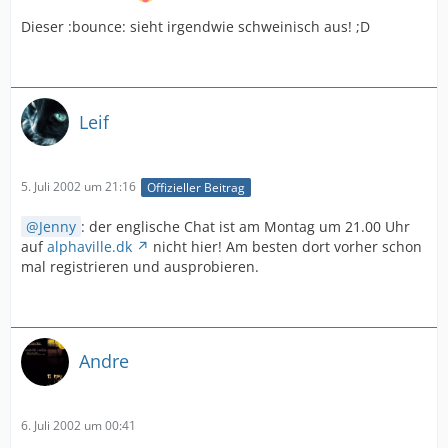
Dieser :bounce: sieht irgendwie schweinisch aus! ;D
Leif
5. Juli 2002 um 21:16
Offizieller Beitrag
Jenny
: der englische Chat ist am Montag um 21.00 Uhr
auf
alphaville.dk
nicht hier! Am besten dort vorher schon
mal registrieren und ausprobieren.
Andre
6. Juli 2002 um 00:41