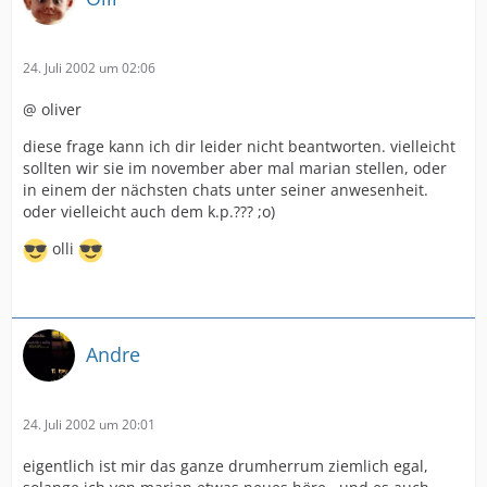
24. Juli 2002 um 02:06
@ oliver
diese frage kann ich dir leider nicht beantworten. vielleicht
sollten wir sie im november aber mal marian stellen, oder
in einem der nächsten chats unter seiner anwesenheit.
oder vielleicht auch dem k.p.??? ;o)
olli
Andre
24. Juli 2002 um 20:01
eigentlich ist mir das ganze drumherrum ziemlich egal,