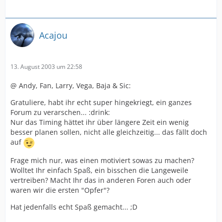
Acajou
13. August 2003 um 22:58
@ Andy, Fan, Larry, Vega, Baja & Sic:
Gratuliere, habt ihr echt super hingekriegt, ein ganzes
Forum zu verarschen... :drink:
Nur das Timing hättet ihr über längere Zeit ein wenig
besser planen sollen, nicht alle gleichzeitig... das fällt doch
auf
Frage mich nur, was einen motiviert sowas zu machen?
Wolltet Ihr einfach Spaß, ein bisschen die Langeweile
vertreiben? Macht Ihr das in anderen Foren auch oder
waren wir die ersten "Opfer"?
Hat jedenfalls echt Spaß gemacht... ;D