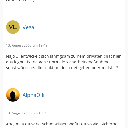
Vega
13. August 2003 um 19:49
Najo ... entwickelt sich lanmgsam zu nem privaten chat hier
das logout ist ne ganz normale sicherheitsmaßnahme...
sonst würde es die funktion doch net geben oder meister?
AlphaOlli
13. August 2003 um 19:59
Aha, naja du wirst schon wissen wofür du so viel Sicherheit