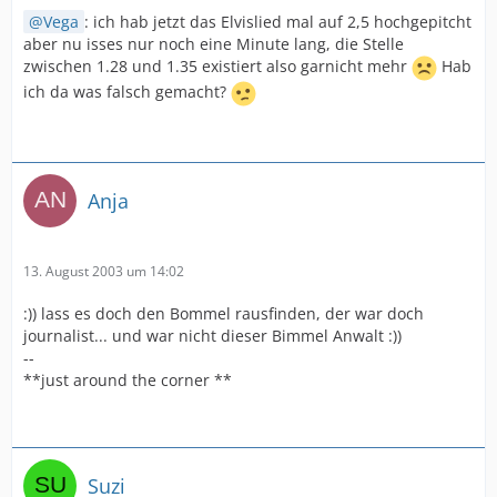
Vega
: ich hab jetzt das Elvislied mal auf 2,5 hochgepitcht
aber nu isses nur noch eine Minute lang, die Stelle
zwischen 1.28 und 1.35 existiert also garnicht mehr
Hab
ich da was falsch gemacht?
Anja
13. August 2003 um 14:02
:)) lass es doch den Bommel rausfinden, der war doch
journalist... und war nicht dieser Bimmel Anwalt :))
--
**just around the corner **
Suzi