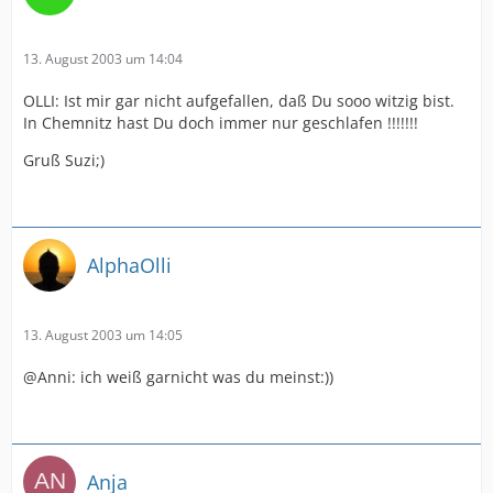
13. August 2003 um 14:04
OLLI: Ist mir gar nicht aufgefallen, daß Du sooo witzig bist.
In Chemnitz hast Du doch immer nur geschlafen !!!!!!!
Gruß Suzi;)
AlphaOlli
13. August 2003 um 14:05
@Anni: ich weiß garnicht was du meinst:))
Anja