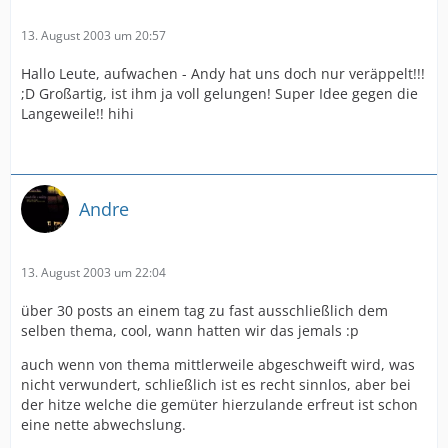
13. August 2003 um 20:57
Hallo Leute, aufwachen - Andy hat uns doch nur veräppelt!!!
;D Großartig, ist ihm ja voll gelungen! Super Idee gegen die
Langeweile!! hihi
Andre
13. August 2003 um 22:04
über 30 posts an einem tag zu fast ausschließlich dem
selben thema, cool, wann hatten wir das jemals :p
auch wenn von thema mittlerweile abgeschweift wird, was
nicht verwundert, schließlich ist es recht sinnlos, aber bei
der hitze welche die gemüter hierzulande erfreut ist schon
eine nette abwechslung.