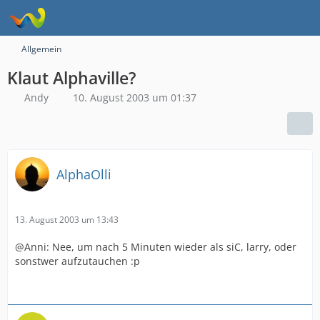
Allgemein
Klaut Alphaville?
Andy
10. August 2003 um 01:37
AlphaOlli
13. August 2003 um 13:43
@Anni: Nee, um nach 5 Minuten wieder als siC, larry, oder
sonstwer aufzutauchen :p