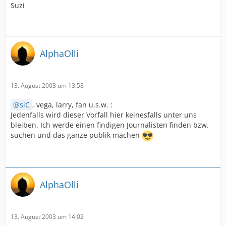
Suzi
AlphaOlli
13. August 2003 um 13:58
siC
, vega, larry, fan u.s.w. :
Jedenfalls wird dieser Vorfall hier keinesfalls unter uns
bleiben. Ich werde einen findigen Journalisten finden bzw.
suchen und das ganze publik machen
AlphaOlli
13. August 2003 um 14:02