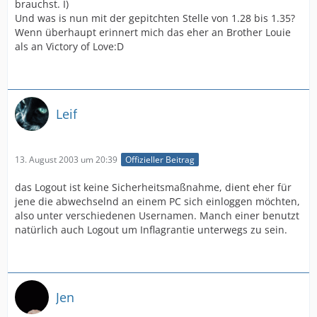
brauchst. I)
Und was is nun mit der gepitchten Stelle von 1.28 bis 1.35?
Wenn überhaupt erinnert mich das eher an Brother Louie
als an Victory of Love:D
Leif
13. August 2003 um 20:39
Offizieller Beitrag
das Logout ist keine Sicherheitsmaßnahme, dient eher für
jene die abwechselnd an einem PC sich einloggen möchten,
also unter verschiedenen Usernamen. Manch einer benutzt
natürlich auch Logout um Inflagrantie unterwegs zu sein.
Jen