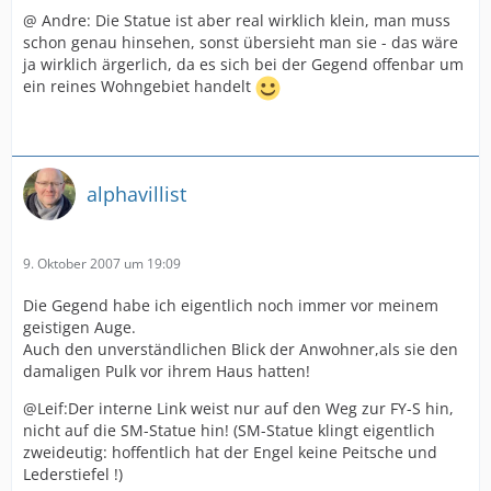
@ Andre: Die Statue ist aber real wirklich klein, man muss
schon genau hinsehen, sonst übersieht man sie - das wäre
ja wirklich ärgerlich, da es sich bei der Gegend offenbar um
ein reines Wohngebiet handelt
alphavillist
9. Oktober 2007 um 19:09
Die Gegend habe ich eigentlich noch immer vor meinem
geistigen Auge.
Auch den unverständlichen Blick der Anwohner,als sie den
damaligen Pulk vor ihrem Haus hatten!
@Leif:Der interne Link weist nur auf den Weg zur FY-S hin,
nicht auf die SM-Statue hin! (SM-Statue klingt eigentlich
zweideutig: hoffentlich hat der Engel keine Peitsche und
Lederstiefel !)