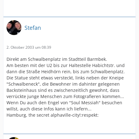
Stefan
2. Oktober 2003 um 08:39
Direkt am Schwalbenplatz im Stadtteil Barmbek.
Am besten mit der U2 bis zur Haltestelle Habichtstr. und
dann die Straße Heidhörn rein, bis zum Schwalbenplatz.
Die Statue steht etwas versteckt, links neben der Kneipe
"Schwalbeneck", die Bewohner im dahinter gelegenen
Backsteinhaus sind es zwischenzeitlich gewohnt, dass
verrückte junge Menschen zum Fotografieren kommen...
Wenn Du auch den Engel von "Soul Messiah" besuchen
willst, auch diese Infos kann ich liefern...
Hamburg, the secret alphaville-city!:respekt: