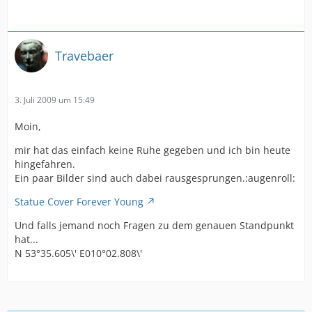
Travebaer
3. Juli 2009 um 15:49
Moin,
mir hat das einfach keine Ruhe gegeben und ich bin heute
hingefahren.
Ein paar Bilder sind auch dabei rausgesprungen.:augenroll:
Statue Cover Forever Young
Und falls jemand noch Fragen zu dem genauen Standpunkt
hat...
N 53°35.605\' E010°02.808\'