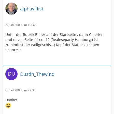
alphavillist
2. Juni 2003 um 19:32
Unter der Rubrik Bilder auf der Startseite , dann Galerien
und davon Seite 11 od. 12 (Realeseparty Hamburg ) ist
zumindest der (vollgeschis...) Kopf der Statue zu sehen
!:dance1:
Dustin_Thewind
6. Juni 2003 um 22:35
Danke!