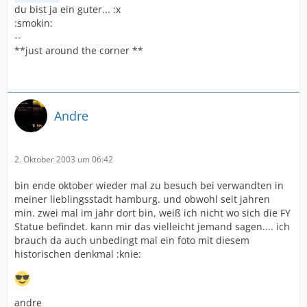
du bist ja ein guter... :x
:smokin:
--
**just around the corner **
Andre
2. Oktober 2003 um 06:42
bin ende oktober wieder mal zu besuch bei verwandten in
meiner lieblingsstadt hamburg. und obwohl seit jahren
min. zwei mal im jahr dort bin, weiß ich nicht wo sich die FY
Statue befindet. kann mir das vielleicht jemand sagen.... ich
brauch da auch unbedingt mal ein foto mit diesem
historischen denkmal :knie:
andre