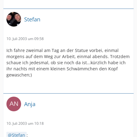
Stefan
10. Juli 2003 um 09:58
Ich fahre zweimal am Tag an der Statue vorbei, einmal
morgens auf dem Weg zur Arbeit, einmal abends. Trotzdem
schaue ich jedesmal, ob sie noch da ist...kürzlich habe ich
ihr nachts mit einem kleinen Schwämmchen den Kopf
gewaschen;)
Anja
10. Juli 2003 um 10:18
Stefan
: