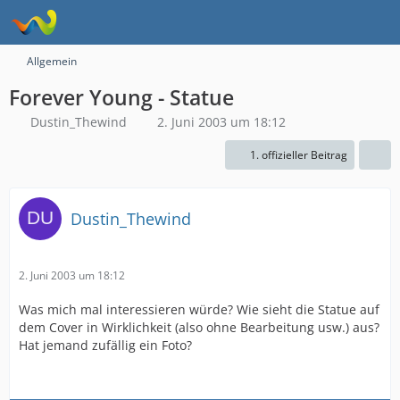
Allgemein
Forever Young - Statue
Dustin_Thewind
2. Juni 2003 um 18:12
1. offizieller Beitrag
Dustin_Thewind
2. Juni 2003 um 18:12
Was mich mal interessieren würde? Wie sieht die Statue auf
dem Cover in Wirklichkeit (also ohne Bearbeitung usw.) aus?
Hat jemand zufällig ein Foto?