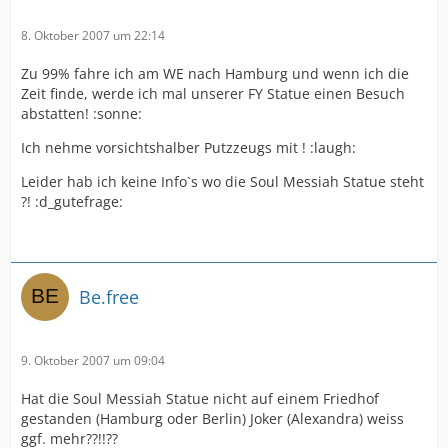
8. Oktober 2007 um 22:14
Zu 99% fahre ich am WE nach Hamburg und wenn ich die
Zeit finde, werde ich mal unserer FY Statue einen Besuch
abstatten! :sonne:
Ich nehme vorsichtshalber Putzzeugs mit ! :laugh:
Leider hab ich keine Info`s wo die Soul Messiah Statue steht
?! :d_gutefrage:
Be.free
9. Oktober 2007 um 09:04
Hat die Soul Messiah Statue nicht auf einem Friedhof
gestanden (Hamburg oder Berlin) Joker (Alexandra) weiss
ggf. mehr??!!??