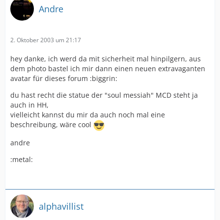
Andre
2. Oktober 2003 um 21:17
hey danke, ich werd da mit sicherheit mal hinpilgern, aus
dem photo bastel ich mir dann einen neuen extravaganten
avatar für dieses forum :biggrin:
du hast recht die statue der "soul messiah" MCD steht ja
auch in HH,
vielleicht kannst du mir da auch noch mal eine
beschreibung, wäre cool
andre
:metal:
alphavillist