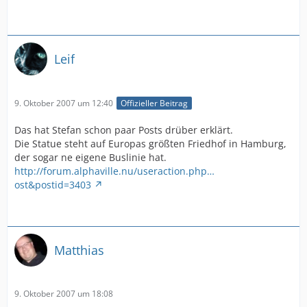
Leif
9. Oktober 2007 um 12:40
Offizieller Beitrag
Das hat Stefan schon paar Posts drüber erklärt.
Die Statue steht auf Europas größten Friedhof in Hamburg,
der sogar ne eigene Buslinie hat.
http://forum.alphaville.nu/useraction.php…
ost&postid=3403
Matthias
9. Oktober 2007 um 18:08