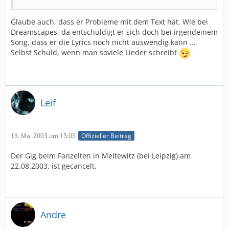
Glaube auch, dass er Probleme mit dem Text hat. Wie bei
Dreamscapes, da entschuldigt er sich doch bei irgendeinem
Song, dass er die Lyrics noch nicht auswendig kann ...
Selbst Schuld, wenn man soviele Lieder schreibt
Leif
13. Mai 2003 um 15:05
Offizieller Beitrag
Der Gig beim Fanzelten in Meltewitz (bei Leipzig) am
22.08.2003, ist gecancelt.
Andre