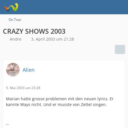
On Tour
CRAZY SHOWS 2003
Andre
3. April 2003 um 21:28
Alien
5. Mai 2003 um 23:28
Marian hatte grosse problemen mit den neuen lyrics. Er
kannte Ways nicht. Und er musste von Zettel singen.
--