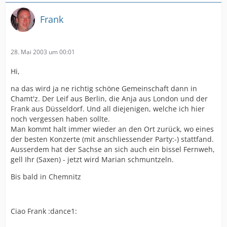
Frank
28. Mai 2003 um 00:01
Hi,
na das wird ja ne richtig schöne Gemeinschaft dann in
Chamt'z. Der Leif aus Berlin, die Anja aus London und der
Frank aus Düsseldorf. Und all diejenigen, welche ich hier
noch vergessen haben sollte.
Man kommt halt immer wieder an den Ort zurück, wo eines
der besten Konzerte (mit anschliessender Party:-) stattfand.
Ausserdem hat der Sachse an sich auch ein bissel Fernweh,
gell Ihr (Saxen) - jetzt wird Marian schmuntzeln.
Bis bald in Chemnitz
Ciao Frank :dance1: