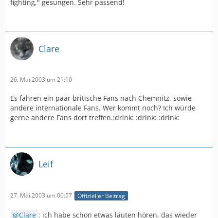
fighting," gesungen. Sehr passend!
Clare
26. Mai 2003 um 21:10
Es fahren ein paar britische Fans nach Chemnitz, sowie
andere internationale Fans. Wer kommt noch? Ich würde
gerne andere Fans dort treffen.:drink: :drink: :drink:
Leif
27. Mai 2003 um 00:57
Offizieller Beitrag
Clare
: ich habe schon etwas läuten hören, das wieder