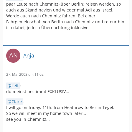
paar Leute nach Chemnitz (über Berlin) reisen werden, so
auch aus Skandinavien und wieder mal Adi aus Israel.
Werde auch nach Chemnitz fahren. Bei einer
Fahrgemeinschaft von Berlin nach Chemnitz und retour bin
ich dabei, jedoch Übernachtung inklusive.
Anja
27. Mai 2003 um 11:02
Leif
:
du meinst bestimmt EXKLUSIV...
Clare
:
I will go on friday, 11th, from Heathrow to Berlin Tegel.
So we will meet in my home town later...
see you in Chemnitz...