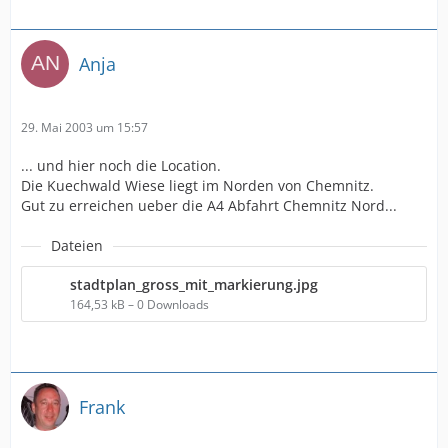
Anja
29. Mai 2003 um 15:57
... und hier noch die Location.
Die Kuechwald Wiese liegt im Norden von Chemnitz.
Gut zu erreichen ueber die A4 Abfahrt Chemnitz Nord...
Dateien
stadtplan_gross_mit_markierung.jpg
164,53 kB – 0 Downloads
Frank