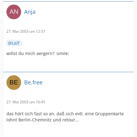
Anja
27. Mai 2003 um 12:57
Leif
:
willst du mich aergern? :smile:
Be.free
27. Mai 2003 um 16:45
das hört sich fast so an, daß sich evtl. eine Gruppenkarte
lohnt Berlin-Chemnitz und retour...