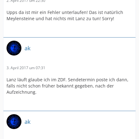
2. April 2017 um 22:30
Upps da ist mir ein Fehler unterlaufen! Das ist natürlich
Meylensteine und hat nichts mit Lanz zu tun! Sorry!
ak
3. April 2017 um 07:31
Lanz läuft glaube ich im ZDF. Sendetermin poste ich dann,
falls nicht schon früher bekannt gegeben, nach der
Aufzeichnung.
ak