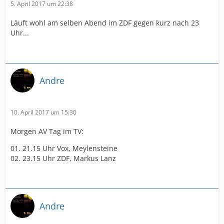
5. April 2017 um 22:38
Läuft wohl am selben Abend im ZDF gegen kurz nach 23
Uhr...
Andre
10. April 2017 um 15:30
Morgen AV Tag im TV:
01. 21.15 Uhr Vox, Meylensteine
02. 23.15 Uhr ZDF, Markus Lanz
Andre