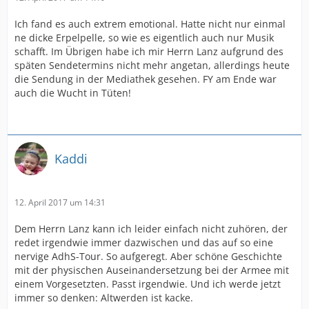
Ich fand es auch extrem emotional. Hatte nicht nur einmal
ne dicke Erpelpelle, so wie es eigentlich auch nur Musik
schafft. Im Übrigen habe ich mir Herrn Lanz aufgrund des
späten Sendetermins nicht mehr angetan, allerdings heute
die Sendung in der Mediathek gesehen. FY am Ende war
auch die Wucht in Tüten!
Kaddi
12. April 2017 um 14:31
Dem Herrn Lanz kann ich leider einfach nicht zuhören, der
redet irgendwie immer dazwischen und das auf so eine
nervige AdhS-Tour. So aufgeregt. Aber schöne Geschichte
mit der physischen Auseinandersetzung bei der Armee mit
einem Vorgesetzten. Passt irgendwie. Und ich werde jetzt
immer so denken: Altwerden ist kacke.