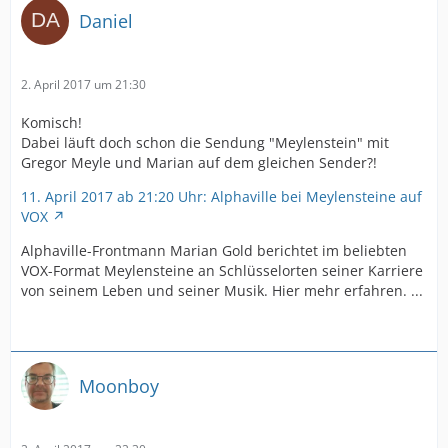
Daniel
2. April 2017 um 21:30
Komisch!
Dabei läuft doch schon die Sendung "Meylenstein" mit
Gregor Meyle und Marian auf dem gleichen Sender?!
11. April 2017 ab 21:20 Uhr: Alphaville bei Meylensteine auf
VOX
Alphaville-Frontmann Marian Gold berichtet im beliebten
VOX-Format Meylensteine an Schlüsselorten seiner Karriere
von seinem Leben und seiner Musik. Hier mehr erfahren. ...
Moonboy