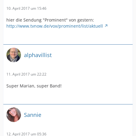
10. April 2017 um 15:46
hier die Sendung "Prominent" von gestern:
http://www.tvnow.de/vox/prominent/list/aktuell
alphavillist
11. April 2017 um 22:22
Super Marian, super Band!
Sannie
12. April 2017 um 05:36