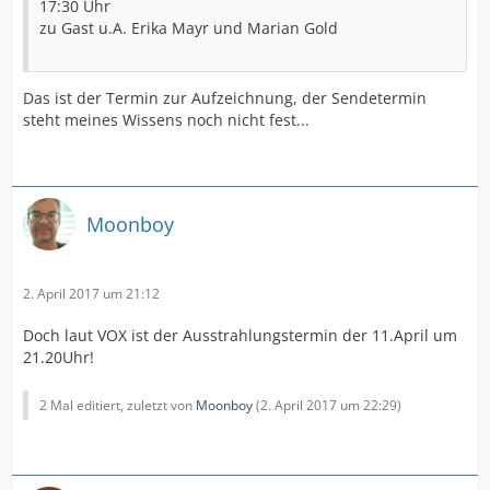
17:30 Uhr
zu Gast u.A. Erika Mayr und Marian Gold
Das ist der Termin zur Aufzeichnung, der Sendetermin
steht meines Wissens noch nicht fest...
Moonboy
2. April 2017 um 21:12
Doch laut VOX ist der Ausstrahlungstermin der 11.April um
21.20Uhr!
2 Mal editiert, zuletzt von
Moonboy
(
2. April 2017 um 22:29
)