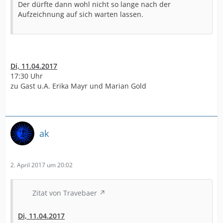
Der dürfte dann wohl nicht so lange nach der
Aufzeichnung auf sich warten lassen.
Di, 11.04.2017
17:30 Uhr
zu Gast u.A. Erika Mayr und Marian Gold
ak
2. April 2017 um 20:02
Zitat von Travebaer
Di, 11.04.2017