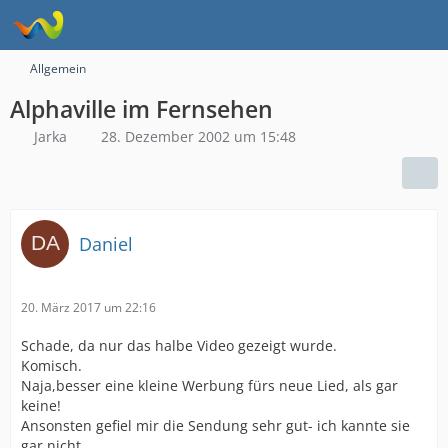
Allgemein
Alphaville im Fernsehen
Jarka
28. Dezember 2002 um 15:48
Daniel
20. März 2017 um 22:16
Schade, da nur das halbe Video gezeigt wurde.
Komisch.
Naja,besser eine kleine Werbung fürs neue Lied, als gar
keine!
Ansonsten gefiel mir die Sendung sehr gut- ich kannte sie
gar nicht.