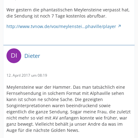
Wer gestern die phantastischen Meylensteine verpasst hat,
die Sendung ist noch 7 Tage kostenlos abrufbar.
http://www.tvnow.de/vox/meylenstei…phaville/player
Dieter
12. April 2017 um 08:19
Meylensteine war der Hammer. Das man tatsächlich eine
Fernsehsendung in solchem Format mit Alphaville sehen
kann ist schon ne schöne Sache. Die gezeigten
Songinterpretationen waren beeindruckend sowie
eigentlich die ganze Sendung. Sogar meine Frau, die zuletzt
nicht mehr so viel mit AV anfangen konnte wie früher, war
ganz bewegt. Vielleicht behält ja unser Andre da was im
Auge für die nächste Golden News.