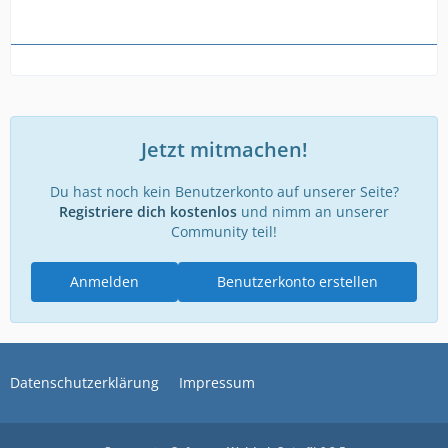
Jetzt mitmachen!
Du hast noch kein Benutzerkonto auf unserer Seite?
Registriere dich kostenlos
und nimm an unserer
Community teil!
Anmelden
Benutzerkonto erstellen
Datenschutzerklärung
Impressum