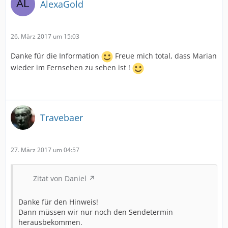
AlexaGold
26. März 2017 um 15:03
Danke für die Information
Freue mich total, dass Marian
wieder im Fernsehen zu sehen ist !
Travebaer
27. März 2017 um 04:57
Zitat von Daniel
Danke für den Hinweis!
Dann müssen wir nur noch den Sendetermin
herausbekommen.