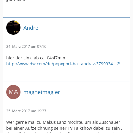
Andre
24. März 2017 um 07:16
hier der Link: ab ca. 04:47min
http://www.dw.com/de/popxport-ba…and/av-37999341
magnetmagier
25. März 2017 um 19:37
Wer gerne mal zu Makus Lanz möchte, um als Zuschauer
bei einer Aufzeichnung seiner TV Talkshow dabei zu sein ,