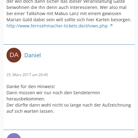
der will doch dann sicher das dieser Veranstaltung Gäste
beiwohnen die ihn denn auch Interessieren. Wer also mal
bei einer Talkshow mit Makus Lanz mit einem gewissen
Marian Gold dabei sein will sollte sich hier Karten besorgen.
http://www.fernsehmacher-tickets.de/shows.php
Daniel
25. März 2017 um 20:45
Danke für den Hinweis!
Dann müssen wir nur noch den Sendetermin
herausbekommen.
Der dürfte dann wohl nicht so lange nach der Aufzeichnung
auf sich warten lassen.