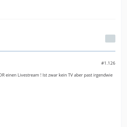
#1.126
einen Livestream ! Ist zwar kein TV aber past irgendwie