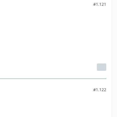
#1.121
#1.122