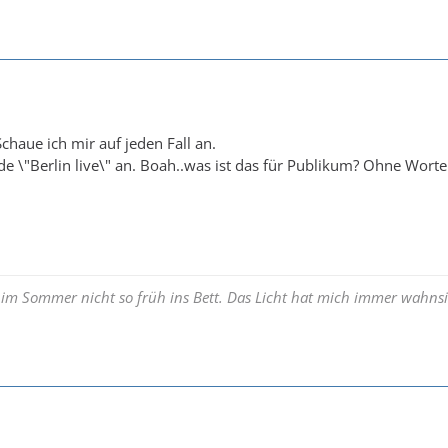
chaue ich mir auf jeden Fall an.
de \"Berlin live\" an. Boah..was ist das für Publikum? Ohne Worte
 im Sommer nicht so früh ins Bett. Das Licht hat mich immer wahnsi