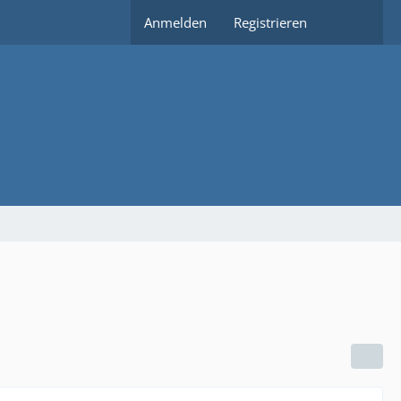
Anmelden
Registrieren