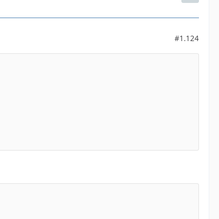
#1.124