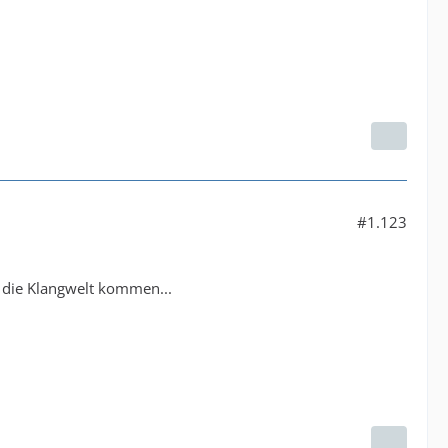
#1.123
 die Klangwelt kommen...