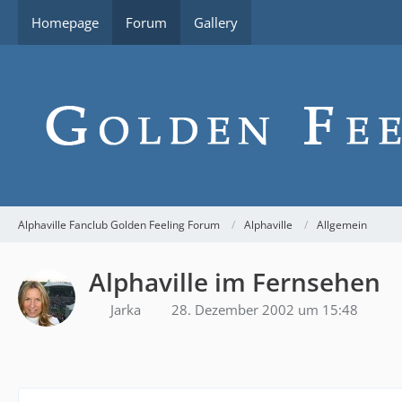
Homepage
Forum
Gallery
Alphaville Fanclub Golden Feeling Forum
Alphaville
Allgemein
Alphaville im Fernsehen
Jarka
28. Dezember 2002 um 15:48