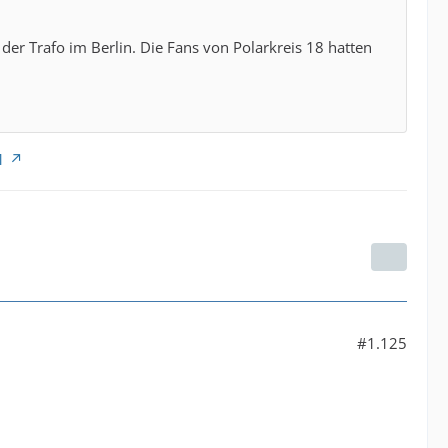
 der Trafo im Berlin. Die Fans von Polarkreis 18 hatten
1
#1.125