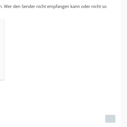
hen. Wer den Sender nicht empfangen kann oder nicht so