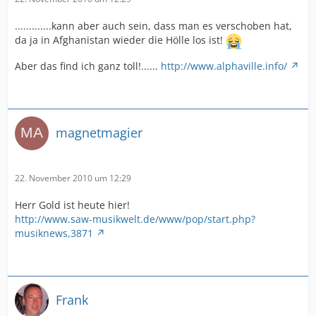
.............kann aber auch sein, dass man es verschoben hat,
da ja in Afghanistan wieder die Hölle los ist!
Aber das find ich ganz toll!......
http://www.alphaville.info/
magnetmagier
22. November 2010 um 12:29
Herr Gold ist heute hier!
http://www.saw-musikwelt.de/www/pop/start.php?
musiknews,3871
Frank