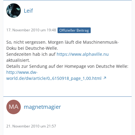
Leif
17. November 2010 um 19:48
Offizieller Beitrag
So, nicht vergessen. Morgen läuft die Maschinenmusik-
Doku bei Deutsche-Welle.
Sendezeiten hab ich auf
https://www.alphaville.nu
aktualisiert.
Details zur Sendung auf der Homepage von Deutsche Welle:
http://www.dw-
world.de/dw/article/0,,6150918_page_1,00.html
magnetmagier
21. November 2010 um 21:57