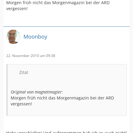
Morgen früh nicht das Morgenmagazin bei der ARD
vergessen!
Moonboy
22. November 2010 um 09:38
Zitat
Original von magnetmagier:
Morgen früh nicht das Morgenmagazin bei der ARD
vergessen!
Habs verschlafen! Und aufgenommen hab ich es auch nicht!