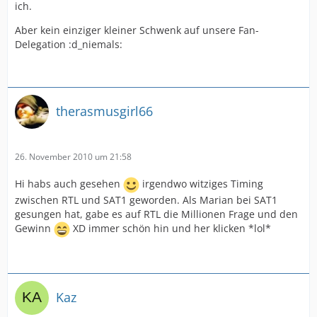
ich.
Aber kein einziger kleiner Schwenk auf unsere Fan-
Delegation :d_niemals:
therasmusgirl66
26. November 2010 um 21:58
Hi habs auch gesehen
irgendwo witziges Timing
zwischen RTL und SAT1 geworden. Als Marian bei SAT1
gesungen hat, gabe es auf RTL die Millionen Frage und den
Gewinn
XD immer schön hin und her klicken *lol*
Kaz