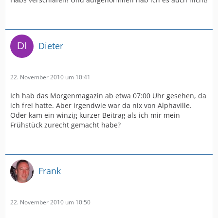
Dieter
22. November 2010 um 10:41
Ich hab das Morgenmagazin ab etwa 07:00 Uhr gesehen, da
ich frei hatte. Aber irgendwie war da nix von Alphaville.
Oder kam ein winzig kurzer Beitrag als ich mir mein
Frühstück zurecht gemacht habe?
Frank
22. November 2010 um 10:50