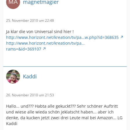
magnetmagier
25. November 2010 um 22:48
Ja klar die von Universal sind hier !
http://www.horizont.net/kreation/tv/pa…w.php?id=368635
http://www.horizont.net/kreation/tv/pa…
rams=&id=369107
Kaddi
26. November 2010 um 21:53
Hallo... und??? Habta alle gekuckt??? Sehr schöner Auftritt
und wiese alle wieda schön jeklatscht haben... aber ich
denke, da kucken jetzt zwei drei Leute mal bei Amazon... LG
Kaddi