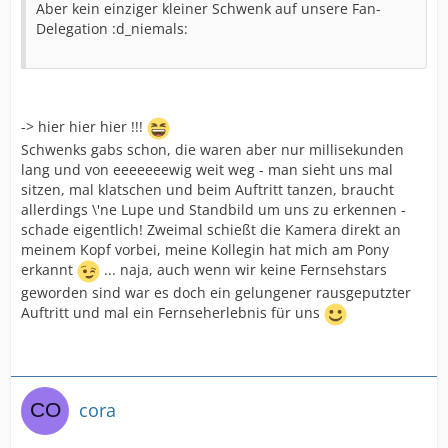
Aber kein einziger kleiner Schwenk auf unsere Fan-
Delegation :d_niemals:
-> hier hier hier !!!
Schwenks gabs schon, die waren aber nur millisekunden
lang und von eeeeeeewig weit weg - man sieht uns mal
sitzen, mal klatschen und beim Auftritt tanzen, braucht
allerdings \'ne Lupe und Standbild um uns zu erkennen -
schade eigentlich! Zweimal schießt die Kamera direkt an
meinem Kopf vorbei, meine Kollegin hat mich am Pony
erkannt
... naja, auch wenn wir keine Fernsehstars
geworden sind war es doch ein gelungener rausgeputzter
Auftritt und mal ein Fernseherlebnis für uns
cora