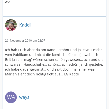
AV!
Kaddi
26. November 2010 um 22:07
Ich hab Euch aber da am Rande erahnt und ja, etwas mehr
vom Publikum und nicht die komische Couch (obwohl ich
Brit ja sehr mag) wären schon schön gewesen... ach und die
schwarzen Handschuhe... schön... ach schön-ja ich gestehe,
ich habe dauergegrinst... und sagt doch mal einer was-
Marian sieht doch richtig flott aus... LG Kaddi
ways