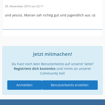
26. November 2010 um 22:11
und yessss, Marian sah richtig gut und jugendlich aus :o)
Jetzt mitmachen!
Du hast noch kein Benutzerkonto auf unserer Seite?
Registriere dich kostenlos
und nimm an unserer
Community teil!
Anmelden
Benutzerkonto erstellen