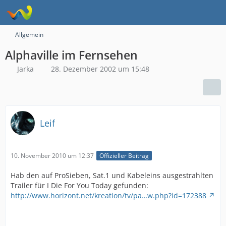
Allgemein
Alphaville im Fernsehen
Jarka
28. Dezember 2002 um 15:48
Leif
10. November 2010 um 12:37
Offizieller Beitrag
Hab den auf ProSieben, Sat.1 und Kabeleins ausgestrahlten
Trailer für I Die For You Today gefunden:
http://www.horizont.net/kreation/tv/pa…w.php?id=172388