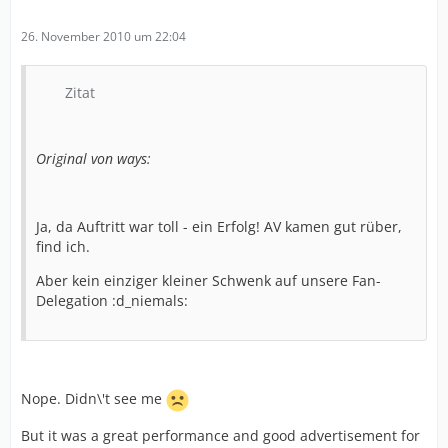
26. November 2010 um 22:04
Zitat
Original von ways:
Ja, da Auftritt war toll - ein Erfolg! AV kamen gut rüber,
find ich.
Aber kein einziger kleiner Schwenk auf unsere Fan-
Delegation :d_niemals:
Nope. Didn\'t see me
But it was a great performance and good advertisement for