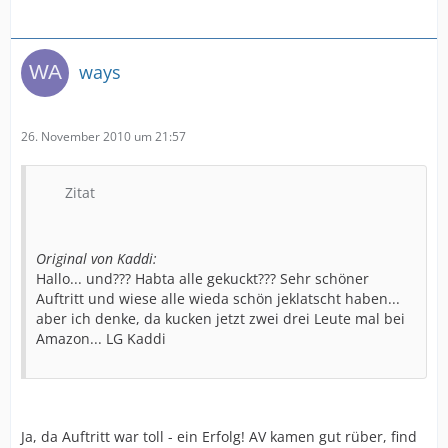
ways
26. November 2010 um 21:57
Zitat
Original von Kaddi:
Hallo... und??? Habta alle gekuckt??? Sehr schöner
Auftritt und wiese alle wieda schön jeklatscht haben...
aber ich denke, da kucken jetzt zwei drei Leute mal bei
Amazon... LG Kaddi
Ja, da Auftritt war toll - ein Erfolg! AV kamen gut rüber, find