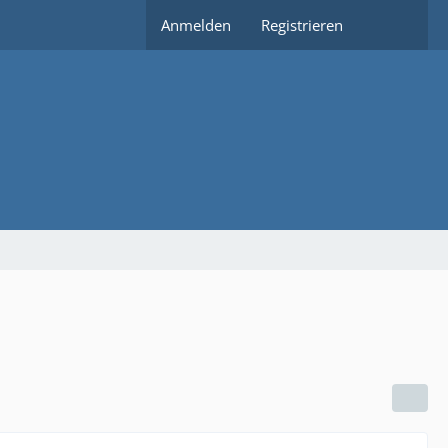
Anmelden
Registrieren