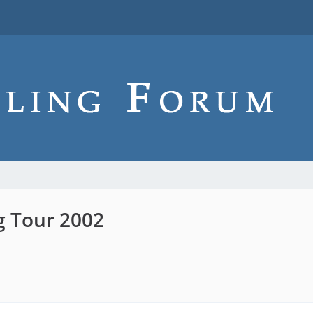
g Tour 2002