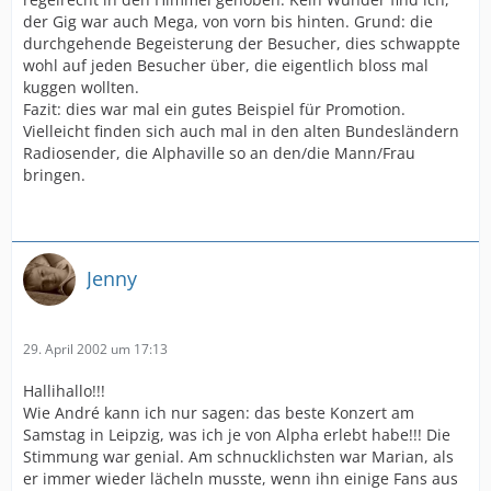
der Gig war auch Mega, von vorn bis hinten. Grund: die
durchgehende Begeisterung der Besucher, dies schwappte
wohl auf jeden Besucher über, die eigentlich bloss mal
kuggen wollten.
Fazit: dies war mal ein gutes Beispiel für Promotion.
Vielleicht finden sich auch mal in den alten Bundesländern
Radiosender, die Alphaville so an den/die Mann/Frau
bringen.
Jenny
29. April 2002 um 17:13
Hallihallo!!!
Wie André kann ich nur sagen: das beste Konzert am
Samstag in Leipzig, was ich je von Alpha erlebt habe!!! Die
Stimmung war genial. Am schnucklichsten war Marian, als
er immer wieder lächeln musste, wenn ihn einige Fans aus