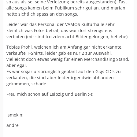
so aus als sei seine Verletzung bereits ausgestanden). Fast
alle songs kamen beim Publikum sehr gut an, und marian
hatte sichtlich spass an den songs.
Leider war das Personal der VAMOS Kulturhalle sehr
kleinlich was Fotos betraf, das war dort strengstens
verboten (mir sind trotzdem acht Bilder gelungen, hehehe)
Tobias Prohl, welchen ich am Anfang gar nicht erkannte,
verkaufte T-Shirts, leider gab es nur 2 zur Auswahl,
vielleicht doch etwas wenig für einen Merchandising Stand,
aber egal.
Es war sogar ursprünglich geplant auf den Gigs CD`s zu
verkaufen, die sind aber leider irgendwie abhanden
gekommen, schade
Freu mich schon auf Leipzig und Berlin ;-))
:smokin:
andre