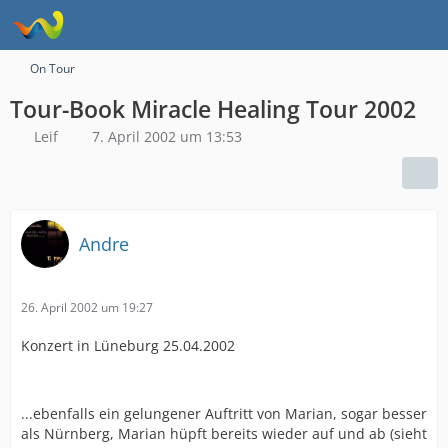
On Tour
Tour-Book Miracle Healing Tour 2002
Leif
7. April 2002 um 13:53
Andre
26. April 2002 um 19:27
Konzert in Lüneburg 25.04.2002
...ebenfalls ein gelungener Auftritt von Marian, sogar besser
als Nürnberg, Marian hüpft bereits wieder auf und ab (sieht