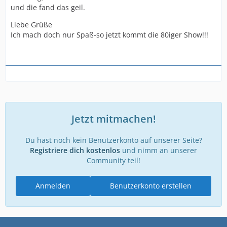
und die fand das geil.
Liebe Grüße
Ich mach doch nur Spaß-so jetzt kommt die 80iger Show!!!
Jetzt mitmachen!
Du hast noch kein Benutzerkonto auf unserer Seite?
Registriere dich kostenlos
und nimm an unserer
Community teil!
Anmelden
Benutzerkonto erstellen