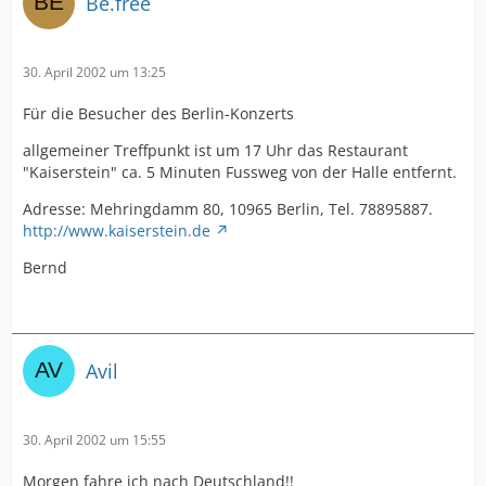
Be.free
30. April 2002 um 13:25
Für die Besucher des Berlin-Konzerts
allgemeiner Treffpunkt ist um 17 Uhr das Restaurant
"Kaiserstein" ca. 5 Minuten Fussweg von der Halle entfernt.
Adresse: Mehringdamm 80, 10965 Berlin, Tel. 78895887.
http://www.kaiserstein.de
Bernd
Avil
30. April 2002 um 15:55
Morgen fahre ich nach Deutschland!!