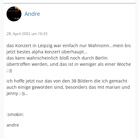
Andre
28. April 2002 um 16:33
das Konzert in Leipzig war einfach nur Wahnsinn...mein bis
jetzt bestes alpha konzert überhaupt...
das kann wahrscheinlich bloß noch durch Berlin
übertroffen werden, und das ist in weniger als einer Woche
;-))
ich hoffe jetzt nur das von den 38 Bildern die ich gemacht
auch einige geworden sind, besonders das mit marian und
jenny ;-))...
:smokin:
andre