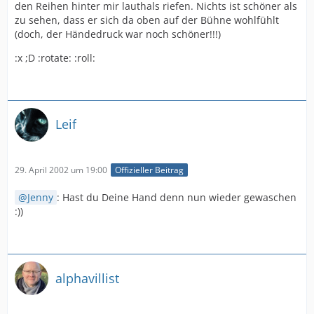
den Reihen hinter mir lauthals riefen. Nichts ist schöner als
zu sehen, dass er sich da oben auf der Bühne wohlfühlt
(doch, der Händedruck war noch schöner!!!)
:x ;D :rotate: :roll:
Leif
29. April 2002 um 19:00
Offizieller Beitrag
Jenny
: Hast du Deine Hand denn nun wieder gewaschen
:))
alphavillist