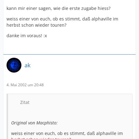
kann mir einer sagen, wie die erste zugabe hiess?
weiss einer von euch, ob es stimmt, daß alphaville im
herbst schon wieder touren?
danke im voraus! :x
ak
4. Mai 2002 um 20:48
Zitat
Original von Macphisto:
weiss einer von euch, ob es stimmt, daß alphaville im