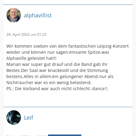
alphavillist
28. April 2002 um 01:25
Wir kommen soeben von dem fantastischen Leipzig-Konzert
wieder und können nur sagen:einsame Spitze,was
Alphaville geleistet hat!!!
Marian war super gut drauf und die Band gab Ihr
Bestes.Der Saal war knackevoll und die Stimmung
bestens.Alles in allem:ein gelungener Abend-nur als
Nichtraucher war es ein wenig belastend.
PS.: Die Vorband war auch nicht schlecht.:dance1:
Leif