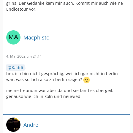
grins. Der Gedanke kam mir auch. Kommt mir auch wie ne
Endlostour vor.
Macphisto
4. Mai 2002 um 21:11
Kaddi
:
hm, ich bin nicht gesprächig, weil ich gar nicht in berlin
war. was soll ich also zu berlin sagen?
meine freundin war aber da und sie fand es obergeil,
genauso wie ich in köln und neuwied.
Andre