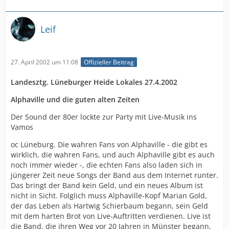
Leif
27. April 2002 um 11:08
Offizieller Beitrag
Landesztg. Lüneburger Heide Lokales 27.4.2002
Alphaville und die guten alten Zeiten
Der Sound der 80er lockte zur Party mit Live-Musik ins
Vamos
oc Lüneburg. Die wahren Fans von Alphaville - die gibt es
wirklich, die wahren Fans, und auch Alphaville gibt es auch
noch immer wieder -, die echten Fans also laden sich in
jüngerer Zeit neue Songs der Band aus dem Internet runter.
Das bringt der Band kein Geld, und ein neues Album ist
nicht in Sicht. Folglich muss Alphaville-Kopf Marian Gold,
der das Leben als Hartwig Schierbaum begann, sein Geld
mit dem harten Brot von Live-Auftritten verdienen. Live ist
die Band, die ihren Weg vor 20 Jahren in Münster begann,