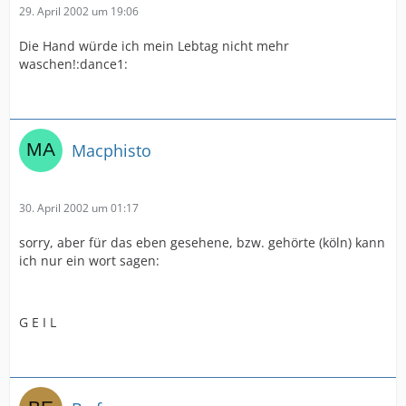
29. April 2002 um 19:06
Die Hand würde ich mein Lebtag nicht mehr
waschen!:dance1:
Macphisto
30. April 2002 um 01:17
sorry, aber für das eben gesehene, bzw. gehörte (köln) kann
ich nur ein wort sagen:
G E I L