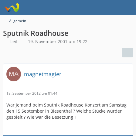
Allgemein
Sputnik Roadhouse
Leif
19. November 2001 um 19:22
magnetmagier
18. September 2012 um 01:44
War jemand beim Sputnik Roadhouse Konzert am Samstag
den 15 September in Biesenthal ? Welche Stücke wurden
gespielt ? Wie war die Besetzung ?