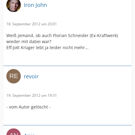
Iron John
18. September 2012 um 20:01
Weiß jemand, ob auch Florian Schneider (Ex-Kraftwerk)
wieder mit dabei war?
Eff-Jott Krüger lebt ja leider nicht mehr...
revoir
19. September 2012 um 19:31
- vom Autor gelöscht -