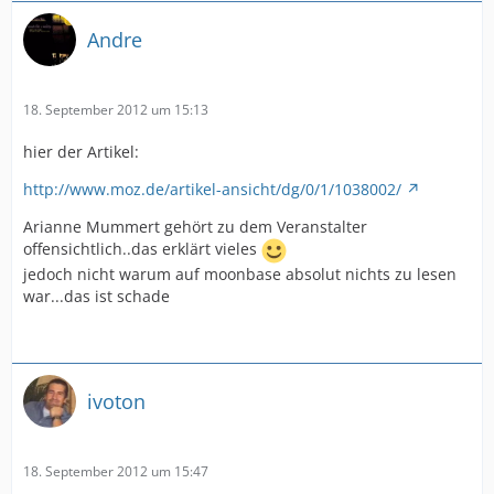
Andre
18. September 2012 um 15:13
hier der Artikel:
http://www.moz.de/artikel-ansicht/dg/0/1/1038002/
Arianne Mummert gehört zu dem Veranstalter
offensichtlich..das erklärt vieles
jedoch nicht warum auf moonbase absolut nichts zu lesen
war...das ist schade
ivoton
18. September 2012 um 15:47