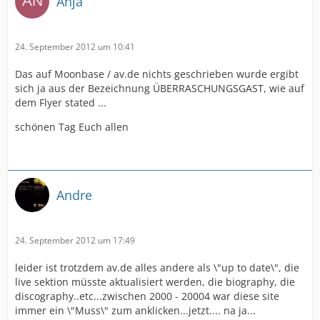
Anja
24. September 2012 um 10:41
Das auf Moonbase / av.de nichts geschrieben wurde ergibt
sich ja aus der Bezeichnung ÜBERRASCHUNGSGAST, wie auf
dem Flyer stated ...
schönen Tag Euch allen
Andre
24. September 2012 um 17:49
leider ist trotzdem av.de alles andere als \"up to date\", die
live sektion müsste aktualisiert werden, die biography, die
discography..etc...zwischen 2000 - 20004 war diese site
immer ein \"Muss\" zum anklicken...jetzt.... na ja...