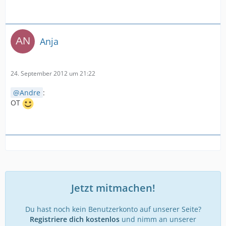
Anja
24. September 2012 um 21:22
Andre
:
OT
Jetzt mitmachen!
Du hast noch kein Benutzerkonto auf unserer Seite?
Registriere dich kostenlos
und nimm an unserer