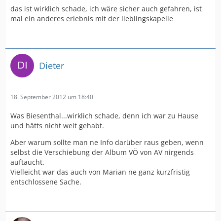
das ist wirklich schade, ich wäre sicher auch gefahren, ist
mal ein anderes erlebnis mit der lieblingskapelle
Dieter
18. September 2012 um 18:40
Was Biesenthal...wirklich schade, denn ich war zu Hause
und hätts nicht weit gehabt.
Aber warum sollte man ne Info darüber raus geben, wenn
selbst die Verschiebung der Album VÖ von AV nirgends
auftaucht.
Vielleicht war das auch von Marian ne ganz kurzfristig
entschlossene Sache.