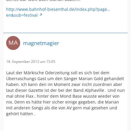
http://www.bahnhof-biesenthal.de/index.php?page…
en&sub=festival
magnetmagier
18. September 2012 um 15:05
Laut der Märkische Oderzeitung soll es sich bei dem
Überraschungs Gast um den Sänger Marian Gold gehandelt
haben. Ich kann den im Moment zwar nicht zuordnen aber
laut dieser Gazette ist der bei der Band Alphaville . Und nun
mal ohne Flax , hinter dem Mond Base wusste wieder von
nix. Denn es hätte hier sicher einige gegeben, die Marian
mit anderen Songs als die von AV gern mal gesehen und
gehört hätten .