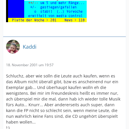
Kaddi
18. November 2001 um 19:57
Schluchz, aber wie solln die Leute auch kaufen, wenn es
das Album nicht überall gibt, bzw es anscheinend nur ein
Exemplar gab... Und überhaupt kaufen wolln eh die
wenigstens. Bei mir im Freundeskreis heißt es immer nur,
ach überspiel mir die mal, dann hab ich wieder tolle Musik
fürs Auto... Knurr... Aber andererseits auch super, dann
kann die FP nicht so schlecht sein, wenn meine Leute, die
nun wahrlich keine Fans sind, die CD ungehört überspielt
haben wollen...
!:)