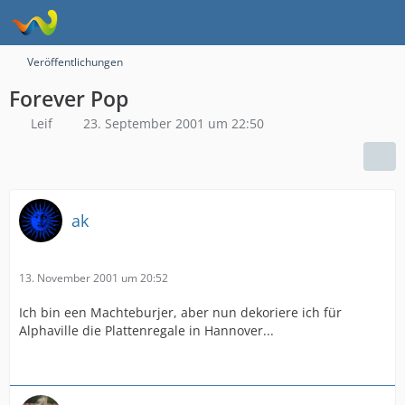
Veröffentlichungen
Forever Pop
Leif
23. September 2001 um 22:50
ak
13. November 2001 um 20:52
Ich bin een Machteburjer, aber nun dekoriere ich für
Alphaville die Plattenregale in Hannover...