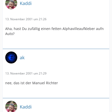
Kaddi
13. November 2001 um 21:26
Aha, hast Du zufällig einen fetten Alphavilleaufkleber aufn
Auto?
ak
13. November 2001 um 21:29
nee, das ist der Manuel Richter
Kaddi