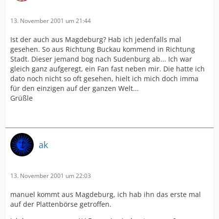
13. November 2001 um 21:44
Ist der auch aus Magdeburg? Hab ich jedenfalls mal
gesehen. So aus Richtung Buckau kommend in Richtung
Stadt. Dieser jemand bog nach Sudenburg ab... Ich war
gleich ganz aufgeregt, ein Fan fast neben mir. Die hatte ich
dato noch nicht so oft gesehen, hielt ich mich doch imma
für den einzigen auf der ganzen Welt...
Grüßle
ak
13. November 2001 um 22:03
manuel kommt aus Magdeburg, ich hab ihn das erste mal
auf der Plattenbörse getroffen.