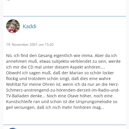
Kaddi
19. November 2001 um 15:20
Nö, ich find den Gesang eigentlich wie imma. Aber da ich
annehmen muß, etwas subjektiv verblendet zu sein, werde
ich mir die CD mal unter diesem Aspekt anhören....
Obwohl ich sagen muß, daß der Marian so schön locker
flockig und trotzdem schön singt, daß dies eine wahre
Wohltat für meine Ohren ist, wenn ich da nur an die Herz-
Schmerz-anstrengend-zu-hörenden-derzeit-im-Radio-und-
TV-Balladen denke... Noch eine Otave höher, noch eine
Kunstschleife ran und schon ist die Ursprungsmelodie so
geil versungen, daß ich nich mehr hinhören mag...