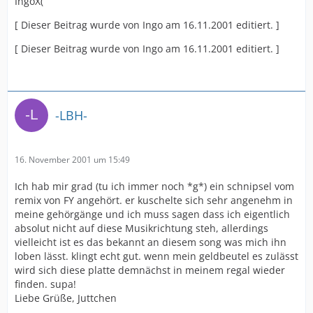
IngoX(
[ Dieser Beitrag wurde von Ingo am 16.11.2001 editiert. ]
[ Dieser Beitrag wurde von Ingo am 16.11.2001 editiert. ]
-LBH-
16. November 2001 um 15:49
Ich hab mir grad (tu ich immer noch *g*) ein schnipsel vom
remix von FY angehört. er kuschelte sich sehr angenehm in
meine gehörgänge und ich muss sagen dass ich eigentlich
absolut nicht auf diese Musikrichtung steh, allerdings
vielleicht ist es das bekannt an diesem song was mich ihn
loben lässt. klingt echt gut. wenn mein geldbeutel es zulässt
wird sich diese platte demnächst in meinem regal wieder
finden. supa!
Liebe Grüße, Juttchen