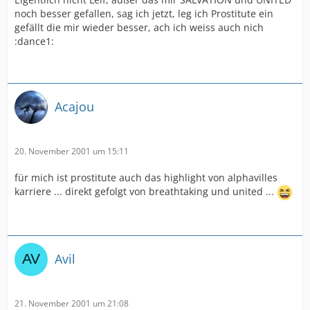
noch besser gefallen, sag ich jetzt, leg ich Prostitute ein
gefällt die mir wieder besser, ach ich weiss auch nich
:dance1:
Acajou
20. November 2001 um 15:11
für mich ist prostitute auch das highlight von alphavilles
karriere ... direkt gefolgt von breathtaking und united ...
Avil
21. November 2001 um 21:08