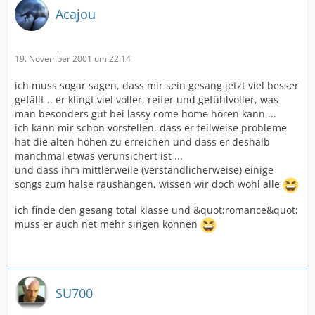
Acajou
19. November 2001 um 22:14
ich muss sogar sagen, dass mir sein gesang jetzt viel besser
gefällt .. er klingt viel voller, reifer und gefühlvoller, was
man besonders gut bei lassy come home hören kann ...
ich kann mir schon vorstellen, dass er teilweise probleme
hat die alten höhen zu erreichen und dass er deshalb
manchmal etwas verunsichert ist ...
und dass ihm mittlerweile (verständlicherweise) einige
songs zum halse raushängen, wissen wir doch wohl alle
ich finde den gesang total klasse und &quot;romance&quot;
muss er auch net mehr singen können
SU700