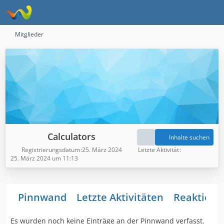
Mitglieder
Calculators
Inhalte suchen
Registrierungsdatum
25. März 2024
Letzte Aktivität
25. März 2024 um 11:13
Pinnwand
Letzte Aktivitäten
Reaktione
Es wurden noch keine Einträge an der Pinnwand verfasst.