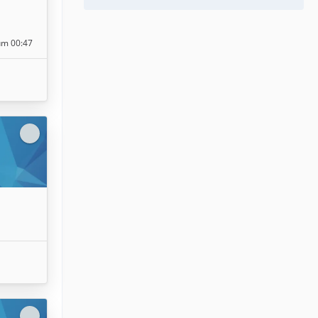
um 00:47