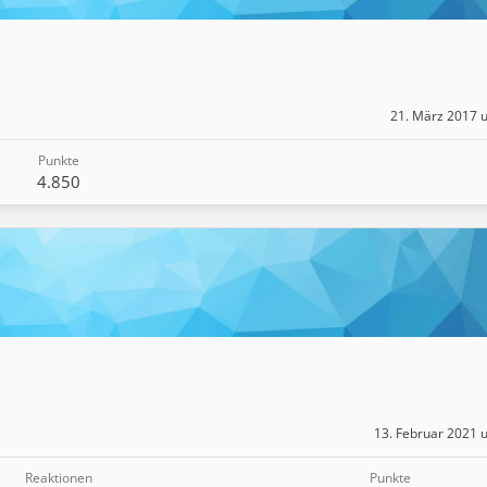
21. März 2017 
Punkte
4.850
13. Februar 2021 
Reaktionen
Punkte