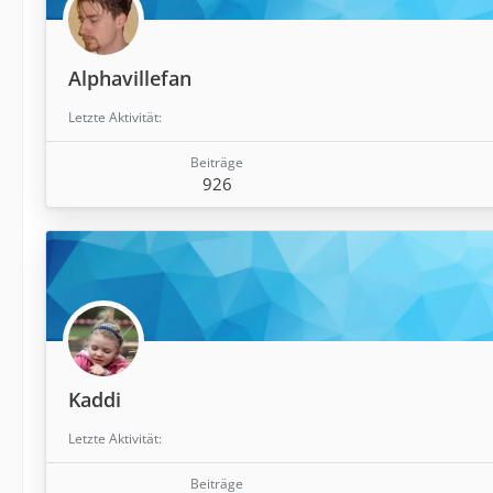
Alphavillefan
Letzte Aktivität
Beiträge
926
Kaddi
Letzte Aktivität
Beiträge