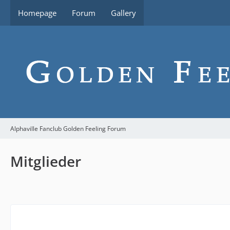
Homepage
Forum
Gallery
Alphaville Fanclub Golden Feeling Forum
Mitglieder