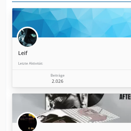
Leif
Letzte Aktivität
Beiträge
2.026