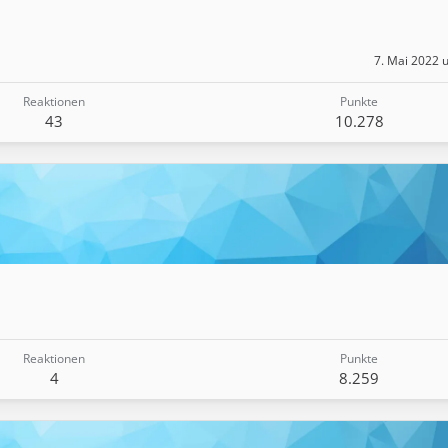
7. Mai 2022 
Reaktionen
Punkte
43
10.278
Reaktionen
Punkte
4
8.259