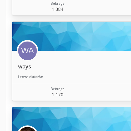
Beiträge
1.384
ways
Letzte Aktivität
Beiträge
1.170