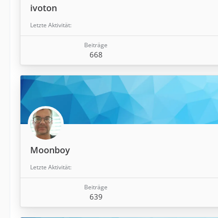
ivoton
Letzte Aktivität
Beiträge
668
Moonboy
Letzte Aktivität
Beiträge
639