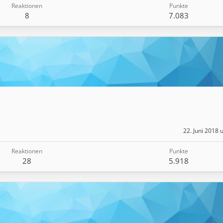
Reaktionen
Punkte
8
7.083
22. Juni 2018
Reaktionen
Punkte
28
5.918