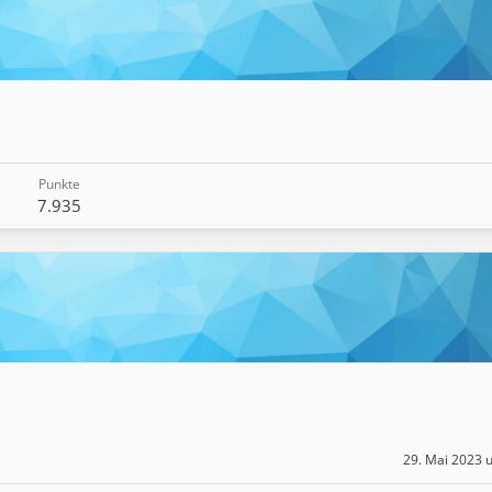
Punkte
7.935
29. Mai 2023 