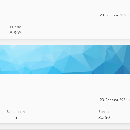
23. Februar 2026 
Punkte
3.365
23. Februar 2024 
Reaktionen
Punkte
5
3.250