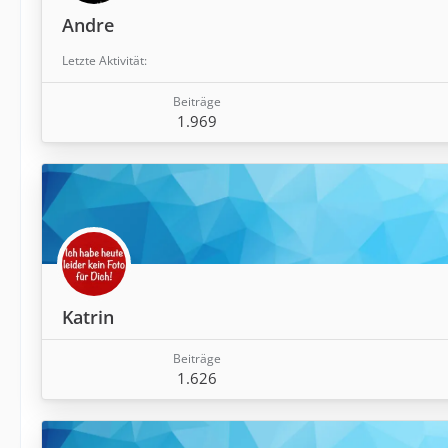
Andre
Letzte Aktivität
Beiträge
1.969
Katrin
Beiträge
1.626