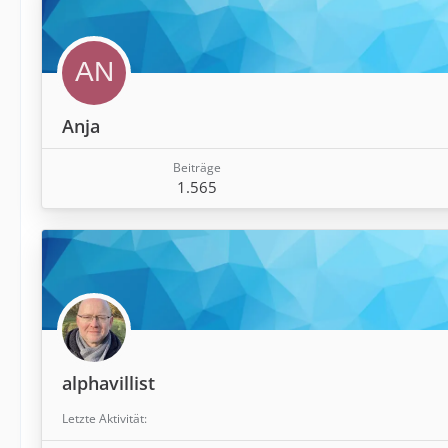
Anja
Beiträge
1.565
alphavillist
Letzte Aktivität