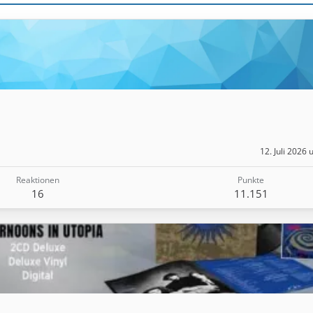
12. Juli 2026
Reaktionen
Punkte
16
11.151